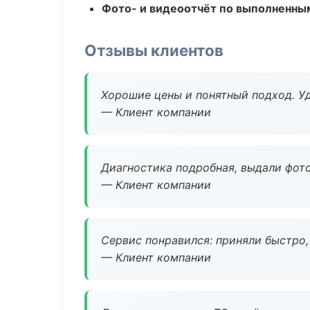
Фото- и видеоотчёт по выполненны
Отзывы клиентов
Хорошие цены и понятный подход. Уд
— Клиент компании
Диагностика подробная, выдали фотоо
— Клиент компании
Сервис понравился: приняли быстро, 
— Клиент компании