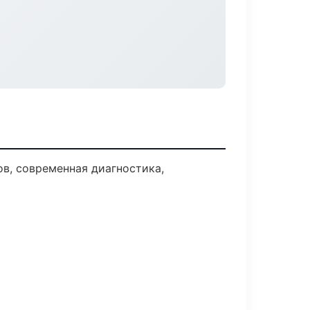
в, современная диагностика,