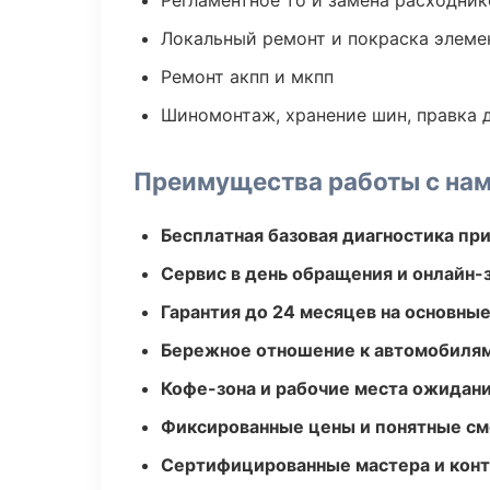
Регламентное то и замена расходник
Локальный ремонт и покраска элеме
Ремонт акпп и мкпп
Шиномонтаж, хранение шин, правка 
Преимущества работы с на
Бесплатная базовая диагностика пр
Сервис в день обращения и онлайн-
Гарантия до 24 месяцев на основны
Бережное отношение к автомобиля
Кофе-зона и рабочие места ожидания
Фиксированные цены и понятные с
Сертифицированные мастера и конт