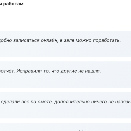
м работам
обно записаться онлайн, в зале можно поработать.
тчёт. Исправили то, что другие не нашли.
сделали всё по смете, дополнительно ничего не навязы