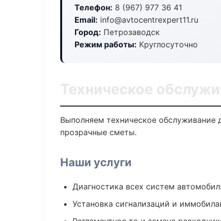
Телефон:
8 (967) 977 36 41
Email:
info@avtocentrexpert11.ru
Город:
Петрозаводск
Режим работы:
Круглосуточно
Техническое обслужи
Выполняем техническое обслуживание д
прозрачные сметы.
Наши услуги
Диагностика всех систем автомобил
Установка сигнализаций и иммобила