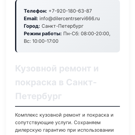
Телефон:
+7-920-180-63-87
Email:
info@dilercentrservi666.ru
Город:
Санкт-Петербург
Режим работы:
Пн-Сб: 08:00-20:00,
Вс: 10:00-17:00
Кузовной ремонт и
покраска в Санкт-
Петербург
Комплекс кузовной ремонт и покраска и
сопутствующие услуги. Сохраняем
дилерскую гарантию при использовании