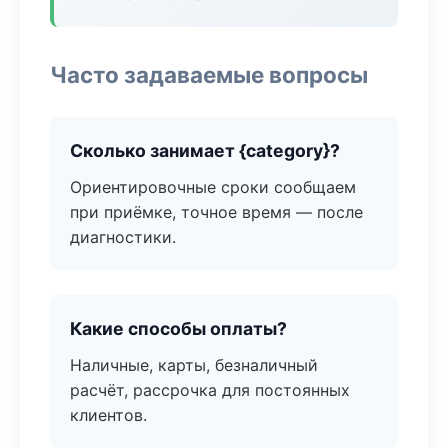
Часто задаваемые вопросы
Сколько занимает {category}?
Ориентировочные сроки сообщаем
при приёмке, точное время — после
диагностики.
Какие способы оплаты?
Наличные, карты, безналичный
расчёт, рассрочка для постоянных
клиентов.