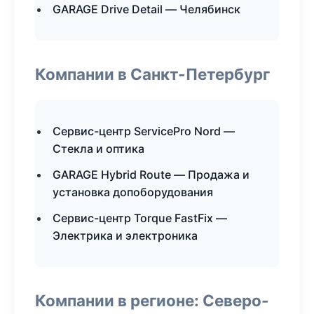
GARAGE Drive Detail — Челябинск
Компании в Санкт-Петербург
Сервис-центр ServicePro Nord —
Стекла и оптика
GARAGE Hybrid Route — Продажа и
установка допоборудования
Сервис-центр Torque FastFix —
Электрика и электроника
Компании в регионе: Северо-