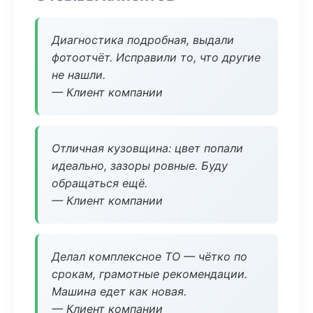
Диагностика подробная, выдали
фотоотчёт. Исправили то, что другие
не нашли.
— Клиент компании
Отличная кузовщина: цвет попали
идеально, зазоры ровные. Буду
обращаться ещё.
— Клиент компании
Делал комплексное ТО — чётко по
срокам, грамотные рекомендации.
Машина едет как новая.
— Клиент компании