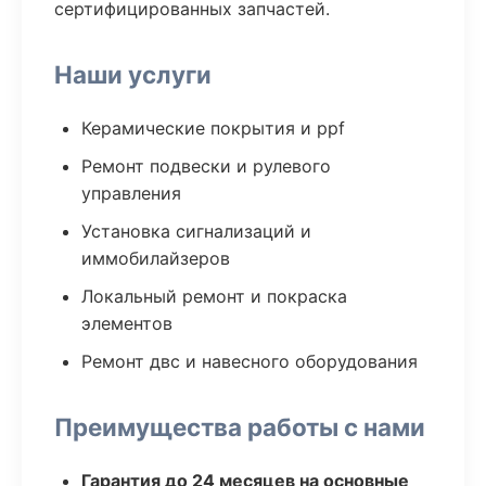
сертифицированных запчастей.
Наши услуги
Керамические покрытия и ppf
Ремонт подвески и рулевого
управления
Установка сигнализаций и
иммобилайзеров
Локальный ремонт и покраска
элементов
Ремонт двс и навесного оборудования
Преимущества работы с нами
Гарантия до 24 месяцев на основные