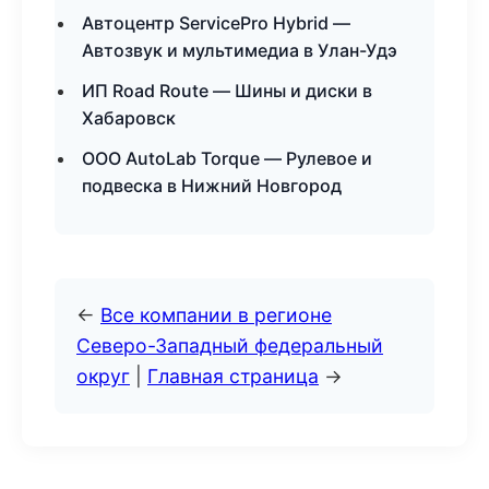
Автоцентр ServicePro Hybrid —
Автозвук и мультимедиа в Улан-Удэ
ИП Road Route — Шины и диски в
Хабаровск
ООО AutoLab Torque — Рулевое и
подвеска в Нижний Новгород
←
Все компании в регионе
Северо-Западный федеральный
округ
|
Главная страница
→