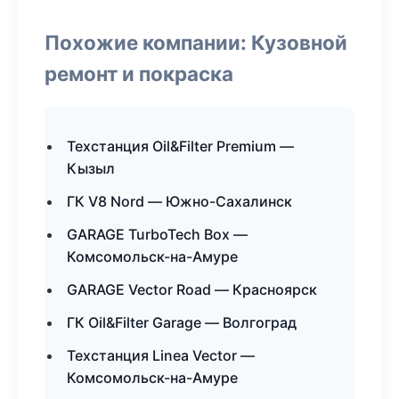
Похожие компании: Кузовной
ремонт и покраска
Техстанция Oil&Filter Premium —
Кызыл
ГК V8 Nord — Южно-Сахалинск
GARAGE TurboTech Box —
Комсомольск-на-Амуре
GARAGE Vector Road — Красноярск
ГК Oil&Filter Garage — Волгоград
Техстанция Linea Vector —
Комсомольск-на-Амуре