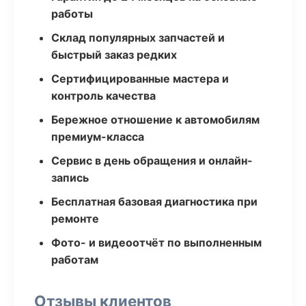
работы
Склад популярных запчастей и
быстрый заказ редких
Сертифицированные мастера и
контроль качества
Бережное отношение к автомобилям
премиум-класса
Сервис в день обращения и онлайн-
запись
Бесплатная базовая диагностика при
ремонте
Фото- и видеоотчёт по выполненным
работам
Отзывы клиентов