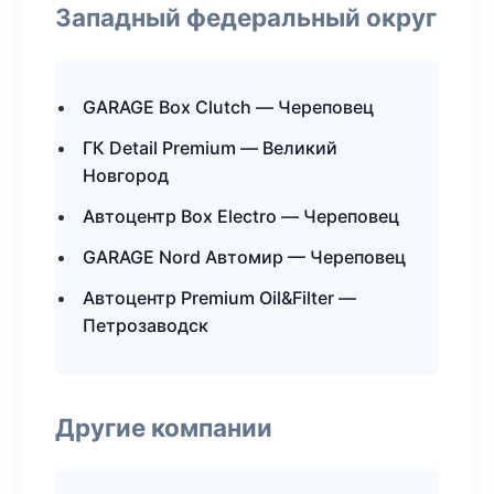
Западный федеральный округ
GARAGE Box Clutch — Череповец
ГК Detail Premium — Великий
Новгород
Автоцентр Box Electro — Череповец
GARAGE Nord Автомир — Череповец
Автоцентр Premium Oil&Filter —
Петрозаводск
Другие компании