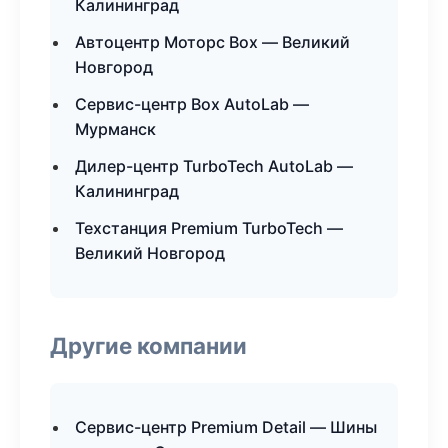
Калининград
Автоцентр Моторс Box — Великий
Новгород
Сервис-центр Box AutoLab —
Мурманск
Дилер-центр TurboTech AutoLab —
Калининград
Техстанция Premium TurboTech —
Великий Новгород
Другие компании
Сервис-центр Premium Detail — Шины