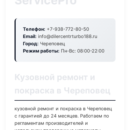
ServicePro
Телефон:
+7-938-772-80-50
Email:
info@dilercentrturbo188.ru
Город:
Череповец
Режим работы:
Пн-Вс: 08:00-22:00
Кузовной ремонт и
покраска в Череповец
кузовной ремонт и покраска в Череповец
с гарантией до 24 месяцев. Работаем по
регламентам производителей и