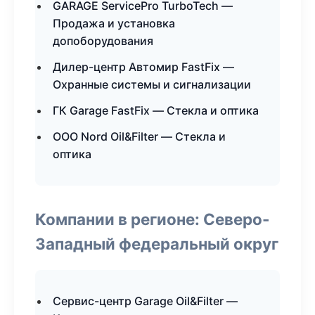
GARAGE ServicePro TurboTech —
Продажа и установка
допоборудования
Дилер-центр Автомир FastFix —
Охранные системы и сигнализации
ГК Garage FastFix — Стекла и оптика
ООО Nord Oil&Filter — Стекла и
оптика
Компании в регионе: Северо-
Западный федеральный округ
Сервис-центр Garage Oil&Filter —