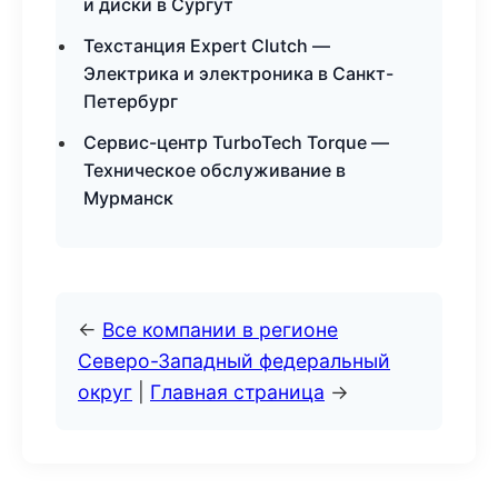
и диски в Сургут
Техстанция Expert Clutch —
Электрика и электроника в Санкт-
Петербург
Сервис-центр TurboTech Torque —
Техническое обслуживание в
Мурманск
←
Все компании в регионе
Северо-Западный федеральный
округ
|
Главная страница
→