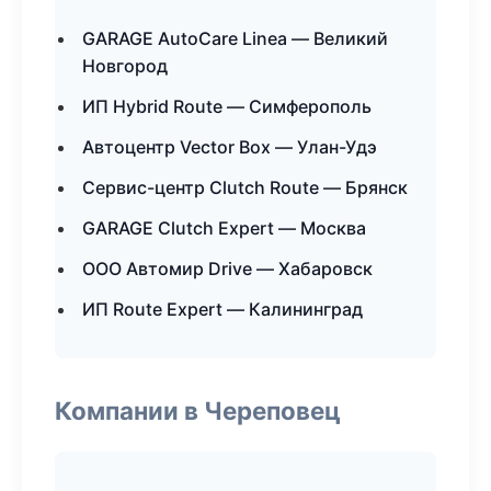
GARAGE AutoCare Linea — Великий
Новгород
ИП Hybrid Route — Симферополь
Автоцентр Vector Box — Улан-Удэ
Сервис-центр Clutch Route — Брянск
GARAGE Clutch Expert — Москва
ООО Автомир Drive — Хабаровск
ИП Route Expert — Калининград
Компании в Череповец