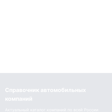
Справочник автомобильных
компаний
Актуальный каталог компаний по всей России