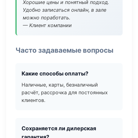
Хорошие цены и понятный подход.
Удобно записаться онлайн, в зале
можно поработать.
— Клиент компании
Часто задаваемые вопросы
Какие способы оплаты?
Наличные, карты, безналичный
расчёт, рассрочка для постоянных
клиентов.
Сохраняется ли дилерская
гарантия?