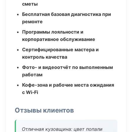
сметы
Бесплатная базовая диагностика при
ремонте
Программы лояльности и
корпоративное обслуживание
Сертифицированные мастера и
контроль качества
Фото- и видеоотчёт по выполненным
работам
Кофе-зона и рабочие места ожидания
с Wi‑Fi
Отзывы клиентов
Отличная кузовщина: цвет попали