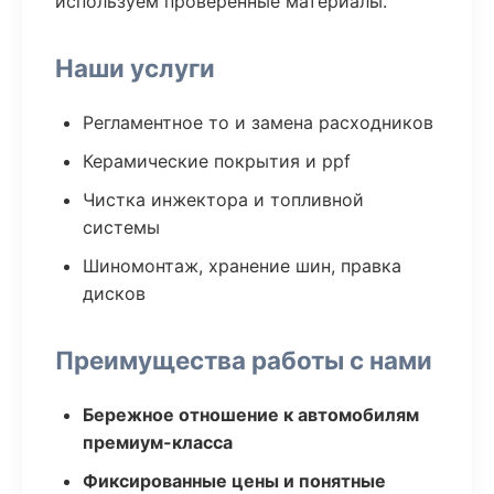
используем проверенные материалы.
Наши услуги
Регламентное то и замена расходников
Керамические покрытия и ppf
Чистка инжектора и топливной
системы
Шиномонтаж, хранение шин, правка
дисков
Преимущества работы с нами
Бережное отношение к автомобилям
премиум-класса
Фиксированные цены и понятные