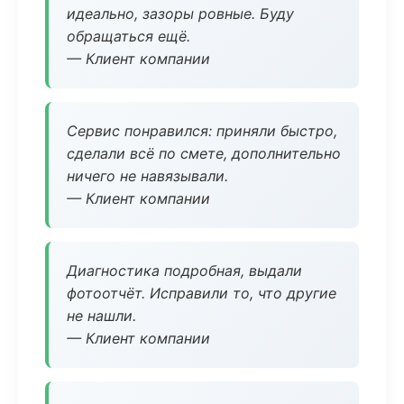
идеально, зазоры ровные. Буду
обращаться ещё.
— Клиент компании
Сервис понравился: приняли быстро,
сделали всё по смете, дополнительно
ничего не навязывали.
— Клиент компании
Диагностика подробная, выдали
фотоотчёт. Исправили то, что другие
не нашли.
— Клиент компании