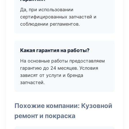
Да, при использовании
сертифицированных запчастей и
соблюдении регламентов.
Какая гарантия на работы?
На основные работы предоставляем
гарантию до 24 месяцев. Условия
зависят от услуги и бренда
запчастей.
Похожие компании: Кузовной
ремонт и покраска