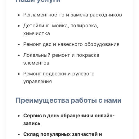
Регламентное то и замена расходников
Детейлинг: мойка, полировка,
химчистка
Ремонт двс и навесного оборудования
Локальный ремонт и покраска
элементов
Ремонт подвески и рулевого
управления
Преимущества работы с нами
Сервис в день обращения и онлайн-
запись
Склад популярных запчастей и