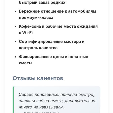
быстрый заказ редких
Бережное отношение к автомобилям
премиум-класса
Кофе-зона и рабочие места ожидания
с Wi‑Fi
Сертифицированные мастера и
контроль качества
Фиксированные цены и понятные
сметы
Отзывы клиентов
Сервис понравился: приняли быстро,
сделали всё по смете, дополнительно
ничего не навязывали.