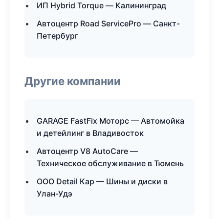
ИП Hybrid Torque — Калининград
Автоцентр Road ServicePro — Санкт-
Петербург
Другие компании
GARAGE FastFix Моторс — Автомойка
и детейлинг в Владивосток
Автоцентр V8 AutoCare —
Техническое обслуживание в Тюмень
ООО Detail Кар — Шины и диски в
Улан-Удэ