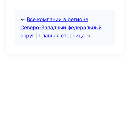
←
Все компании в регионе
Северо-Западный федеральный
округ
|
Главная страница
→