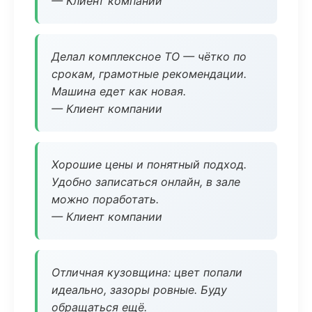
— Клиент компании
Делал комплексное ТО — чётко по
срокам, грамотные рекомендации.
Машина едет как новая.
— Клиент компании
Хорошие цены и понятный подход.
Удобно записаться онлайн, в зале
можно поработать.
— Клиент компании
Отличная кузовщина: цвет попали
идеально, зазоры ровные. Буду
обращаться ещё.