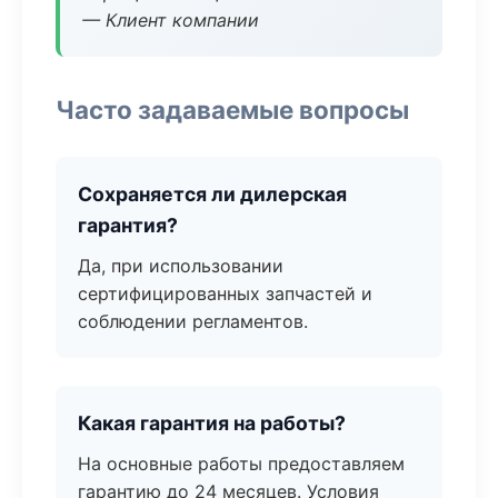
— Клиент компании
Часто задаваемые вопросы
Сохраняется ли дилерская
гарантия?
Да, при использовании
сертифицированных запчастей и
соблюдении регламентов.
Какая гарантия на работы?
На основные работы предоставляем
гарантию до 24 месяцев. Условия