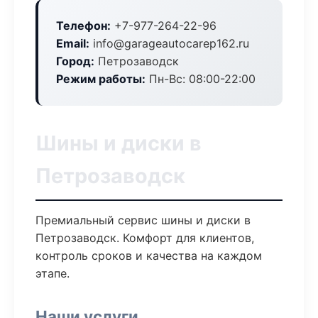
Телефон:
+7-977-264-22-96
Email:
info@garageautocarep162.ru
Город:
Петрозаводск
Режим работы:
Пн-Вс: 08:00-22:00
Шины и диски в
Петрозаводск
Премиальный сервис шины и диски в
Петрозаводск. Комфорт для клиентов,
контроль сроков и качества на каждом
этапе.
Наши услуги