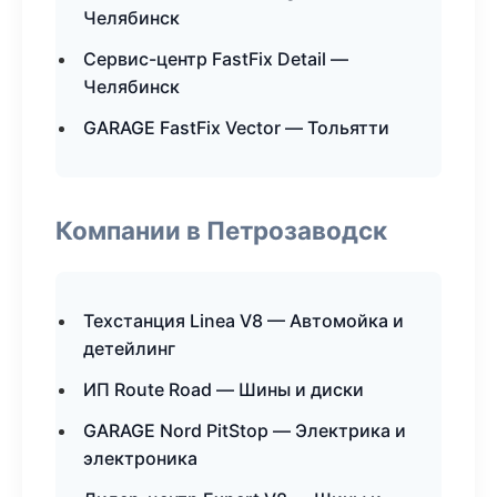
Челябинск
Сервис-центр FastFix Detail —
Челябинск
GARAGE FastFix Vector — Тольятти
Компании в Петрозаводск
Техстанция Linea V8 — Автомойка и
детейлинг
ИП Route Road — Шины и диски
GARAGE Nord PitStop — Электрика и
электроника