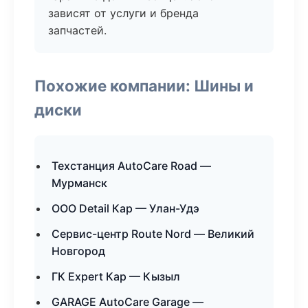
зависят от услуги и бренда
запчастей.
Похожие компании: Шины и
диски
Техстанция AutoCare Road —
Мурманск
ООО Detail Кар — Улан-Удэ
Сервис-центр Route Nord — Великий
Новгород
ГК Expert Кар — Кызыл
GARAGE AutoCare Garage —