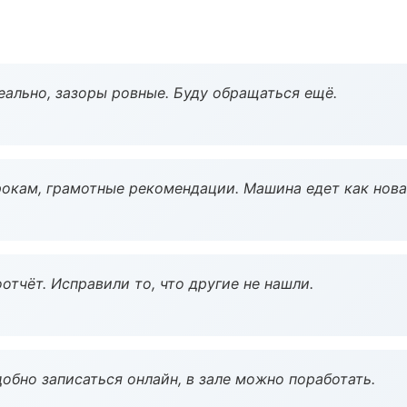
еально, зазоры ровные. Буду обращаться ещё.
окам, грамотные рекомендации. Машина едет как нова
тчёт. Исправили то, что другие не нашли.
обно записаться онлайн, в зале можно поработать.