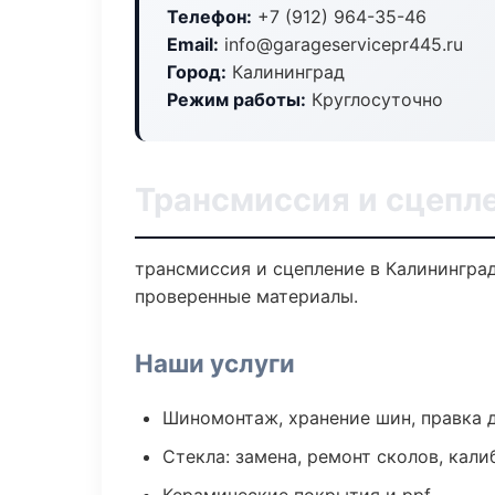
Телефон:
+7 (912) 964-35-46
Email:
info@garageservicepr445.ru
Город:
Калининград
Режим работы:
Круглосуточно
Трансмиссия и сцепл
трансмиссия и сцепление в Калининград
проверенные материалы.
Наши услуги
Шиномонтаж, хранение шин, правка 
Стекла: замена, ремонт сколов, кал