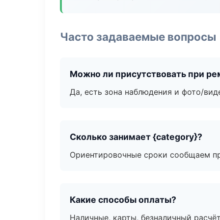
Часто задаваемые вопросы
Можно ли присутствовать при ре
Да, есть зона наблюдения и фото/вид
Сколько занимает {category}?
Ориентировочные сроки сообщаем пр
Какие способы оплаты?
Наличные, карты, безналичный расчёт