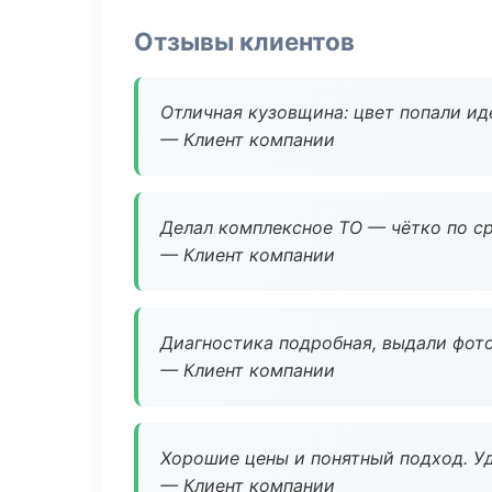
Отзывы клиентов
Отличная кузовщина: цвет попали ид
— Клиент компании
Делал комплексное ТО — чётко по ср
— Клиент компании
Диагностика подробная, выдали фотоо
— Клиент компании
Хорошие цены и понятный подход. Уд
— Клиент компании