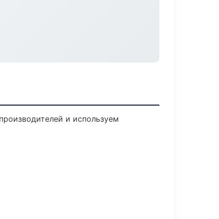
 производителей и используем