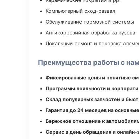
Керамические покрытия и ppf
Компьютерный сход-развал
Обслуживание тормозной системы
Антикоррозийная обработка кузова
Локальный ремонт и покраска элеме
Преимущества работы с на
Фиксированные цены и понятные с
Программы лояльности и корпорати
Склад популярных запчастей и быст
Гарантия до 24 месяцев на основны
Бережное отношение к автомобиля
Сервис в день обращения и онлайн-