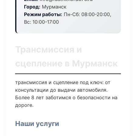
Город:
Мурманск
Режим работы:
Пн-Сб: 08:00-20:00,
Вс: 10:00-17:00
Трансмиссия и
сцепление в Мурманск
трансмиссия и сцепление под ключ: от
консультации до выдачи автомобиля.
Более 8 лет заботимся о безопасности на
дороге.
Наши услуги