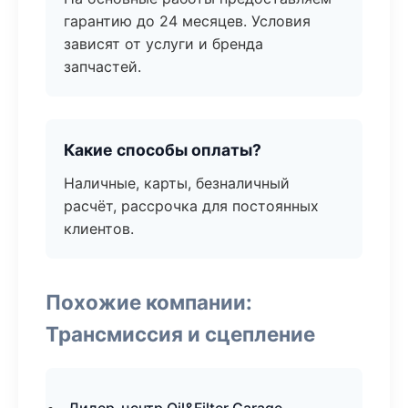
гарантию до 24 месяцев. Условия
зависят от услуги и бренда
запчастей.
Какие способы оплаты?
Наличные, карты, безналичный
расчёт, рассрочка для постоянных
клиентов.
Похожие компании:
Трансмиссия и сцепление