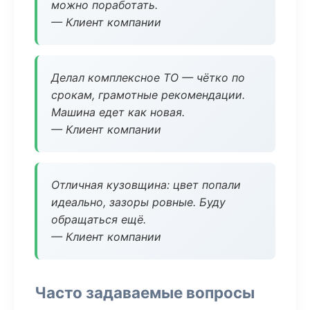
можно поработать.
— Клиент компании
Делал комплексное ТО — чётко по
срокам, грамотные рекомендации.
Машина едет как новая.
— Клиент компании
Отличная кузовщина: цвет попали
идеально, зазоры ровные. Буду
обращаться ещё.
— Клиент компании
Часто задаваемые вопросы