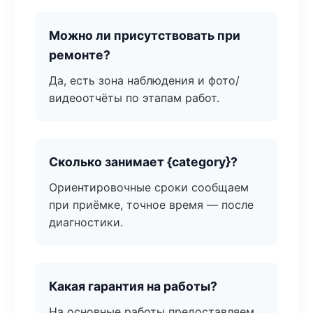
Можно ли присутствовать при
ремонте?
Да, есть зона наблюдения и фото/
видеоотчёты по этапам работ.
Сколько занимает {category}?
Ориентировочные сроки сообщаем
при приёмке, точное время — после
диагностики.
Какая гарантия на работы?
На основные работы предоставляем