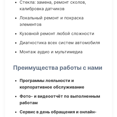
Стекла: замена, ремонт сколов,
калибровка датчиков
Локальный ремонт и покраска
элементов
Кузовной ремонт любой сложности
Диагностика всех систем автомобиля
Монтаж аудио и мультимедиа
Преимущества работы с нами
Программы лояльности и
корпоративное обслуживание
Фото- и видеоотчёт по выполненным
работам
Сервис в день обращения и онлайн-