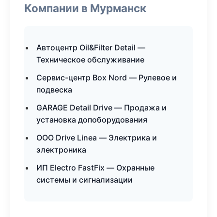
Компании в Мурманск
Автоцентр Oil&Filter Detail —
Техническое обслуживание
Сервис-центр Box Nord — Рулевое и
подвеска
GARAGE Detail Drive — Продажа и
установка допоборудования
ООО Drive Linea — Электрика и
электроника
ИП Electro FastFix — Охранные
системы и сигнализации