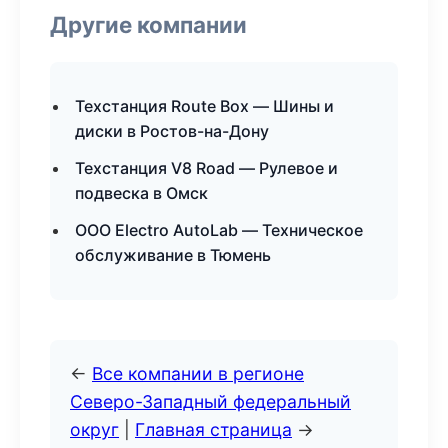
Другие компании
Техстанция Route Box — Шины и
диски в Ростов-на-Дону
Техстанция V8 Road — Рулевое и
подвеска в Омск
ООО Electro AutoLab — Техническое
обслуживание в Тюмень
←
Все компании в регионе
Северо-Западный федеральный
округ
|
Главная страница
→