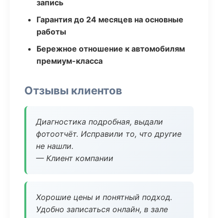
запись
Гарантия до 24 месяцев на основные
работы
Бережное отношение к автомобилям
премиум-класса
Отзывы клиентов
Диагностика подробная, выдали
фотоотчёт. Исправили то, что другие
не нашли.
— Клиент компании
Хорошие цены и понятный подход.
Удобно записаться онлайн, в зале