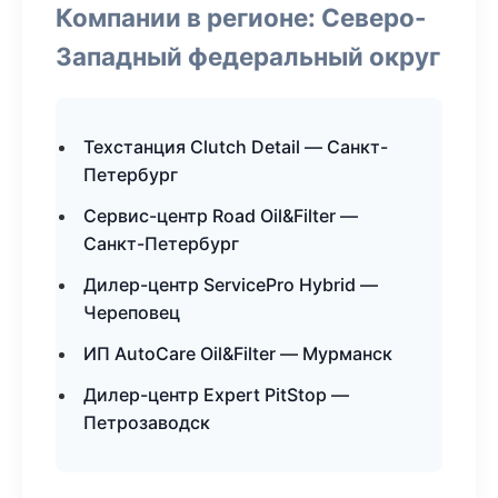
Компании в регионе: Северо-
Западный федеральный округ
Техстанция Clutch Detail — Санкт-
Петербург
Сервис-центр Road Oil&Filter —
Санкт-Петербург
Дилер-центр ServicePro Hybrid —
Череповец
ИП AutoCare Oil&Filter — Мурманск
Дилер-центр Expert PitStop —
Петрозаводск