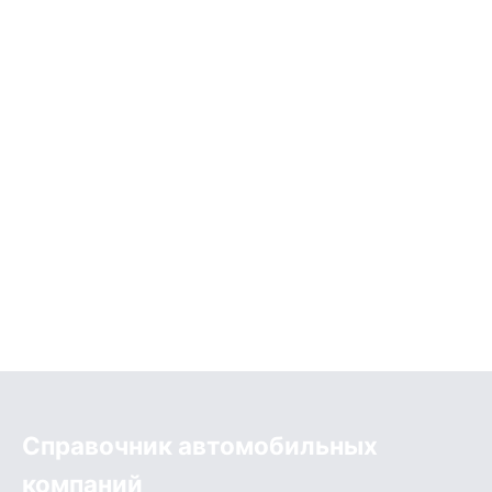
Справочник автомобильных
компаний