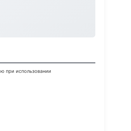
ию при использовании