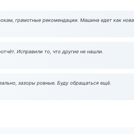
окам, грамотные рекомендации. Машина едет как нова
тчёт. Исправили то, что другие не нашли.
еально, зазоры ровные. Буду обращаться ещё.