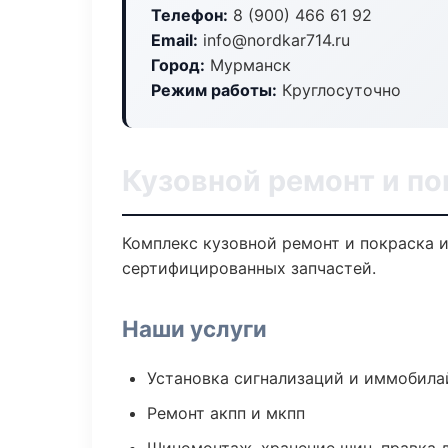
Телефон:
8 (900) 466 61 92
Email:
info@nordkar714.ru
Город:
Мурманск
Режим работы:
Круглосуточно
Кузовной ремонт и п
Комплекс кузовной ремонт и покраска 
сертифицированных запчастей.
Наши услуги
Установка сигнализаций и иммобила
Ремонт акпп и мкпп