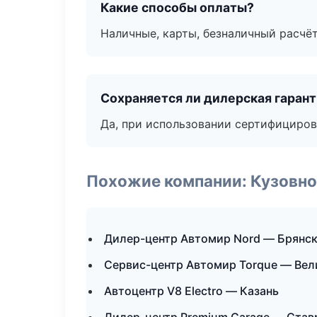
Какие способы оплаты?
Наличные, карты, безналичный расчёт
Сохраняется ли дилерская гаран
Да, при использовании сертифициров
Похожие компании: Кузовно
Дилер-центр Автомир Nord — Брянс
Сервис-центр Автомир Torque — Вел
Автоцентр V8 Electro — Казань