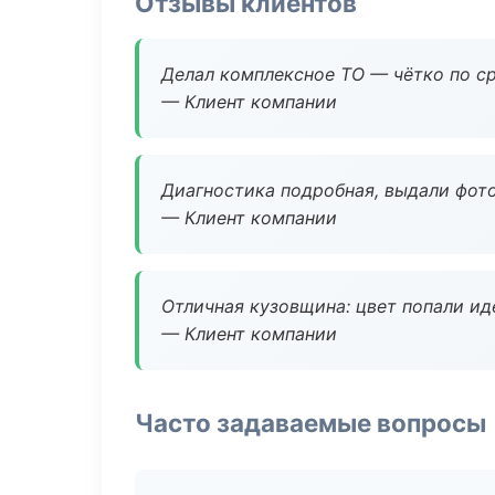
Отзывы клиентов
Делал комплексное ТО — чётко по ср
— Клиент компании
Диагностика подробная, выдали фотоо
— Клиент компании
Отличная кузовщина: цвет попали ид
— Клиент компании
Часто задаваемые вопросы