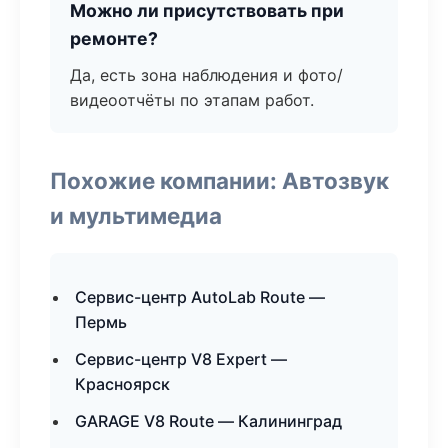
Можно ли присутствовать при
ремонте?
Да, есть зона наблюдения и фото/
видеоотчёты по этапам работ.
Похожие компании: Автозвук
и мультимедиа
Сервис-центр AutoLab Route —
Пермь
Сервис-центр V8 Expert —
Красноярск
GARAGE V8 Route — Калининград