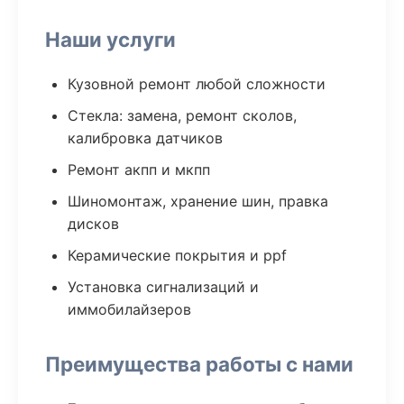
Наши услуги
Кузовной ремонт любой сложности
Стекла: замена, ремонт сколов,
калибровка датчиков
Ремонт акпп и мкпп
Шиномонтаж, хранение шин, правка
дисков
Керамические покрытия и ppf
Установка сигнализаций и
иммобилайзеров
Преимущества работы с нами