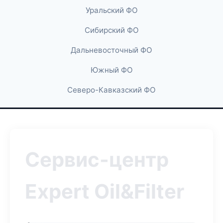
Уральский ФО
Сибирский ФО
Дальневосточный ФО
Южный ФО
Северо-Кавказский ФО
Сервис-центр
Expert Oil&Filter