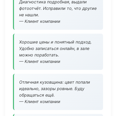
Диагностика подробная, выдали
фотоотчёт. Исправили то, что другие
не нашли.
— Клиент компании
Хорошие цены и понятный подход.
Удобно записаться онлайн, в зале
можно поработать.
— Клиент компании
Отличная кузовщина: цвет попали
идеально, зазоры ровные. Буду
обращаться ещё.
— Клиент компании