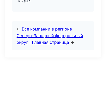
Кызыл
←
Все компании в регионе
Северо-Западный федеральный
округ
|
Главная страница
→