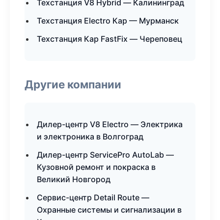
Техстанция V8 Hybrid — Калининград
Техстанция Electro Кар — Мурманск
Техстанция Кар FastFix — Череповец
Другие компании
Дилер-центр V8 Electro — Электрика
и электроника в Волгоград
Дилер-центр ServicePro AutoLab —
Кузовной ремонт и покраска в
Великий Новгород
Сервис-центр Detail Route —
Охранные системы и сигнализации в