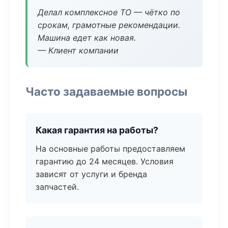
Делал комплексное ТО — чётко по
срокам, грамотные рекомендации.
Машина едет как новая.
— Клиент компании
Часто задаваемые вопросы
Какая гарантия на работы?
На основные работы предоставляем
гарантию до 24 месяцев. Условия
зависят от услуги и бренда
запчастей.