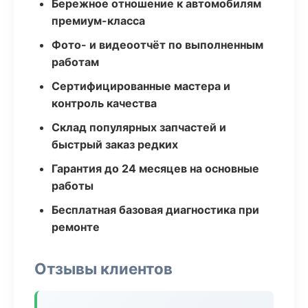
Бережное отношение к автомобилям
премиум-класса
Фото- и видеоотчёт по выполненным
работам
Сертифицированные мастера и
контроль качества
Склад популярных запчастей и
быстрый заказ редких
Гарантия до 24 месяцев на основные
работы
Бесплатная базовая диагностика при
ремонте
Отзывы клиентов