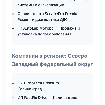
системы и сигнализации
Сервис-центр ServicePro Premium —
Ремонт и диагностика ДВС
ГК AutoLab Моторс — Продажа и
установка допоборудования
Компании в регионе: Северо-
Западный федеральный округ
ГК TurboTech Premium —
Калининград
ИП FastFix Drive — Калининград