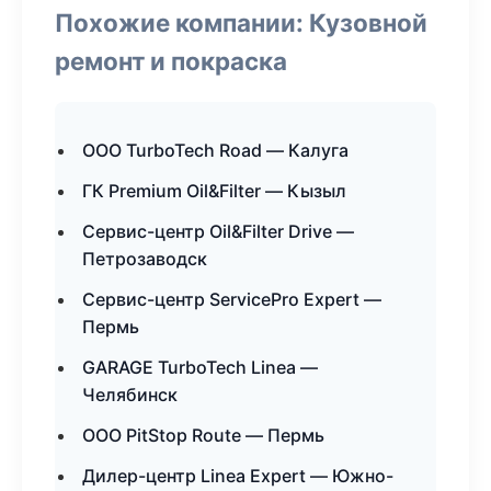
Похожие компании: Кузовной
ремонт и покраска
ООО TurboTech Road — Калуга
ГК Premium Oil&Filter — Кызыл
Сервис-центр Oil&Filter Drive —
Петрозаводск
Сервис-центр ServicePro Expert —
Пермь
GARAGE TurboTech Linea —
Челябинск
ООО PitStop Route — Пермь
Дилер-центр Linea Expert — Южно-