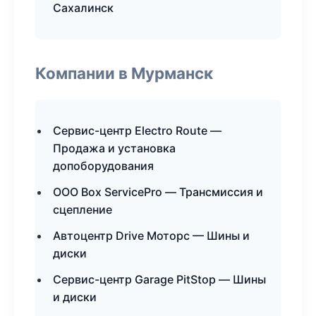
Сахалинск
Компании в Мурманск
Сервис-центр Electro Route —
Продажа и установка
допоборудования
ООО Box ServicePro — Трансмиссия и
сцепление
Автоцентр Drive Моторс — Шины и
диски
Сервис-центр Garage PitStop — Шины
и диски