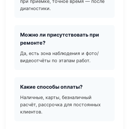
при приёмке, точное время — после
диагностики.
Можно ли присутствовать при
ремонте?
Да, есть зона наблюдения и фото/
видеоотчёты по этапам работ.
Какие способы оплаты?
Наличные, карты, безналичный
расчёт, рассрочка для постоянных
клиентов.