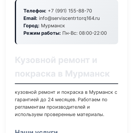
Телефон:
+7 (991) 155-88-70
Email:
info@serviscentrtorq164.ru
Город:
Мурманск
Режим работы:
Пн-Вс: 08:00-22:00
Кузовной ремонт и
покраска в Мурманск
кузовной ремонт и покраска в Мурманск с
гарантией до 24 месяцев. Работаем по
регламентам производителей и
используем проверенные материалы.
Наши услуги