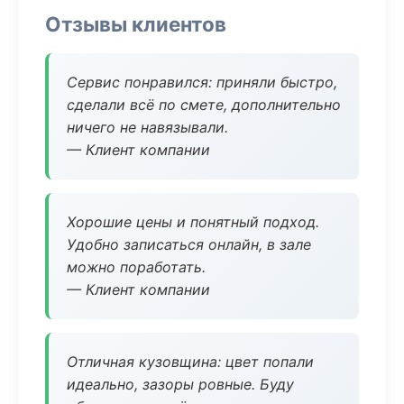
Отзывы клиентов
Сервис понравился: приняли быстро,
сделали всё по смете, дополнительно
ничего не навязывали.
— Клиент компании
Хорошие цены и понятный подход.
Удобно записаться онлайн, в зале
можно поработать.
— Клиент компании
Отличная кузовщина: цвет попали
идеально, зазоры ровные. Буду