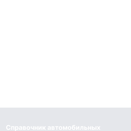
Справочник автомобильных