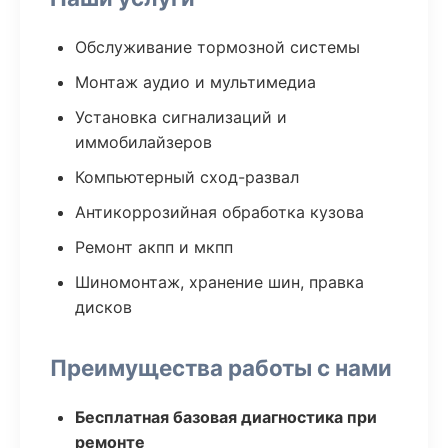
Обслуживание тормозной системы
Монтаж аудио и мультимедиа
Установка сигнализаций и
иммобилайзеров
Компьютерный сход-развал
Антикоррозийная обработка кузова
Ремонт акпп и мкпп
Шиномонтаж, хранение шин, правка
дисков
Преимущества работы с нами
Бесплатная базовая диагностика при
ремонте