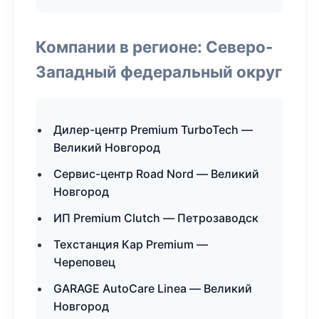
Компании в регионе: Северо-
Западный федеральный округ
Дилер-центр Premium TurboTech —
Великий Новгород
Сервис-центр Road Nord — Великий
Новгород
ИП Premium Clutch — Петрозаводск
Техстанция Кар Premium —
Череповец
GARAGE AutoCare Linea — Великий
Новгород