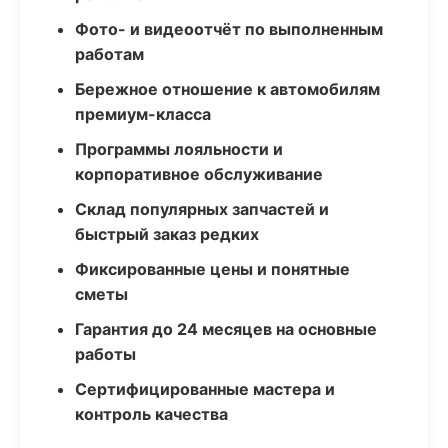
Фото- и видеоотчёт по выполненным
работам
Бережное отношение к автомобилям
премиум-класса
Программы лояльности и
корпоративное обслуживание
Склад популярных запчастей и
быстрый заказ редких
Фиксированные цены и понятные
сметы
Гарантия до 24 месяцев на основные
работы
Сертифицированные мастера и
контроль качества