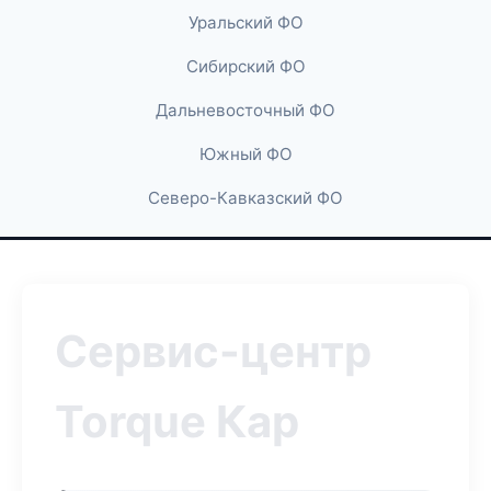
Уральский ФО
Сибирский ФО
Дальневосточный ФО
Южный ФО
Северо-Кавказский ФО
Сервис-центр
Torque Кар