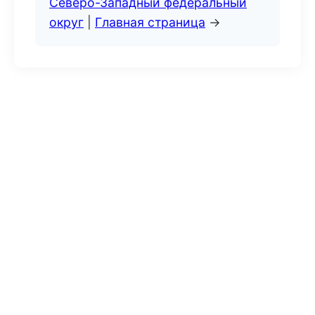
Северо-Западный федеральный
округ
|
Главная страница
→