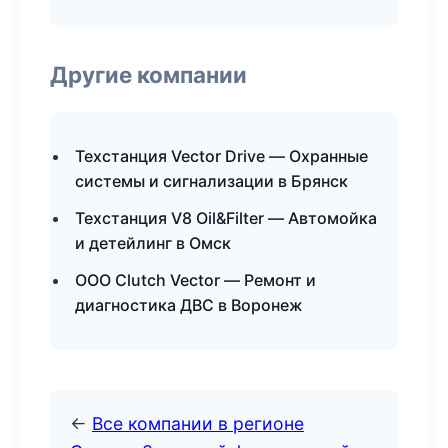
Другие компании
Техстанция Vector Drive — Охранные
системы и сигнализации в Брянск
Техстанция V8 Oil&Filter — Автомойка
и детейлинг в Омск
ООО Clutch Vector — Ремонт и
диагностика ДВС в Воронеж
←
Все компании в регионе