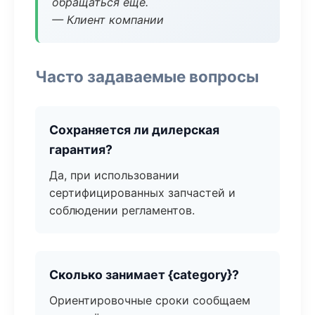
обращаться ещё.
— Клиент компании
Часто задаваемые вопросы
Сохраняется ли дилерская
гарантия?
Да, при использовании
сертифицированных запчастей и
соблюдении регламентов.
Сколько занимает {category}?
Ориентировочные сроки сообщаем