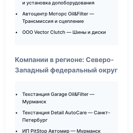
и установка допоборудования
Автоцентр Моторс Oil&Filter —
Трансмиссия и сцепление
ООО Vector Clutch — Шины и диски
Компании в регионе: Северо-
Западный федеральный округ
Техстанция Garage Oil&Filter —
Мурманск
Техстанция Detail AutoCare — Санкт-
Петербург
ИП PitStop Автомир — Мурманск