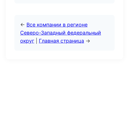
←
Все компании в регионе
Северо-Западный федеральный
округ
|
Главная страница
→