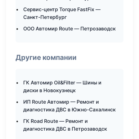
Сервис-центр Torque FastFix —
Санкт-Петербург
ООО Автомир Route — Петрозаводск
Другие компании
ГК Автомир Oil&Filter — Шины и
диски в Новокузнецк
ИП Route Автомир — Ремонт и
диагностика ДВС в Южно-Сахалинск
ГК Road Route — Ремонт и
диагностика ДВС в Петрозаводск