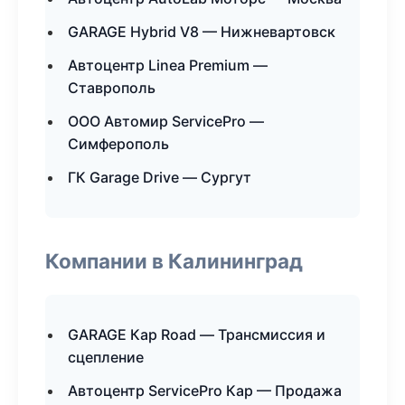
GARAGE Hybrid V8 — Нижневартовск
Автоцентр Linea Premium —
Ставрополь
ООО Автомир ServicePro —
Симферополь
ГК Garage Drive — Сургут
Компании в Калининград
GARAGE Кар Road — Трансмиссия и
сцепление
Автоцентр ServicePro Кар — Продажа