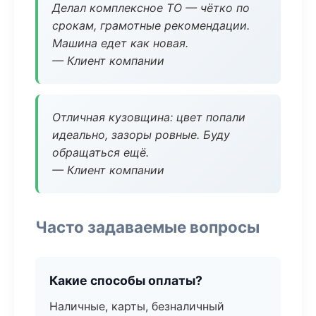
Делал комплексное ТО — чётко по
срокам, грамотные рекомендации.
Машина едет как новая.
— Клиент компании
Отличная кузовщина: цвет попали
идеально, зазоры ровные. Буду
обращаться ещё.
— Клиент компании
Часто задаваемые вопросы
Какие способы оплаты?
Наличные, карты, безналичный