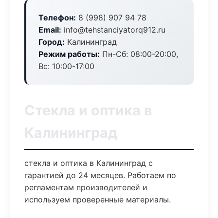
Телефон:
8 (998) 907 94 78
Email:
info@tehstanciyatorq912.ru
Город:
Калининград
Режим работы:
Пн-Сб: 08:00-20:00,
Вс: 10:00-17:00
Стекла и оптика в
Калининград
стекла и оптика в Калининград с
гарантией до 24 месяцев. Работаем по
регламентам производителей и
используем проверенные материалы.