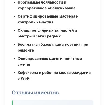
Программы лояльности и
корпоративное обслуживание
Сертифицированные мастера и
контроль качества
Склад популярных запчастей и
быстрый заказ редких
Бесплатная базовая диагностика при
ремонте
Фиксированные цены и понятные
сметы
Кофе-зона и рабочие места ожидания
с Wi‑Fi
Отзывы клиентов