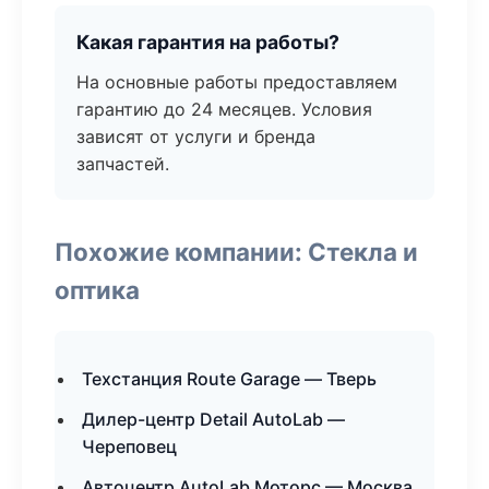
Какая гарантия на работы?
На основные работы предоставляем
гарантию до 24 месяцев. Условия
зависят от услуги и бренда
запчастей.
Похожие компании: Стекла и
оптика
Техстанция Route Garage — Тверь
Дилер-центр Detail AutoLab —
Череповец
Автоцентр AutoLab Моторс — Москва