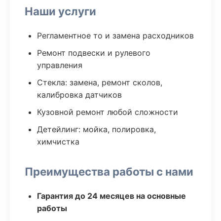
Наши услуги
Регламентное то и замена расходников
Ремонт подвески и рулевого
управления
Стекла: замена, ремонт сколов,
калибровка датчиков
Кузовной ремонт любой сложности
Детейлинг: мойка, полировка,
химчистка
Преимущества работы с нами
Гарантия до 24 месяцев на основные
работы