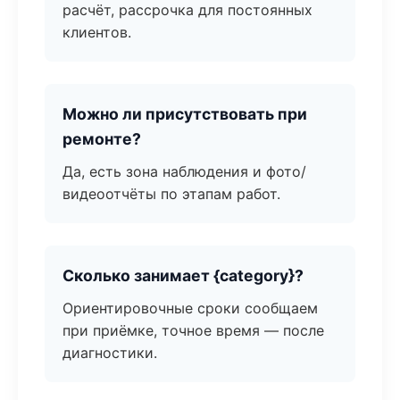
расчёт, рассрочка для постоянных
клиентов.
Можно ли присутствовать при
ремонте?
Да, есть зона наблюдения и фото/
видеоотчёты по этапам работ.
Сколько занимает {category}?
Ориентировочные сроки сообщаем
при приёмке, точное время — после
диагностики.