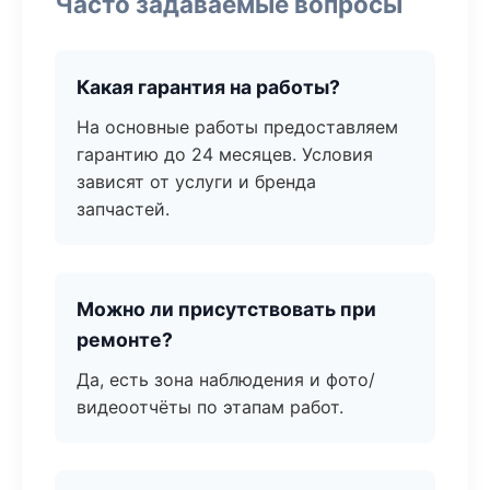
Часто задаваемые вопросы
Какая гарантия на работы?
На основные работы предоставляем
гарантию до 24 месяцев. Условия
зависят от услуги и бренда
запчастей.
Можно ли присутствовать при
ремонте?
Да, есть зона наблюдения и фото/
видеоотчёты по этапам работ.