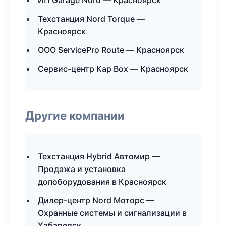
ИП Garage Nord — Красноярск
Техстанция Nord Torque —
Красноярск
ООО ServicePro Route — Красноярск
Сервис-центр Кар Box — Красноярск
Другие компании
Техстанция Hybrid Автомир —
Продажа и установка
допоборудования в Красноярск
Дилер-центр Nord Моторс —
Охранные системы и сигнализации в
Хабаровск