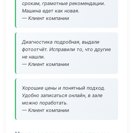
срокам, грамотные рекомендации.
Машина едет как новая.
— Клиент компании
Диагностика подробная, выдали
фотоотчёт. Исправили то, что другие
не нашли.
— Клиент компании
Хорошие цены и понятный подход.
Удобно записаться онлайн, в зале
можно поработать.
— Клиент компании