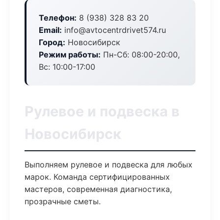
Телефон:
8 (938) 328 83 20
Email:
info@avtocentrdrivet574.ru
Город:
Новосибирск
Режим работы:
Пн-Сб: 08:00-20:00,
Вс: 10:00-17:00
Рулевое и подвеска в
Новосибирск
Выполняем рулевое и подвеска для любых
марок. Команда сертифицированных
мастеров, современная диагностика,
прозрачные сметы.