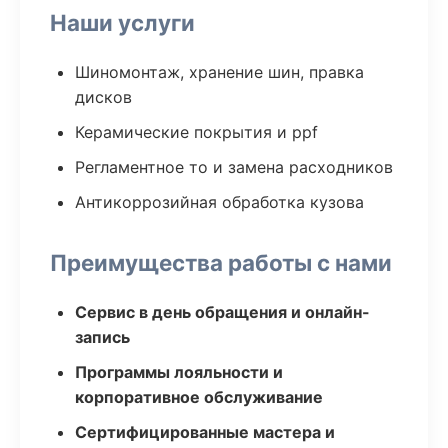
Наши услуги
Шиномонтаж, хранение шин, правка
дисков
Керамические покрытия и ppf
Регламентное то и замена расходников
Антикоррозийная обработка кузова
Преимущества работы с нами
Сервис в день обращения и онлайн-
запись
Программы лояльности и
корпоративное обслуживание
Сертифицированные мастера и