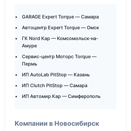
GARAGE Expert Torque — Самара
Автоцентр Expert Torque — Омск
ГК Nord Кар — Комсомольск-на-
Амуре
Сервис-центр Моторс Torque —
Пермь
ИП AutoLab PitStop — Казань
ИП Clutch PitStop — Самара
ИП Автомир Кар — Симферополь
Компании в Новосибирск