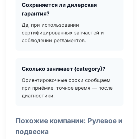
Сохраняется ли дилерская
гарантия?
Да, при использовании
сертифицированных запчастей и
соблюдении регламентов.
Сколько занимает {category}?
Ориентировочные сроки сообщаем
при приёмке, точное время — после
диагностики.
Похожие компании: Рулевое и
подвеска