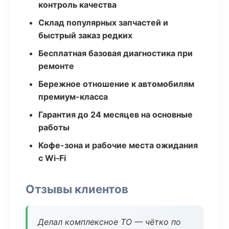
контроль качества
Склад популярных запчастей и
быстрый заказ редких
Бесплатная базовая диагностика при
ремонте
Бережное отношение к автомобилям
премиум-класса
Гарантия до 24 месяцев на основные
работы
Кофе-зона и рабочие места ожидания
с Wi‑Fi
Отзывы клиентов
Делал комплексное ТО — чётко по