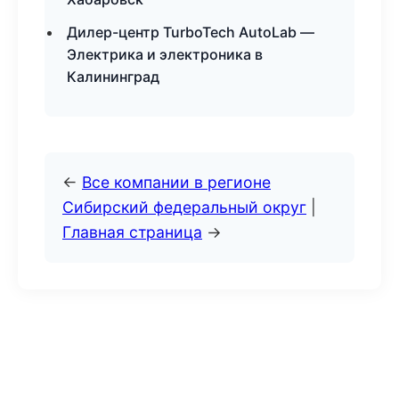
Дилер-центр TurboTech AutoLab —
Электрика и электроника в
Калининград
←
Все компании в регионе
Сибирский федеральный округ
|
Главная страница
→