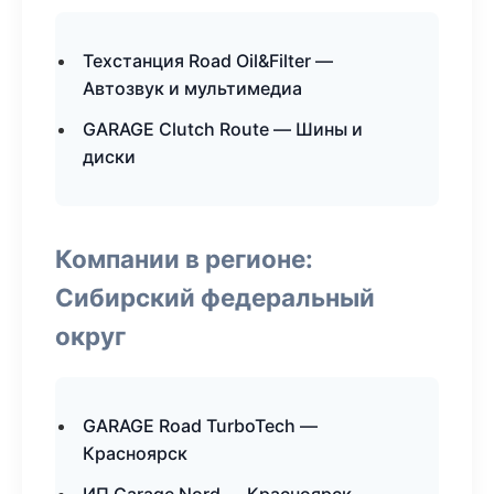
Техстанция Road Oil&Filter —
Автозвук и мультимедиа
GARAGE Clutch Route — Шины и
диски
Компании в регионе:
Сибирский федеральный
округ
GARAGE Road TurboTech —
Красноярск