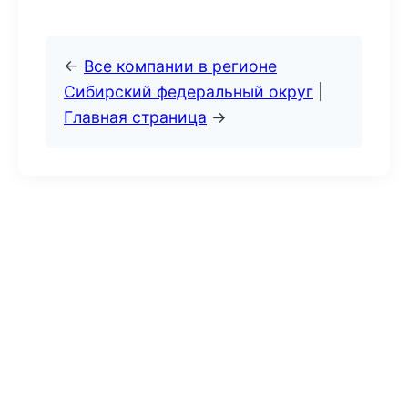
←
Все компании в регионе
Сибирский федеральный округ
|
Главная страница
→