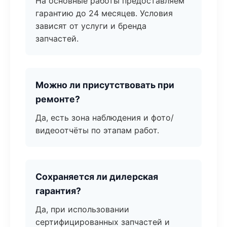
На основные работы предоставляем
гарантию до 24 месяцев. Условия
зависят от услуги и бренда
запчастей.
Можно ли присутствовать при
ремонте?
Да, есть зона наблюдения и фото/
видеоотчёты по этапам работ.
Сохраняется ли дилерская
гарантия?
Да, при использовании
сертифицированных запчастей и