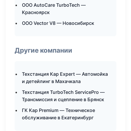
ООО AutoCare TurboTech —
Красноярск
ООО Vector V8 — Новосибирск
Другие компании
Техстанция Кар Expert — Автомойка
и детейлинг в Махачкала
Техстанция TurboTech ServicePro —
Трансмиссия и сцепление в Брянск
ГК Кар Premium — Техническое
обслуживание в Екатеринбург