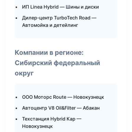
ИП Linea Hybrid — Шины и диски
Дилер-центр TurboTech Road —
Автомойка и детейлинг
Компании в регионе:
Сибирский федеральный
округ
ООО Моторс Route — Новокузнецк
Автоцентр V8 Oil&Filter — Абакан
Техстанция Hybrid Кар —
Новокузнецк