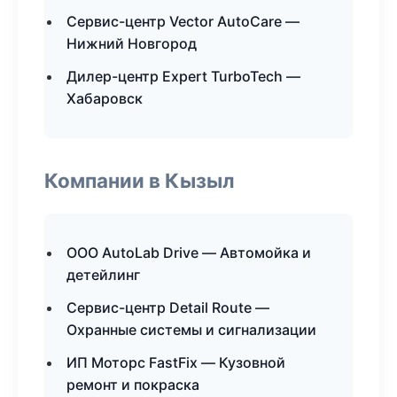
Сервис-центр Vector AutoCare —
Нижний Новгород
Дилер-центр Expert TurboTech —
Хабаровск
Компании в Кызыл
ООО AutoLab Drive — Автомойка и
детейлинг
Сервис-центр Detail Route —
Охранные системы и сигнализации
ИП Моторс FastFix — Кузовной
ремонт и покраска