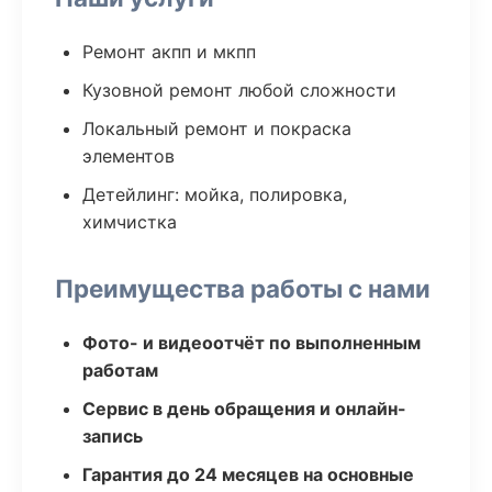
Ремонт акпп и мкпп
Кузовной ремонт любой сложности
Локальный ремонт и покраска
элементов
Детейлинг: мойка, полировка,
химчистка
Преимущества работы с нами
Фото- и видеоотчёт по выполненным
работам
Сервис в день обращения и онлайн-
запись
Гарантия до 24 месяцев на основные