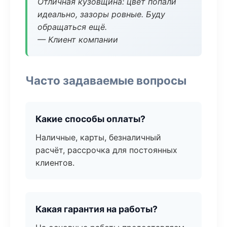
Отличная кузовщина: цвет попали
идеально, зазоры ровные. Буду
обращаться ещё.
— Клиент компании
Часто задаваемые вопросы
Какие способы оплаты?
Наличные, карты, безналичный
расчёт, рассрочка для постоянных
клиентов.
Какая гарантия на работы?