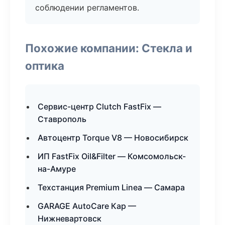
соблюдении регламентов.
Похожие компании: Стекла и
оптика
Сервис-центр Clutch FastFix —
Ставрополь
Автоцентр Torque V8 — Новосибирск
ИП FastFix Oil&Filter — Комсомольск-
на-Амуре
Техстанция Premium Linea — Самара
GARAGE AutoCare Кар —
Нижневартовск