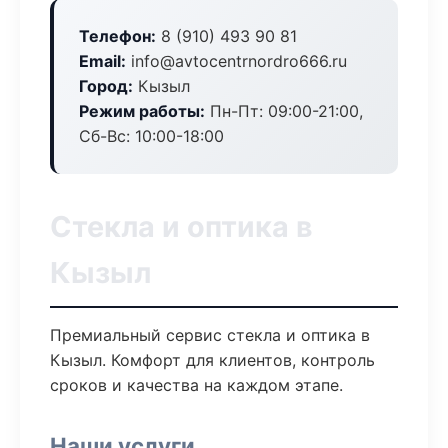
Телефон:
8 (910) 493 90 81
Email:
info@avtocentrnordro666.ru
Город:
Кызыл
Режим работы:
Пн-Пт: 09:00-21:00,
Сб-Вс: 10:00-18:00
Стекла и оптика в
Кызыл
Премиальный сервис стекла и оптика в
Кызыл. Комфорт для клиентов, контроль
сроков и качества на каждом этапе.
Наши услуги