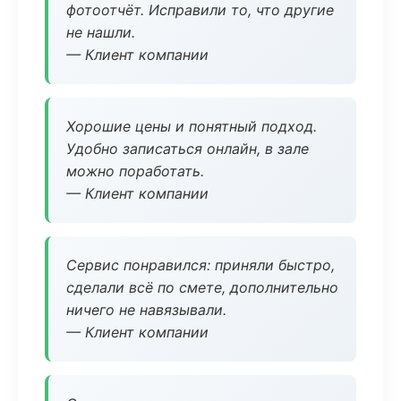
фотоотчёт. Исправили то, что другие
не нашли.
— Клиент компании
Хорошие цены и понятный подход.
Удобно записаться онлайн, в зале
можно поработать.
— Клиент компании
Сервис понравился: приняли быстро,
сделали всё по смете, дополнительно
ничего не навязывали.
— Клиент компании