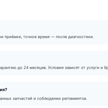
и приёмке, точное время — после диагностики.
рантию до 24 месяцев. Условия зависят от услуги и бр
тия?
анных запчастей и соблюдении регламентов.