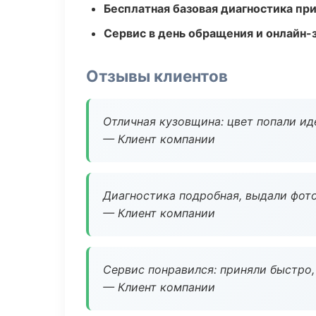
Бесплатная базовая диагностика пр
Сервис в день обращения и онлайн-
Отзывы клиентов
Отличная кузовщина: цвет попали ид
— Клиент компании
Диагностика подробная, выдали фотоо
— Клиент компании
Сервис понравился: приняли быстро, 
— Клиент компании