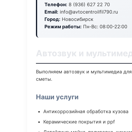
Телефон:
8 (936) 627 22 70
Email:
info@avtocentroilfil790.ru
Город:
Новосибирск
Режим работы:
Пн-Вс: 08:00-22:00
Автозвук и мультиме
Выполняем автозвук и мультимедиа для
сметы.
Наши услуги
Антикоррозийная обработка кузова
Керамические покрытия и ppf