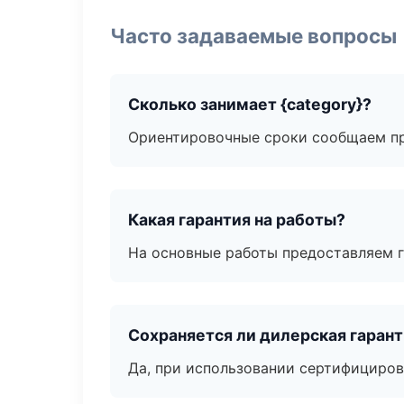
Часто задаваемые вопросы
Сколько занимает {category}?
Ориентировочные сроки сообщаем пр
Какая гарантия на работы?
На основные работы предоставляем га
Сохраняется ли дилерская гаран
Да, при использовании сертифициров