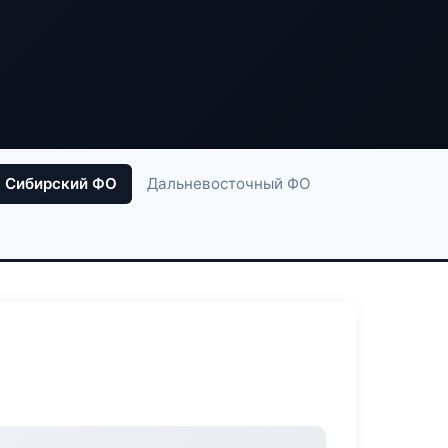
Сибирский ФО
Дальневосточный ФО