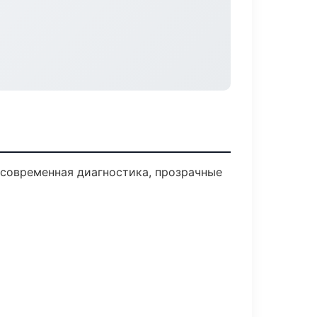
современная диагностика, прозрачные