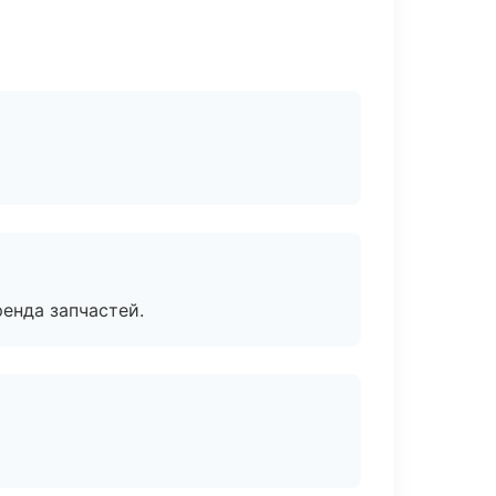
енда запчастей.