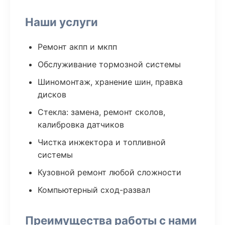
Наши услуги
Ремонт акпп и мкпп
Обслуживание тормозной системы
Шиномонтаж, хранение шин, правка
дисков
Стекла: замена, ремонт сколов,
калибровка датчиков
Чистка инжектора и топливной
системы
Кузовной ремонт любой сложности
Компьютерный сход-развал
Преимущества работы с нами