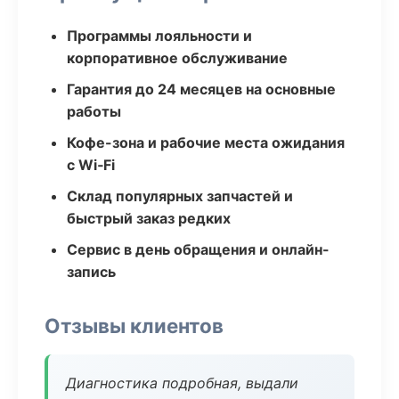
Программы лояльности и
корпоративное обслуживание
Гарантия до 24 месяцев на основные
работы
Кофе-зона и рабочие места ожидания
с Wi‑Fi
Склад популярных запчастей и
быстрый заказ редких
Сервис в день обращения и онлайн-
запись
Отзывы клиентов
Диагностика подробная, выдали