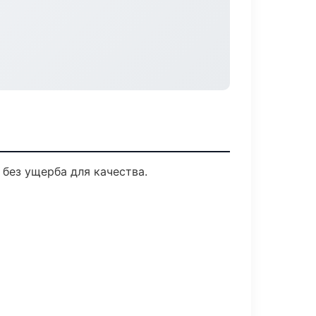
без ущерба для качества.