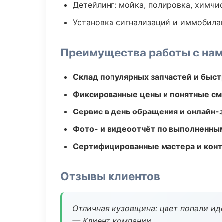
Детейлинг: мойка, полировка, химчи
Установка сигнализаций и иммобила
Преимущества работы с на
Склад популярных запчастей и быст
Фиксированные цены и понятные с
Сервис в день обращения и онлайн-
Фото- и видеоотчёт по выполненны
Сертифицированные мастера и конт
Отзывы клиентов
Отличная кузовщина: цвет попали ид
— Клиент компании