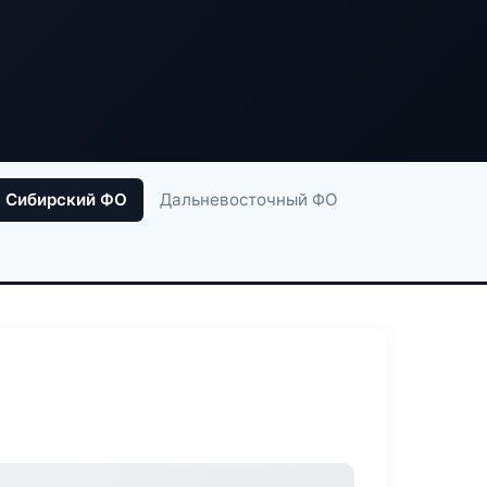
Сибирский ФО
Дальневосточный ФО