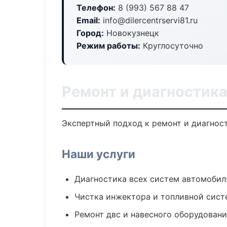
Телефон:
8 (993) 567 88 47
Email:
info@dilercentrservi81.ru
Город:
Новокузнецк
Режим работы:
Круглосуточно
Ремонт и диагностик
Экспертный подход к ремонт и диагнос
Наши услуги
Диагностика всех систем автомобил
Чистка инжектора и топливной сис
Ремонт двс и навесного оборудован