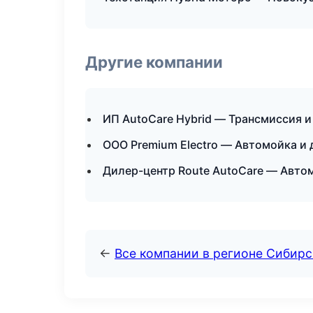
Другие компании
ИП AutoCare Hybrid — Трансмиссия и
ООО Premium Electro — Автомойка и 
Дилер-центр Route AutoCare — Автом
←
Все компании в регионе Сибир