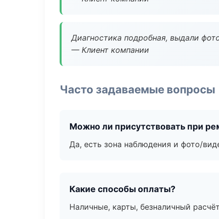
Диагностика подробная, выдали фотоо
— Клиент компании
Часто задаваемые вопросы
Можно ли присутствовать при ре
Да, есть зона наблюдения и фото/вид
Какие способы оплаты?
Наличные, карты, безналичный расчёт