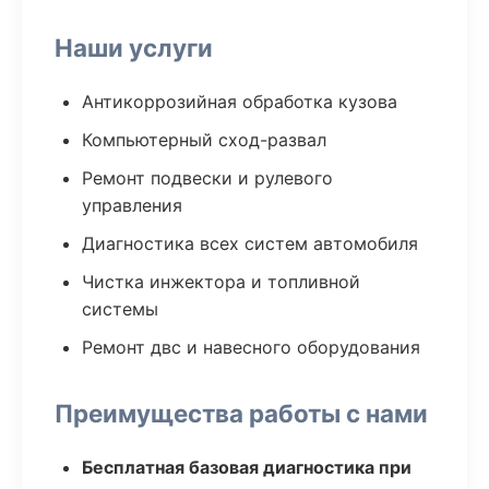
Наши услуги
Антикоррозийная обработка кузова
Компьютерный сход-развал
Ремонт подвески и рулевого
управления
Диагностика всех систем автомобиля
Чистка инжектора и топливной
системы
Ремонт двс и навесного оборудования
Преимущества работы с нами
Бесплатная базовая диагностика при