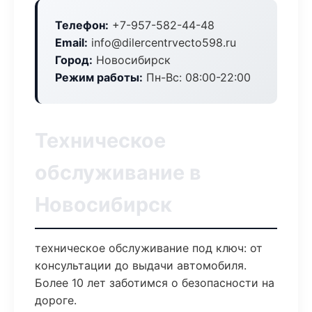
Телефон:
+7-957-582-44-48
Email:
info@dilercentrvecto598.ru
Город:
Новосибирск
Режим работы:
Пн-Вс: 08:00-22:00
Техническое
обслуживание в
Новосибирск
техническое обслуживание под ключ: от
консультации до выдачи автомобиля.
Более 10 лет заботимся о безопасности на
дороге.