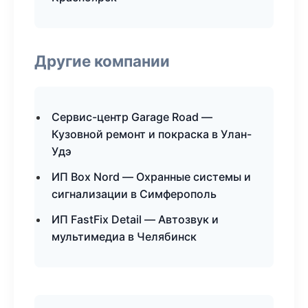
Другие компании
Сервис-центр Garage Road —
Кузовной ремонт и покраска в Улан-
Удэ
ИП Box Nord — Охранные системы и
сигнализации в Симферополь
ИП FastFix Detail — Автозвук и
мультимедиа в Челябинск