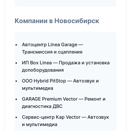
Компании в Новосибирск
Автоцентр Linea Garage —
Трансмиссия и сцепление
ИП Box Linea — Продажа и установка
допоборудования
ООО Hybrid PitStop — Автозвук и
мультимедиа
GARAGE Premium Vector — Ремонт и
диагностика ДВС
Сервис-центр Кар Vector — Автозвук
и мультимедиа