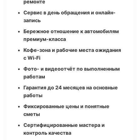
ремонте
Сервис в день обращения и онлайн-
запись
Бережное отношение к автомобилям
премиум-класса
Кофе-зона и рабочие места ожидания
с Wi‑Fi
Фото- и видеоотчёт по выполненным
работам
Гарантия до 24 месяцев на основные
работы
Фиксированные цены и понятные
сметы
Сертифицированные мастера и
контроль качества