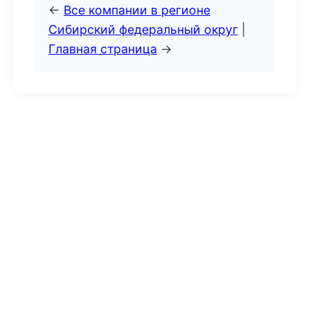
←
Все компании в регионе
Сибирский федеральный округ
|
Главная страница
→