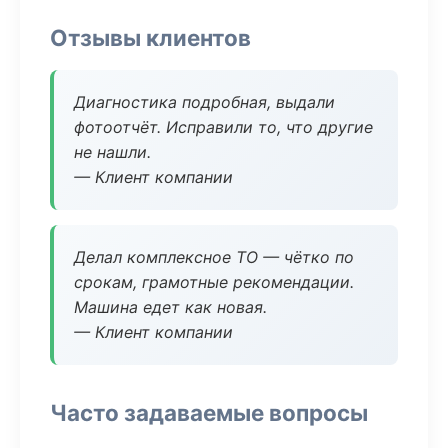
Отзывы клиентов
Диагностика подробная, выдали
фотоотчёт. Исправили то, что другие
не нашли.
— Клиент компании
Делал комплексное ТО — чётко по
срокам, грамотные рекомендации.
Машина едет как новая.
— Клиент компании
Часто задаваемые вопросы