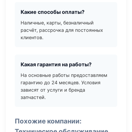
Какие способы оплаты?
Наличные, карты, безналичный
расчёт, рассрочка для постоянных
клиентов.
Какая гарантия на работы?
На основные работы предоставляем
гарантию до 24 месяцев. Условия
зависят от услуги и бренда
запчастей.
Похожие компании:
Техническое обслуживание