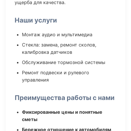
ущерба для качества.
Наши услуги
Монтаж аудио и мультимедиа
Стекла: замена, ремонт сколов,
калибровка датчиков
Обслуживание тормозной системы
Ремонт подвески и рулевого
управления
Преимущества работы с нами
Фиксированные цены и понятные
сметы
Бережное отношение к автомобилям