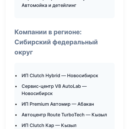
Автомойка и детейлинг
Компании в регионе:
Сибирский федеральный
округ
ИП Clutch Hybrid — Новосибирск
Сервис-центр V8 AutoLab —
Новосибирск
ИП Premium Автомир — Абакан
Автоцентр Route TurboTech — Кызыл
ИП Clutch Кар — Кызыл