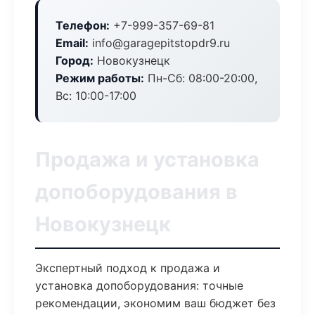
Телефон:
+7-999-357-69-81
Email:
info@garagepitstopdr9.ru
Город:
Новокузнецк
Режим работы:
Пн-Сб: 08:00-20:00,
Вс: 10:00-17:00
Продажа и установка
допоборудования в
Новокузнецк
Экспертный подход к продажа и
установка допоборудования: точные
рекомендации, экономим ваш бюджет без