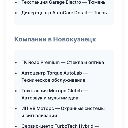
Техстанция Garage Electro — Тюмень
Дилер-центр AutoCare Detail — Тверь
Компании в Новокузнецк
ГК Road Premium — Стекла и оптика
Автоцентр Torque AutoLab —
Техническое обслуживание
Техстанция Моторс Clutch —
Автозвук и мультимедиа
ИП V8 Моторс — Охранные системы
и сигнализации
Сервис-центр TurboTech Hybrid —