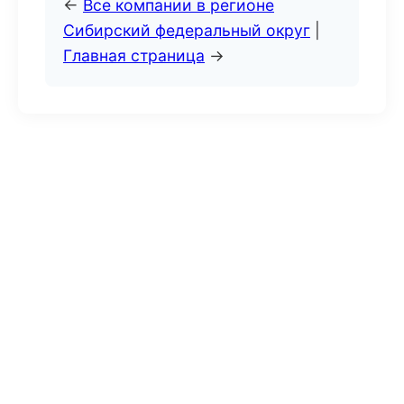
←
Все компании в регионе
Сибирский федеральный округ
|
Главная страница
→