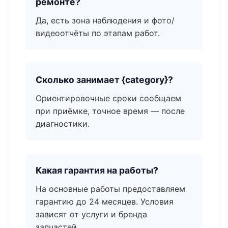
ремонте?
Да, есть зона наблюдения и фото/
видеоотчёты по этапам работ.
Сколько занимает {category}?
Ориентировочные сроки сообщаем
при приёмке, точное время — после
диагностики.
Какая гарантия на работы?
На основные работы предоставляем
гарантию до 24 месяцев. Условия
зависят от услуги и бренда
запчастей.