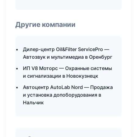
Другие компании
Дилер-центр Oil&Filter ServicePro —
Автозвук и мультимедиа в Оренбург
ИП V8 Моторс — Охранные системы
и сигнализации в Новокузнецк
Автоцентр AutoLab Nord — Продажа
и установка допоборудования в
Нальчик