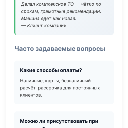
Делал комплексное ТО — чётко по
срокам, грамотные рекомендации.
Машина едет как новая.
— Клиент компании
Часто задаваемые вопросы
Какие способы оплаты?
Наличные, карты, безналичный
расчёт, рассрочка для постоянных
клиентов.
Можно ли присутствовать при