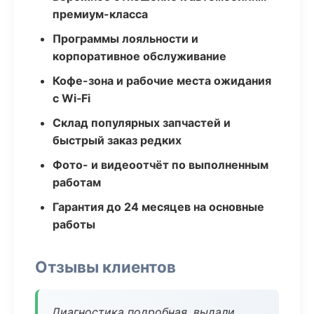
премиум-класса
Программы лояльности и
корпоративное обслуживание
Кофе-зона и рабочие места ожидания
с Wi‑Fi
Склад популярных запчастей и
быстрый заказ редких
Фото- и видеоотчёт по выполненным
работам
Гарантия до 24 месяцев на основные
работы
Отзывы клиентов
Диагностика подробная, выдали