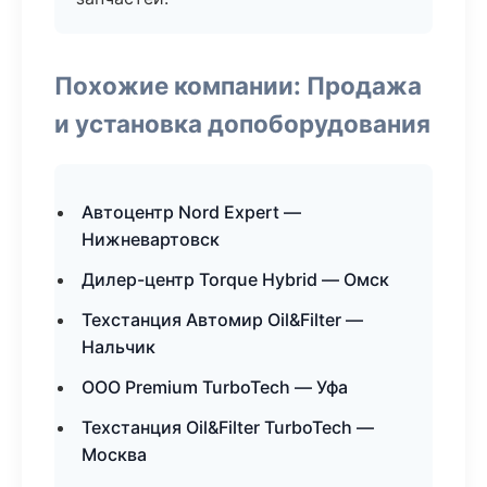
Похожие компании: Продажа
и установка допоборудования
Автоцентр Nord Expert —
Нижневартовск
Дилер-центр Torque Hybrid — Омск
Техстанция Автомир Oil&Filter —
Нальчик
ООО Premium TurboTech — Уфа
Техстанция Oil&Filter TurboTech —
Москва