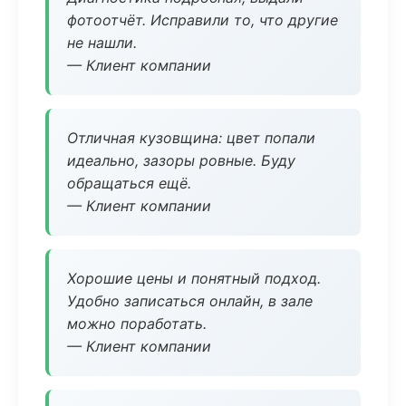
фотоотчёт. Исправили то, что другие
не нашли.
— Клиент компании
Отличная кузовщина: цвет попали
идеально, зазоры ровные. Буду
обращаться ещё.
— Клиент компании
Хорошие цены и понятный подход.
Удобно записаться онлайн, в зале
можно поработать.
— Клиент компании