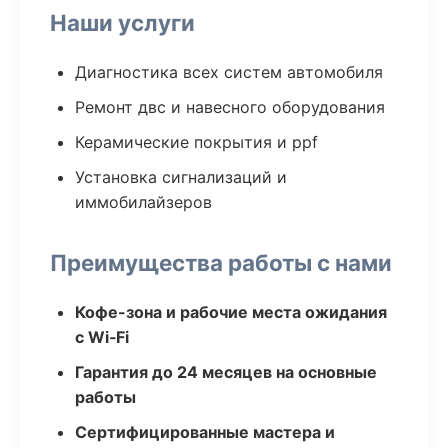
Наши услуги
Диагностика всех систем автомобиля
Ремонт двс и навесного оборудования
Керамические покрытия и ppf
Установка сигнализаций и
иммобилайзеров
Преимущества работы с нами
Кофе-зона и рабочие места ожидания
с Wi‑Fi
Гарантия до 24 месяцев на основные
работы
Сертифицированные мастера и