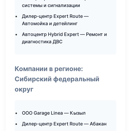
системы и сигнализации
Дилер-центр Expert Route —
Автомойка и детейлинг
Автоцентр Hybrid Expert — Ремонт и
диагностика ДВС
Компании в регионе:
Сибирский федеральный
округ
ООО Garage Linea — Кызыл
Дилер-центр Expert Route — Абакан