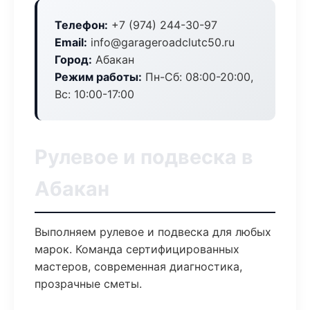
Телефон:
+7 (974) 244-30-97
Email:
info@garageroadclutc50.ru
Город:
Абакан
Режим работы:
Пн-Сб: 08:00-20:00,
Вс: 10:00-17:00
Рулевое и подвеска в
Абакан
Выполняем рулевое и подвеска для любых
марок. Команда сертифицированных
мастеров, современная диагностика,
прозрачные сметы.