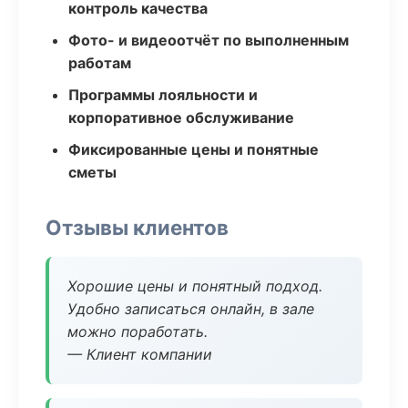
контроль качества
Фото- и видеоотчёт по выполненным
работам
Программы лояльности и
корпоративное обслуживание
Фиксированные цены и понятные
сметы
Отзывы клиентов
Хорошие цены и понятный подход.
Удобно записаться онлайн, в зале
можно поработать.
— Клиент компании