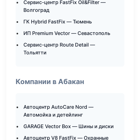
Сервис-центр FastFix Oil&Filter —
Волгоград
ГК Hybrid FastFix — Тюмень
ИП Premium Vector — Севастополь
Сервис-центр Route Detail —
Тольятти
Компании в Абакан
Автоцентр AutoCare Nord —
Автомойка и детейлинг
GARAGE Vector Box — Шины и диски
Автоцентр V8 FastFix — Охранные