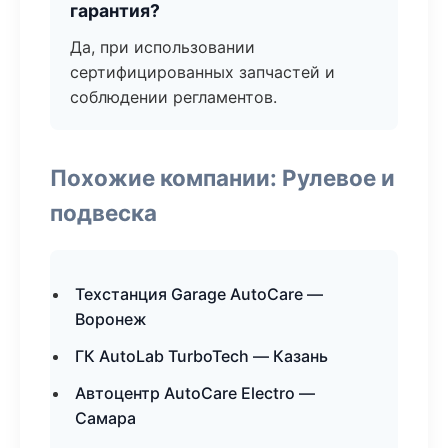
гарантия?
Да, при использовании
сертифицированных запчастей и
соблюдении регламентов.
Похожие компании: Рулевое и
подвеска
Техстанция Garage AutoCare —
Воронеж
ГК AutoLab TurboTech — Казань
Автоцентр AutoCare Electro —
Самара