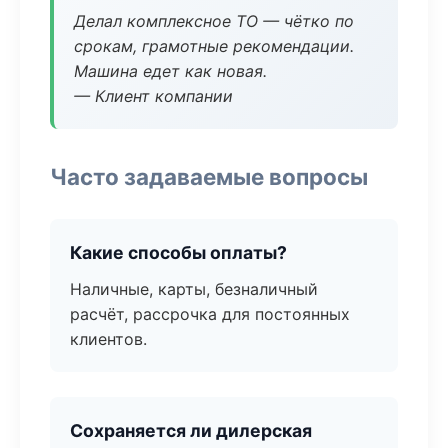
Делал комплексное ТО — чётко по
срокам, грамотные рекомендации.
Машина едет как новая.
— Клиент компании
Часто задаваемые вопросы
Какие способы оплаты?
Наличные, карты, безналичный
расчёт, рассрочка для постоянных
клиентов.
Сохраняется ли дилерская