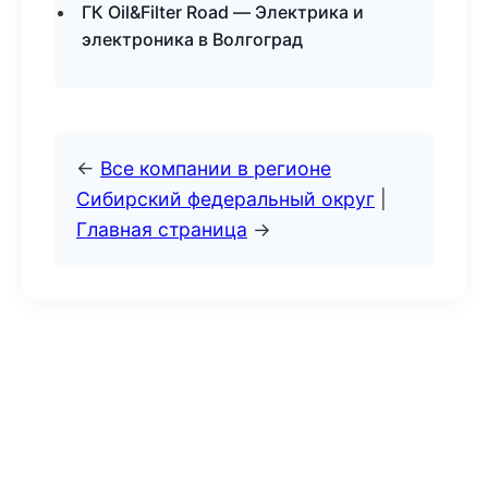
ГК Oil&Filter Road — Электрика и
электроника в Волгоград
←
Все компании в регионе
Сибирский федеральный округ
|
Главная страница
→