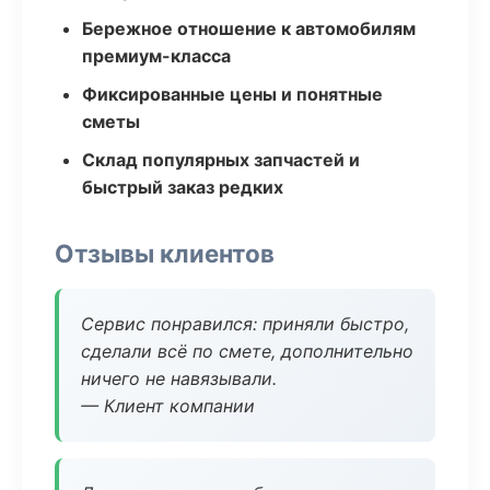
Бережное отношение к автомобилям
премиум-класса
Фиксированные цены и понятные
сметы
Склад популярных запчастей и
быстрый заказ редких
Отзывы клиентов
Сервис понравился: приняли быстро,
сделали всё по смете, дополнительно
ничего не навязывали.
— Клиент компании