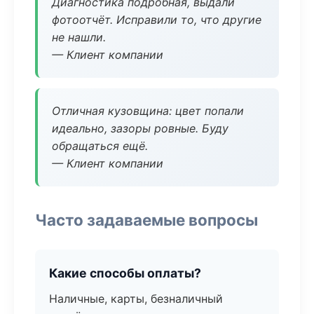
Диагностика подробная, выдали
фотоотчёт. Исправили то, что другие
не нашли.
— Клиент компании
Отличная кузовщина: цвет попали
идеально, зазоры ровные. Буду
обращаться ещё.
— Клиент компании
Часто задаваемые вопросы
Какие способы оплаты?
Наличные, карты, безналичный