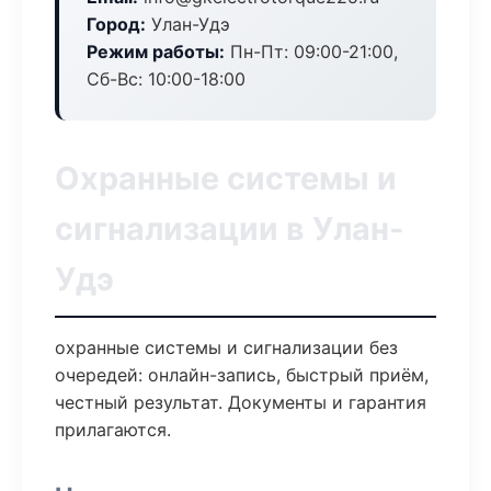
Город:
Улан-Удэ
Режим работы:
Пн-Пт: 09:00-21:00,
Сб-Вс: 10:00-18:00
Охранные системы и
сигнализации в Улан-
Удэ
охранные системы и сигнализации без
очередей: онлайн-запись, быстрый приём,
честный результат. Документы и гарантия
прилагаются.