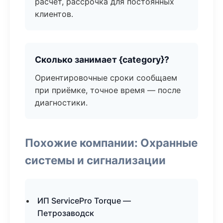
расчёт, рассрочка для постоянных
клиентов.
Сколько занимает {category}?
Ориентировочные сроки сообщаем
при приёмке, точное время — после
диагностики.
Похожие компании: Охранные
системы и сигнализации
ИП ServicePro Torque —
Петрозаводск