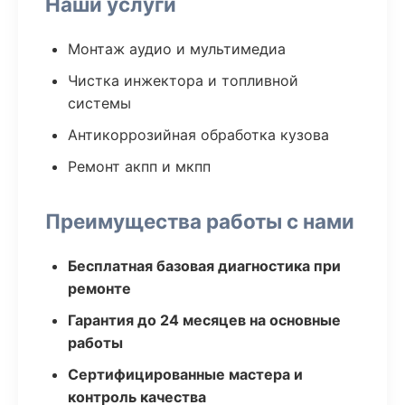
Наши услуги
Монтаж аудио и мультимедиа
Чистка инжектора и топливной
системы
Антикоррозийная обработка кузова
Ремонт акпп и мкпп
Преимущества работы с нами
Бесплатная базовая диагностика при
ремонте
Гарантия до 24 месяцев на основные
работы
Сертифицированные мастера и
контроль качества