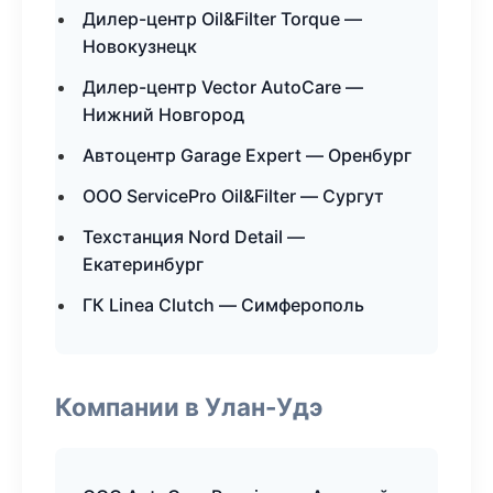
Дилер-центр Oil&Filter Torque —
Новокузнецк
Дилер-центр Vector AutoCare —
Нижний Новгород
Автоцентр Garage Expert — Оренбург
ООО ServicePro Oil&Filter — Сургут
Техстанция Nord Detail —
Екатеринбург
ГК Linea Clutch — Симферополь
Компании в Улан-Удэ