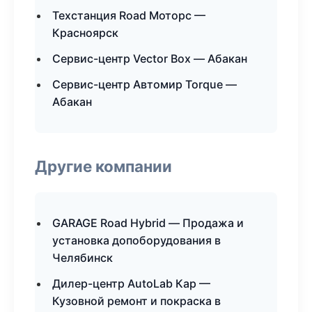
Техстанция Road Моторс —
Красноярск
Сервис-центр Vector Box — Абакан
Сервис-центр Автомир Torque —
Абакан
Другие компании
GARAGE Road Hybrid — Продажа и
установка допоборудования в
Челябинск
Дилер-центр AutoLab Кар —
Кузовной ремонт и покраска в