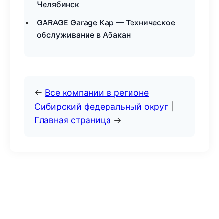
Челябинск
GARAGE Garage Кар — Техническое
обслуживание в Абакан
←
Все компании в регионе
Сибирский федеральный округ
|
Главная страница
→