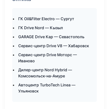
ГК Oil&Filter Electro — Сургут
ГК Drive Nord — Кызыл
GARAGE Drive Кар — Севастополь
Сервис-центр Drive V8 — Хабаровск
Сервис-центр Drive Моторс —
Иваново
Дилер-центр Nord Hybrid —
Комсомольск-на-Амуре
Автоцентр TurboTech Linea —
Ульяновск