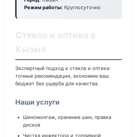
Режим работы:
Круглосуточно
Стекла и оптика в
Кызыл
Экспертный подход к стекла и оптика:
точные рекомендации, экономим ваш
бюджет без ущерба для качества.
Наши услуги
Шиномонтаж, хранение шин, правка
дисков
Чистка инжектора и топливной