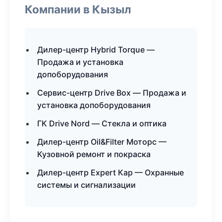
Компании в Кызыл
Дилер-центр Hybrid Torque —
Продажа и установка
допоборудования
Сервис-центр Drive Box — Продажа и
установка допоборудования
ГК Drive Nord — Стекла и оптика
Дилер-центр Oil&Filter Моторс —
Кузовной ремонт и покраска
Дилер-центр Expert Кар — Охранные
системы и сигнализации