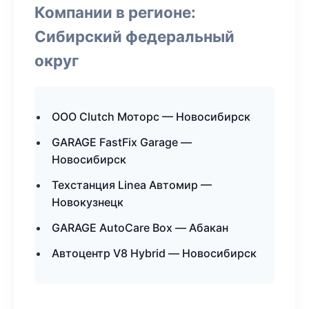
Компании в регионе:
Сибирский федеральный
округ
ООО Clutch Моторс — Новосибирск
GARAGE FastFix Garage —
Новосибирск
Техстанция Linea Автомир —
Новокузнецк
GARAGE AutoCare Box — Абакан
Автоцентр V8 Hybrid — Новосибирск