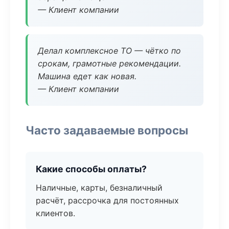
— Клиент компании
Делал комплексное ТО — чётко по
срокам, грамотные рекомендации.
Машина едет как новая.
— Клиент компании
Часто задаваемые вопросы
Какие способы оплаты?
Наличные, карты, безналичный
расчёт, рассрочка для постоянных
клиентов.