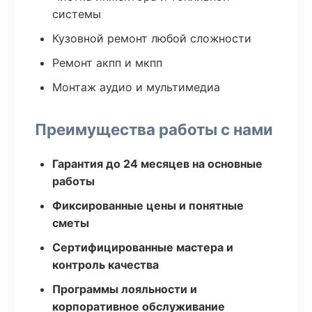
системы
Кузовной ремонт любой сложности
Ремонт акпп и мкпп
Монтаж аудио и мультимедиа
Преимущества работы с нами
Гарантия до 24 месяцев на основные
работы
Фиксированные цены и понятные
сметы
Сертифицированные мастера и
контроль качества
Программы лояльности и
корпоративное обслуживание