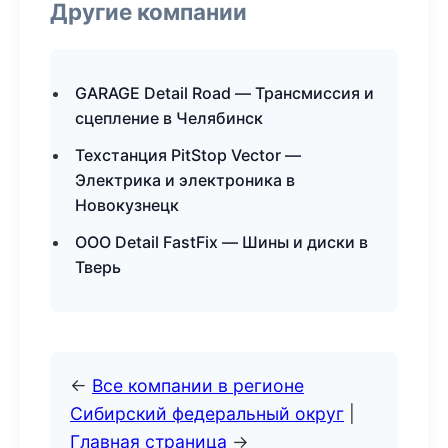
Другие компании
GARAGE Detail Road — Трансмиссия и
сцепление в Челябинск
Техстанция PitStop Vector —
Электрика и электроника в
Новокузнецк
ООО Detail FastFix — Шины и диски в
Тверь
←
Все компании в регионе
Сибирский федеральный округ
|
Главная страница
→