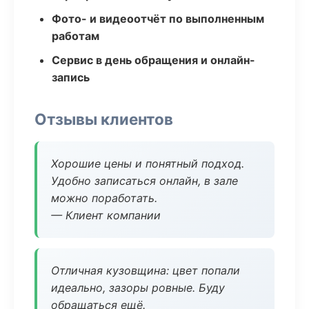
Фото- и видеоотчёт по выполненным
работам
Сервис в день обращения и онлайн-
запись
Отзывы клиентов
Хорошие цены и понятный подход.
Удобно записаться онлайн, в зале
можно поработать.
— Клиент компании
Отличная кузовщина: цвет попали
идеально, зазоры ровные. Буду
обращаться ещё.