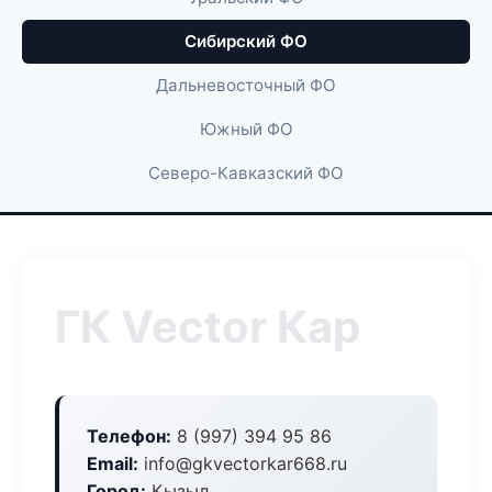
Сибирский ФО
Дальневосточный ФО
Южный ФО
Северо-Кавказский ФО
ГК Vector Кар
Телефон:
8 (997) 394 95 86
Email:
info@gkvectorkar668.ru
Город:
Кызыл