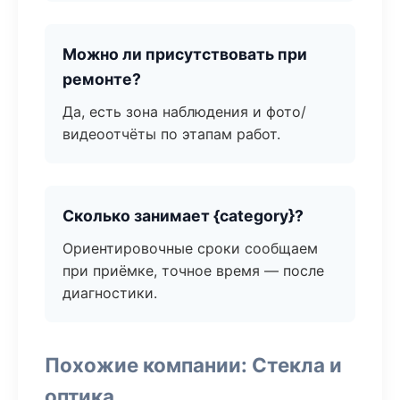
Можно ли присутствовать при
ремонте?
Да, есть зона наблюдения и фото/
видеоотчёты по этапам работ.
Сколько занимает {category}?
Ориентировочные сроки сообщаем
при приёмке, точное время — после
диагностики.
Похожие компании: Стекла и
оптика