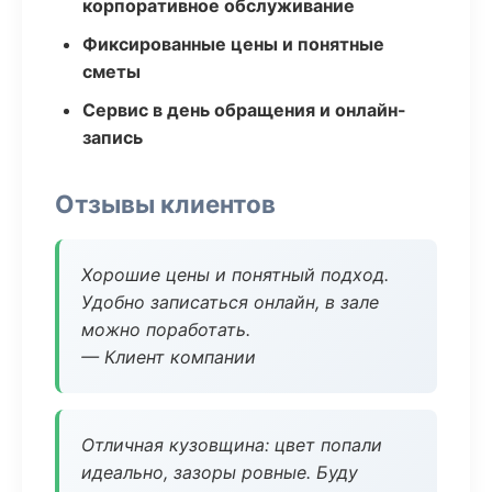
корпоративное обслуживание
Фиксированные цены и понятные
сметы
Сервис в день обращения и онлайн-
запись
Отзывы клиентов
Хорошие цены и понятный подход.
Удобно записаться онлайн, в зале
можно поработать.
— Клиент компании
Отличная кузовщина: цвет попали
идеально, зазоры ровные. Буду