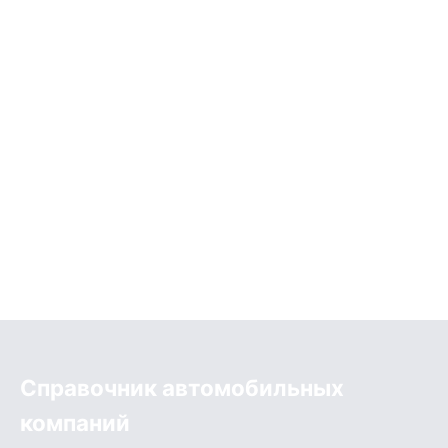
Справочник автомобильных
компаний