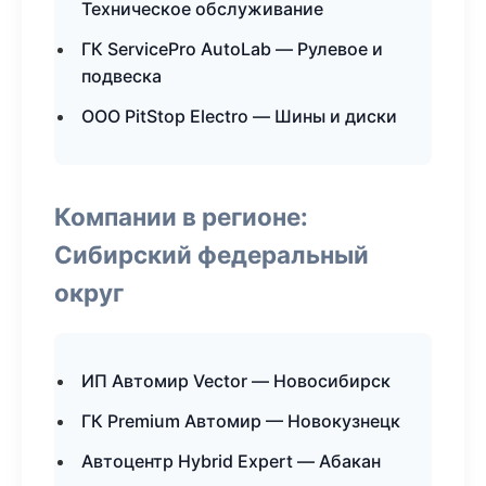
Техническое обслуживание
ГК ServicePro AutoLab — Рулевое и
подвеска
ООО PitStop Electro — Шины и диски
Компании в регионе:
Сибирский федеральный
округ
ИП Автомир Vector — Новосибирск
ГК Premium Автомир — Новокузнецк
Автоцентр Hybrid Expert — Абакан