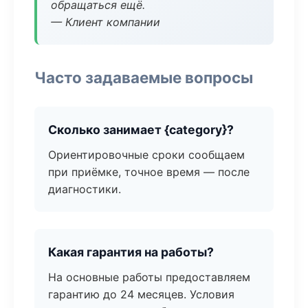
обращаться ещё.
— Клиент компании
Часто задаваемые вопросы
Сколько занимает {category}?
Ориентировочные сроки сообщаем
при приёмке, точное время — после
диагностики.
Какая гарантия на работы?
На основные работы предоставляем
гарантию до 24 месяцев. Условия