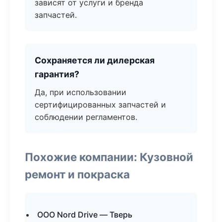
зависят от услуги и бренда
запчастей.
Сохраняется ли дилерская
гарантия?
Да, при использовании
сертифицированных запчастей и
соблюдении регламентов.
Похожие компании: Кузовной
ремонт и покраска
ООО Nord Drive — Тверь