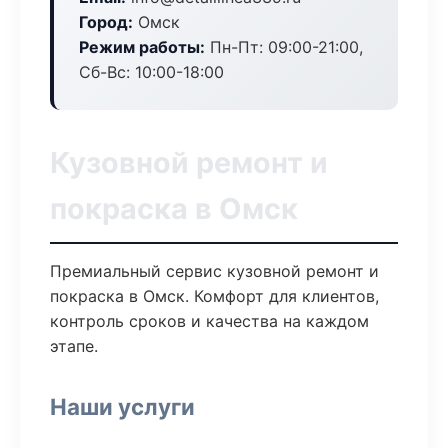
Город:
Омск
Режим работы:
Пн-Пт: 09:00-21:00,
Сб-Вс: 10:00-18:00
Кузовной ремонт и
покраска в Омск
Премиальный сервис кузовной ремонт и
покраска в Омск. Комфорт для клиентов,
контроль сроков и качества на каждом
этапе.
Наши услуги