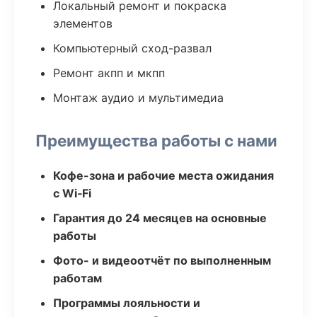
Локальный ремонт и покраска
элементов
Компьютерный сход-развал
Ремонт акпп и мкпп
Монтаж аудио и мультимедиа
Преимущества работы с нами
Кофе-зона и рабочие места ожидания
с Wi‑Fi
Гарантия до 24 месяцев на основные
работы
Фото- и видеоотчёт по выполненным
работам
Программы лояльности и