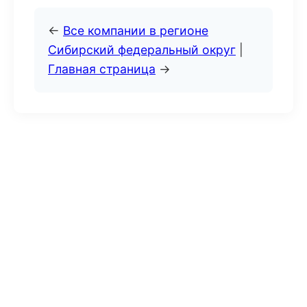
←
Все компании в регионе
Сибирский федеральный округ
|
Главная страница
→