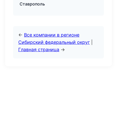
Ставрополь
←
Все компании в регионе
Сибирский федеральный округ
|
Главная страница
→