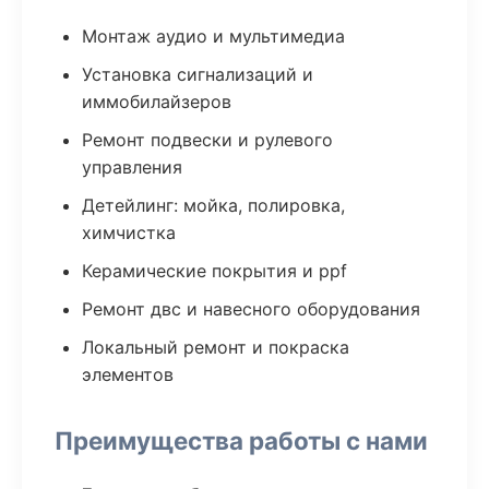
Монтаж аудио и мультимедиа
Установка сигнализаций и
иммобилайзеров
Ремонт подвески и рулевого
управления
Детейлинг: мойка, полировка,
химчистка
Керамические покрытия и ppf
Ремонт двс и навесного оборудования
Локальный ремонт и покраска
элементов
Преимущества работы с нами