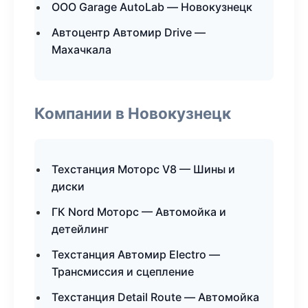
ООО Garage AutoLab — Новокузнецк
Автоцентр Автомир Drive —
Махачкала
Компании в Новокузнецк
Техстанция Моторс V8 — Шины и
диски
ГК Nord Моторс — Автомойка и
детейлинг
Техстанция Автомир Electro —
Трансмиссия и сцепление
Техстанция Detail Route — Автомойка