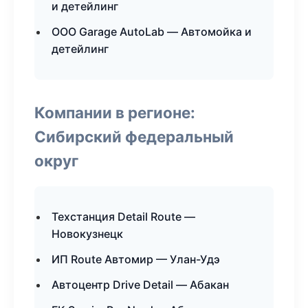
и детейлинг
ООО Garage AutoLab — Автомойка и
детейлинг
Компании в регионе:
Сибирский федеральный
округ
Техстанция Detail Route —
Новокузнецк
ИП Route Автомир — Улан-Удэ
Автоцентр Drive Detail — Абакан