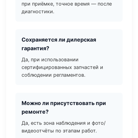
при приёмке, точное время — после
диагностики.
Сохраняется ли дилерская
гарантия?
Да, при использовании
сертифицированных запчастей и
соблюдении регламентов.
Можно ли присутствовать при
ремонте?
Да, есть зона наблюдения и фото/
видеоотчёты по этапам работ.