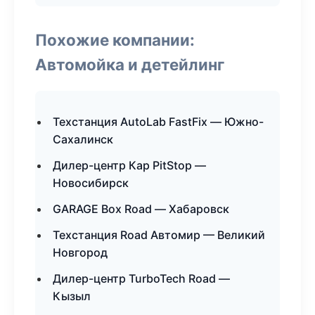
Похожие компании:
Автомойка и детейлинг
Техстанция AutoLab FastFix — Южно-
Сахалинск
Дилер-центр Кар PitStop —
Новосибирск
GARAGE Box Road — Хабаровск
Техстанция Road Автомир — Великий
Новгород
Дилер-центр TurboTech Road —
Кызыл