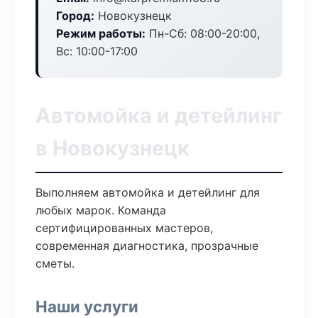
Город:
Новокузнецк
Режим работы:
Пн-Сб: 08:00-20:00,
Вс: 10:00-17:00
Автомойка и детейлинг
в Новокузнецк
Выполняем автомойка и детейлинг для
любых марок. Команда
сертифицированных мастеров,
современная диагностика, прозрачные
сметы.
Наши услуги