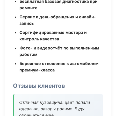
Бесплатная базовая диагностика при
ремонте
Сервис в день обращения и онлайн-
запись
Сертифицированные мастера и
контроль качества
Фото- и видеоотчёт по выполненным
работам
Бережное отношение к автомобилям
премиум-класса
Отзывы клиентов
Отличная кузовщина: цвет попали
идеально, зазоры ровные. Буду
обращаться ещё.