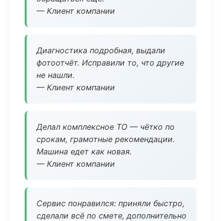
— Клиент компании
Диагностика подробная, выдали
фотоотчёт. Исправили то, что другие
не нашли.
— Клиент компании
Делал комплексное ТО — чётко по
срокам, грамотные рекомендации.
Машина едет как новая.
— Клиент компании
Сервис понравился: приняли быстро,
сделали всё по смете, дополнительно