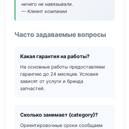
ничего не навязывали.
— Клиент компании
Часто задаваемые вопросы
Какая гарантия на работы?
На основные работы предоставляем
гарантию до 24 месяцев. Условия
зависят от услуги и бренда
запчастей.
Сколько занимает {category}?
Ориентировочные сроки сообщаем