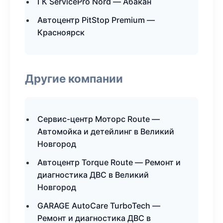
ГК ServicePro Nord — Абакан
Автоцентр PitStop Premium —
Красноярск
Другие компании
Сервис-центр Моторс Route —
Автомойка и детейлинг в Великий
Новгород
Автоцентр Torque Route — Ремонт и
диагностика ДВС в Великий
Новгород
GARAGE AutoCare TurboTech —
Ремонт и диагностика ДВС в