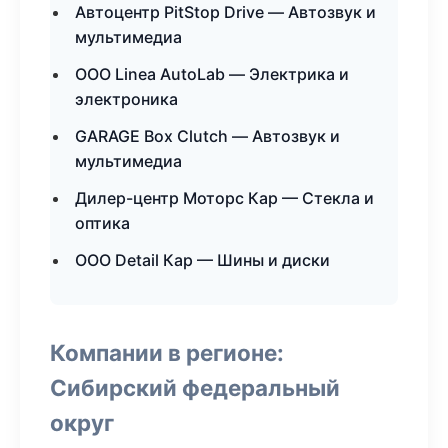
Автоцентр PitStop Drive — Автозвук и
мультимедиа
ООО Linea AutoLab — Электрика и
электроника
GARAGE Box Clutch — Автозвук и
мультимедиа
Дилер-центр Моторс Кар — Стекла и
оптика
ООО Detail Кар — Шины и диски
Компании в регионе:
Сибирский федеральный
округ