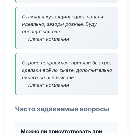
Отличная кузовщина: цвет попали
идеально, зазоры ровные. Буду
обращаться ещё.
— Клиент компании
Сервис понравился: приняли быстро,
сделали всё по смете, дополнительно
ничего не навязывали.
— Клиент компании
Часто задаваемые вопросы
Можно ли присутствовать при