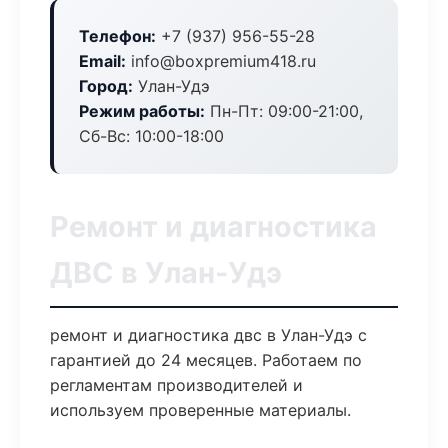
Телефон:
+7 (937) 956-55-28
Email:
info@boxpremium418.ru
Город:
Улан-Удэ
Режим работы:
Пн-Пт: 09:00-21:00,
Сб-Вс: 10:00-18:00
Ремонт и диагностика
ДВС в Улан-Удэ
ремонт и диагностика двс в Улан-Удэ с
гарантией до 24 месяцев. Работаем по
регламентам производителей и
используем проверенные материалы.