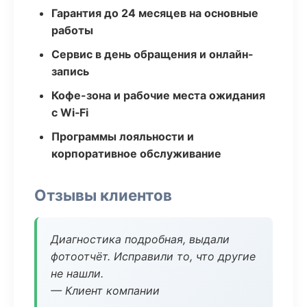
Гарантия до 24 месяцев на основные
работы
Сервис в день обращения и онлайн-
запись
Кофе-зона и рабочие места ожидания
с Wi‑Fi
Программы лояльности и
корпоративное обслуживание
Отзывы клиентов
Диагностика подробная, выдали
фотоотчёт. Исправили то, что другие
не нашли.
— Клиент компании