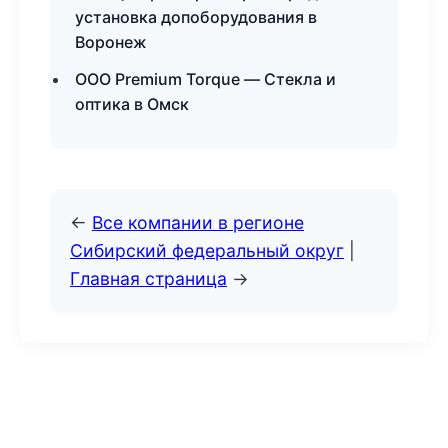
установка допоборудования в
Воронеж
ООО Premium Torque — Стекла и
оптика в Омск
←
Все компании в регионе
Сибирский федеральный округ
|
Главная страница
→