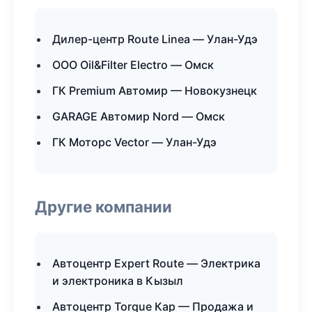
Дилер-центр Route Linea — Улан-Удэ
ООО Oil&Filter Electro — Омск
ГК Premium Автомир — Новокузнецк
GARAGE Автомир Nord — Омск
ГК Моторс Vector — Улан-Удэ
Другие компании
Автоцентр Expert Route — Электрика
и электроника в Кызыл
Автоцентр Torque Кар — Продажа и