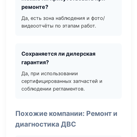
ремонте?
Да, есть зона наблюдения и фото/
видеоотчёты по этапам работ.
Сохраняется ли дилерская
гарантия?
Да, при использовании
сертифицированных запчастей и
соблюдении регламентов.
Похожие компании: Ремонт и
диагностика ДВС