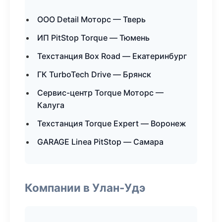
ООО Detail Моторс — Тверь
ИП PitStop Torque — Тюмень
Техстанция Box Road — Екатеринбург
ГК TurboTech Drive — Брянск
Сервис-центр Torque Моторс —
Калуга
Техстанция Torque Expert — Воронеж
GARAGE Linea PitStop — Самара
Компании в Улан-Удэ