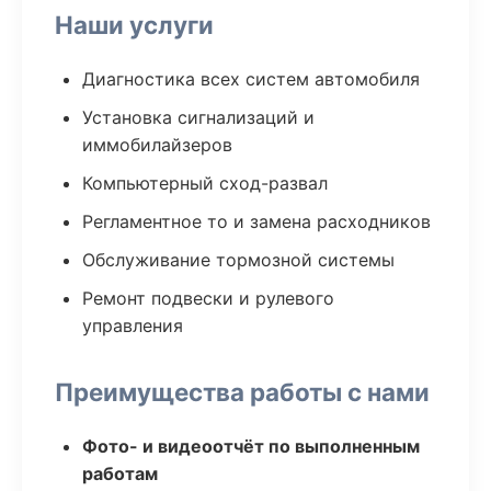
Наши услуги
Диагностика всех систем автомобиля
Установка сигнализаций и
иммобилайзеров
Компьютерный сход-развал
Регламентное то и замена расходников
Обслуживание тормозной системы
Ремонт подвески и рулевого
управления
Преимущества работы с нами
Фото- и видеоотчёт по выполненным
работам