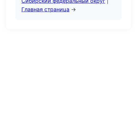
Сибирский федеральный округ
|
Главная страница
→