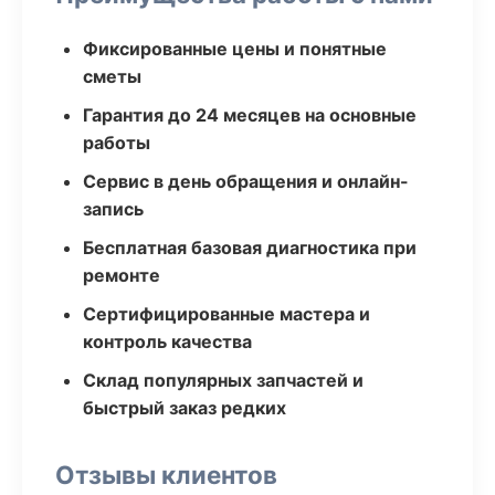
Фиксированные цены и понятные
сметы
Гарантия до 24 месяцев на основные
работы
Сервис в день обращения и онлайн-
запись
Бесплатная базовая диагностика при
ремонте
Сертифицированные мастера и
контроль качества
Склад популярных запчастей и
быстрый заказ редких
Отзывы клиентов