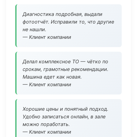
Диагностика подробная, выдали
фотоотчёт. Исправили то, что другие
не нашли.
— Клиент компании
Делал комплексное ТО — чётко по
срокам, грамотные рекомендации.
Машина едет как новая.
— Клиент компании
Хорошие цены и понятный подход.
Удобно записаться онлайн, в зале
можно поработать.
— Клиент компании