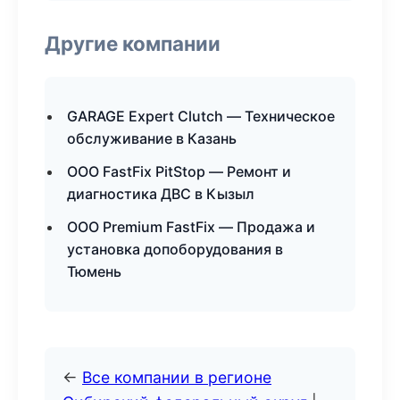
Другие компании
GARAGE Expert Clutch — Техническое
обслуживание в Казань
ООО FastFix PitStop — Ремонт и
диагностика ДВС в Кызыл
ООО Premium FastFix — Продажа и
установка допоборудования в
Тюмень
←
Все компании в регионе