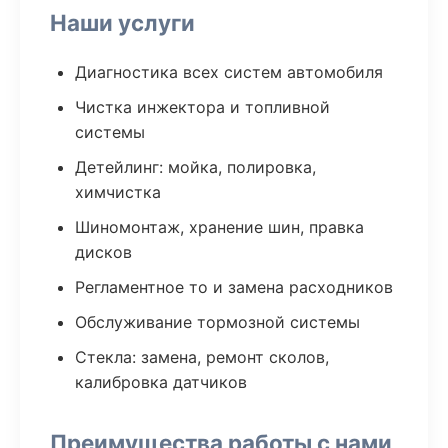
Наши услуги
Диагностика всех систем автомобиля
Чистка инжектора и топливной
системы
Детейлинг: мойка, полировка,
химчистка
Шиномонтаж, хранение шин, правка
дисков
Регламентное то и замена расходников
Обслуживание тормозной системы
Стекла: замена, ремонт сколов,
калибровка датчиков
Преимущества работы с нами