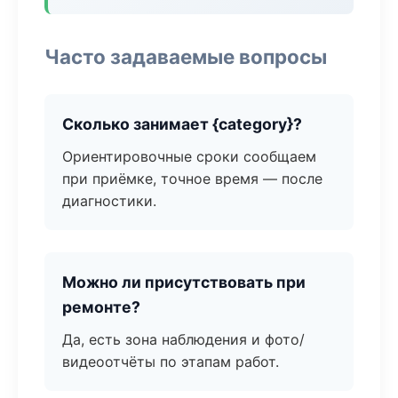
Часто задаваемые вопросы
Сколько занимает {category}?
Ориентировочные сроки сообщаем
при приёмке, точное время — после
диагностики.
Можно ли присутствовать при
ремонте?
Да, есть зона наблюдения и фото/
видеоотчёты по этапам работ.