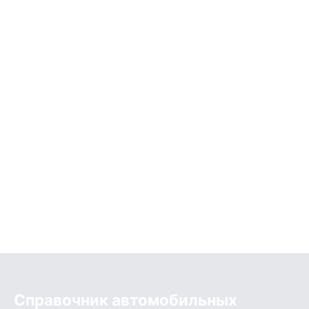
Справочник автомобильных