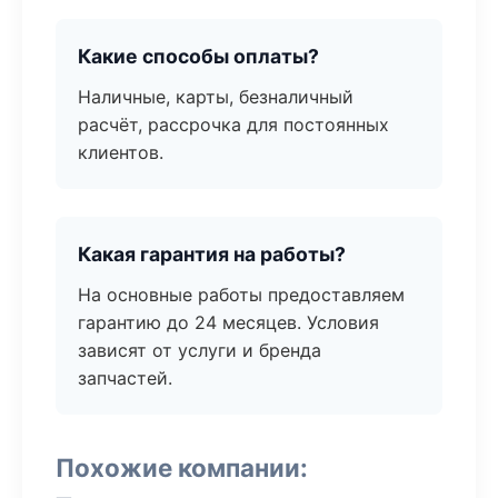
Какие способы оплаты?
Наличные, карты, безналичный
расчёт, рассрочка для постоянных
клиентов.
Какая гарантия на работы?
На основные работы предоставляем
гарантию до 24 месяцев. Условия
зависят от услуги и бренда
запчастей.
Похожие компании: