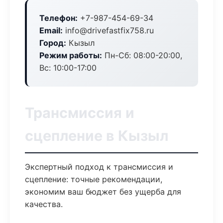
Телефон:
+7-987-454-69-34
Email:
info@drivefastfix758.ru
Город:
Кызыл
Режим работы:
Пн-Сб: 08:00-20:00,
Вс: 10:00-17:00
Трансмиссия и
сцепление в Кызыл
Экспертный подход к трансмиссия и
сцепление: точные рекомендации,
экономим ваш бюджет без ущерба для
качества.