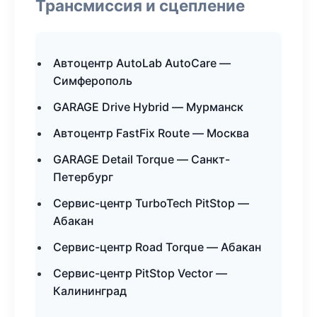
Трансмиссия и сцепление
Автоцентр AutoLab AutoCare —
Симферополь
GARAGE Drive Hybrid — Мурманск
Автоцентр FastFix Route — Москва
GARAGE Detail Torque — Санкт-
Петербург
Сервис-центр TurboTech PitStop —
Абакан
Сервис-центр Road Torque — Абакан
Сервис-центр PitStop Vector —
Калининград