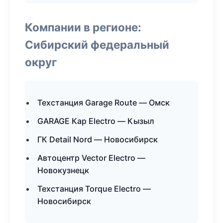
Компании в регионе:
Сибирский федеральный
округ
Техстанция Garage Route — Омск
GARAGE Кар Electro — Кызыл
ГК Detail Nord — Новосибирск
Автоцентр Vector Electro —
Новокузнецк
Техстанция Torque Electro —
Новосибирск