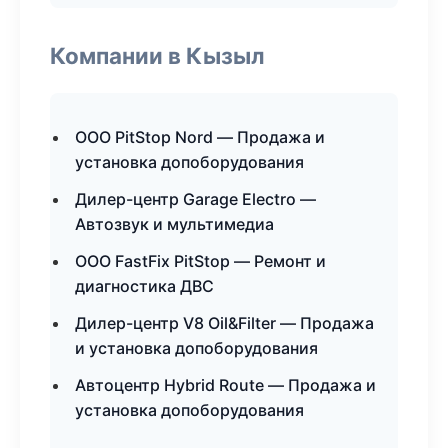
Компании в Кызыл
ООО PitStop Nord — Продажа и
установка допоборудования
Дилер-центр Garage Electro —
Автозвук и мультимедиа
ООО FastFix PitStop — Ремонт и
диагностика ДВС
Дилер-центр V8 Oil&Filter — Продажа
и установка допоборудования
Автоцентр Hybrid Route — Продажа и
установка допоборудования