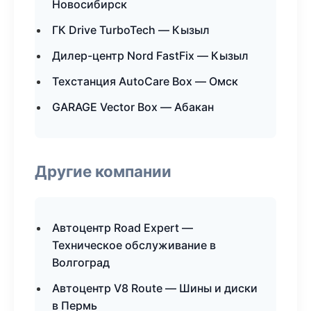
Новосибирск
ГК Drive TurboTech — Кызыл
Дилер-центр Nord FastFix — Кызыл
Техстанция AutoCare Box — Омск
GARAGE Vector Box — Абакан
Другие компании
Автоцентр Road Expert —
Техническое обслуживание в
Волгоград
Автоцентр V8 Route — Шины и диски
в Пермь