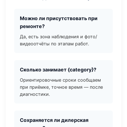
Можно ли присутствовать при
ремонте?
Да, есть зона наблюдения и фото/
видеоотчёты по этапам работ.
Сколько занимает {category}?
Ориентировочные сроки сообщаем
при приёмке, точное время — после
диагностики.
Сохраняется ли дилерская