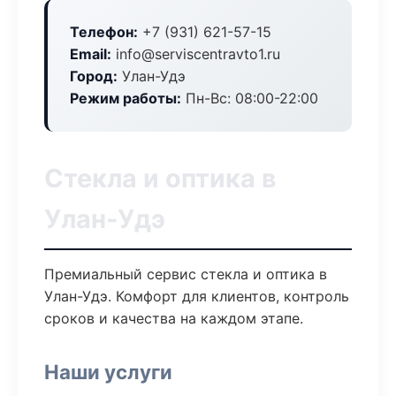
Телефон:
+7 (931) 621-57-15
Email:
info@serviscentravto1.ru
Город:
Улан-Удэ
Режим работы:
Пн-Вс: 08:00-22:00
Стекла и оптика в
Улан-Удэ
Премиальный сервис стекла и оптика в
Улан-Удэ. Комфорт для клиентов, контроль
сроков и качества на каждом этапе.
Наши услуги