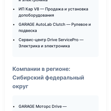
ИП Кар V8 — Продажа и установка
допоборудования
GARAGE AutoLab Clutch — Рулевое и
подвеска
Сервис-центр Drive ServicePro —
Электрика и электроника
Компании в регионе:
Сибирский федеральный
округ
GARAGE Моторс Drive —