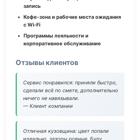
запись
Кофе-зона и рабочие места ожидания
с Wi‑Fi
Программы лояльности и
корпоративное обслуживание
Отзывы клиентов
Сервис понравился: приняли быстро,
сделали всё по смете, дополнительно
ничего не навязывали.
— Клиент компании
Отличная кузовщина: цвет попали
идеально, зазоры ровные. Буду