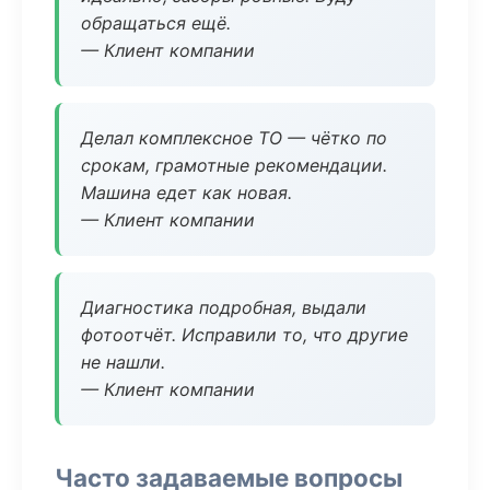
обращаться ещё.
— Клиент компании
Делал комплексное ТО — чётко по
срокам, грамотные рекомендации.
Машина едет как новая.
— Клиент компании
Диагностика подробная, выдали
фотоотчёт. Исправили то, что другие
не нашли.
— Клиент компании
Часто задаваемые вопросы