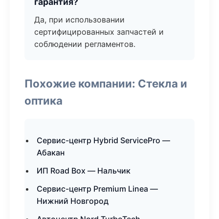
гарантия?
Да, при использовании
сертифицированных запчастей и
соблюдении регламентов.
Похожие компании: Стекла и
оптика
Сервис-центр Hybrid ServicePro —
Абакан
ИП Road Box — Нальчик
Сервис-центр Premium Linea —
Нижний Новгород