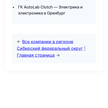
ГК AutoLab Clutch — Электрика и
электроника в Оренбург
←
Все компании в регионе
Сибирский федеральный округ
|
Главная страница
→