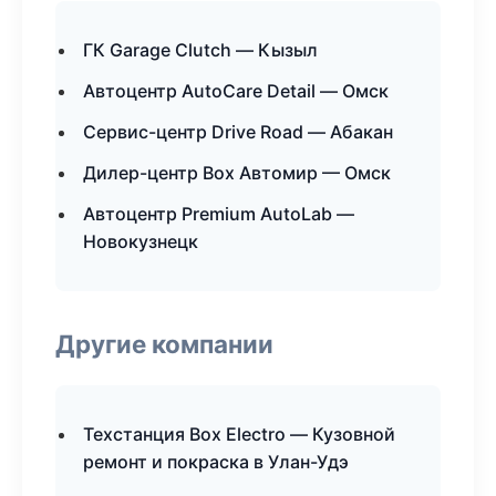
ГК Garage Clutch — Кызыл
Автоцентр AutoCare Detail — Омск
Сервис-центр Drive Road — Абакан
Дилер-центр Box Автомир — Омск
Автоцентр Premium AutoLab —
Новокузнецк
Другие компании
Техстанция Box Electro — Кузовной
ремонт и покраска в Улан-Удэ