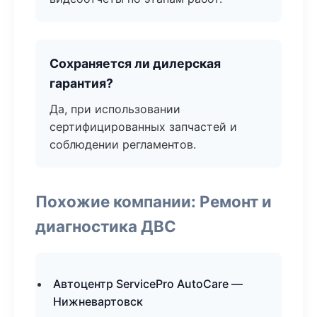
Сохраняется ли дилерская
гарантия?
Да, при использовании
сертифицированных запчастей и
соблюдении регламентов.
Похожие компании: Ремонт и
диагностика ДВС
Автоцентр ServicePro AutoCare —
Нижневартовск