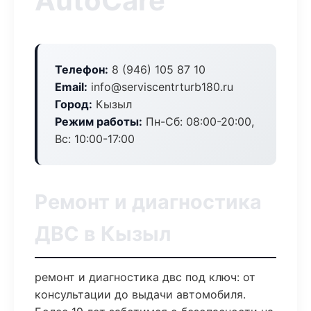
AutoCare
Телефон:
8 (946) 105 87 10
Email:
info@serviscentrturb180.ru
Город:
Кызыл
Режим работы:
Пн-Сб: 08:00-20:00,
Вс: 10:00-17:00
Ремонт и диагностика
ДВС в Кызыл
ремонт и диагностика двс под ключ: от
консультации до выдачи автомобиля.