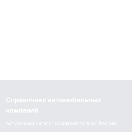
Справочник автомобильных
компаний
Актуальный каталог компаний по всей России