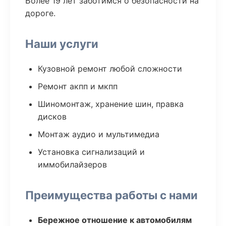
Более 19 лет заботимся о безопасности на
дороге.
Наши услуги
Кузовной ремонт любой сложности
Ремонт акпп и мкпп
Шиномонтаж, хранение шин, правка
дисков
Монтаж аудио и мультимедиа
Установка сигнализаций и
иммобилайзеров
Преимущества работы с нами
Бережное отношение к автомобилям