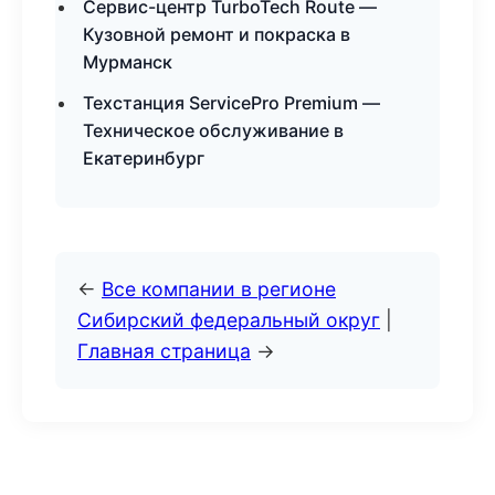
Сервис-центр TurboTech Route —
Кузовной ремонт и покраска в
Мурманск
Техстанция ServicePro Premium —
Техническое обслуживание в
Екатеринбург
←
Все компании в регионе
Сибирский федеральный округ
|
Главная страница
→