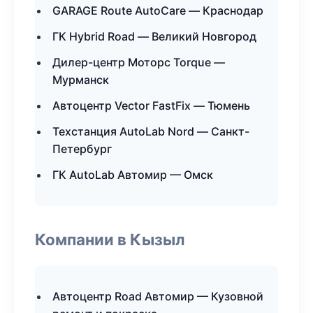
GARAGE Route AutoCare — Краснодар
ГК Hybrid Road — Великий Новгород
Дилер-центр Моторс Torque —
Мурманск
Автоцентр Vector FastFix — Тюмень
Техстанция AutoLab Nord — Санкт-
Петербург
ГК AutoLab Автомир — Омск
Компании в Кызыл
Автоцентр Road Автомир — Кузовной