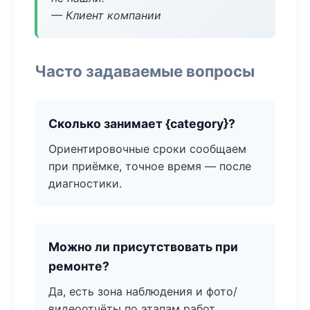
— Клиент компании
Часто задаваемые вопросы
Сколько занимает {category}?
Ориентировочные сроки сообщаем
при приёмке, точное время — после
диагностики.
Можно ли присутствовать при
ремонте?
Да, есть зона наблюдения и фото/
видеоотчёты по этапам работ.