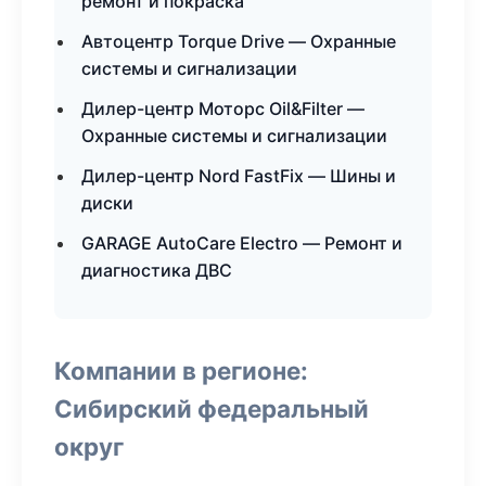
ремонт и покраска
Автоцентр Torque Drive — Охранные
системы и сигнализации
Дилер-центр Моторс Oil&Filter —
Охранные системы и сигнализации
Дилер-центр Nord FastFix — Шины и
диски
GARAGE AutoCare Electro — Ремонт и
диагностика ДВС
Компании в регионе:
Сибирский федеральный
округ