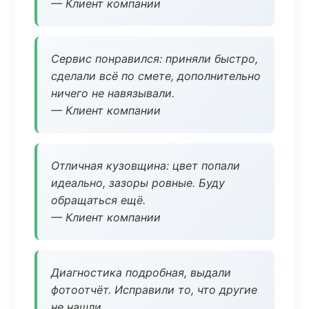
— Клиент компании
Сервис понравился: приняли быстро,
сделали всё по смете, дополнительно
ничего не навязывали.
— Клиент компании
Отличная кузовщина: цвет попали
идеально, зазоры ровные. Буду
обращаться ещё.
— Клиент компании
Диагностика подробная, выдали
фотоотчёт. Исправили то, что другие
не нашли.