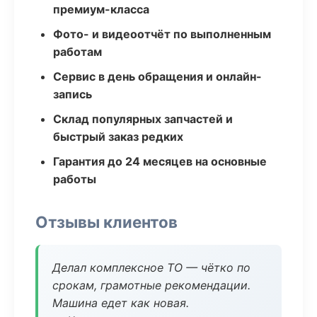
премиум-класса
Фото- и видеоотчёт по выполненным
работам
Сервис в день обращения и онлайн-
запись
Склад популярных запчастей и
быстрый заказ редких
Гарантия до 24 месяцев на основные
работы
Отзывы клиентов
Делал комплексное ТО — чётко по
срокам, грамотные рекомендации.
Машина едет как новая.