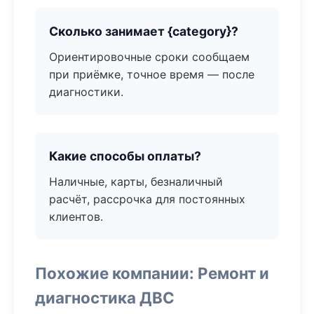
Сколько занимает {category}?
Ориентировочные сроки сообщаем
при приёмке, точное время — после
диагностики.
Какие способы оплаты?
Наличные, карты, безналичный
расчёт, рассрочка для постоянных
клиентов.
Похожие компании: Ремонт и
диагностика ДВС