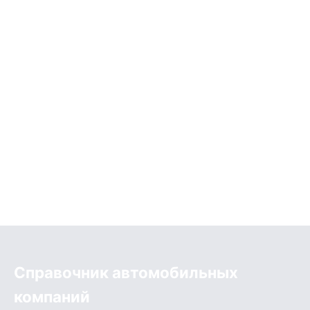
Справочник автомобильных
компаний