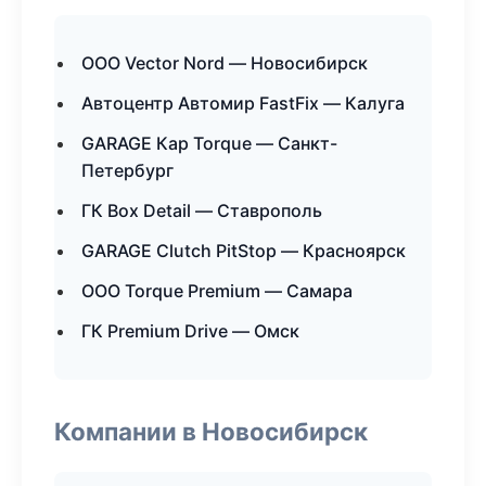
ООО Vector Nord — Новосибирск
Автоцентр Автомир FastFix — Калуга
GARAGE Кар Torque — Санкт-
Петербург
ГК Box Detail — Ставрополь
GARAGE Clutch PitStop — Красноярск
ООО Torque Premium — Самара
ГК Premium Drive — Омск
Компании в Новосибирск