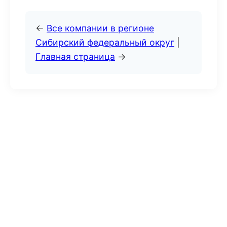
←
Все компании в регионе
Сибирский федеральный округ
|
Главная страница
→