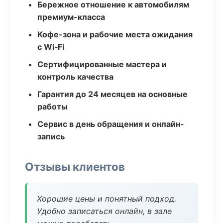
Бережное отношение к автомобилям
премиум-класса
Кофе-зона и рабочие места ожидания
с Wi‑Fi
Сертифицированные мастера и
контроль качества
Гарантия до 24 месяцев на основные
работы
Сервис в день обращения и онлайн-
запись
Отзывы клиентов
Хорошие цены и понятный подход.
Удобно записаться онлайн, в зале