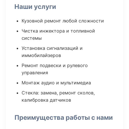
Наши услуги
Кузовной ремонт любой сложности
Чистка инжектора и топливной
системы
Установка сигнализаций и
иммобилайзеров
Ремонт подвески и рулевого
управления
Монтаж аудио и мультимедиа
Стекла: замена, ремонт сколов,
калибровка датчиков
Преимущества работы с нами