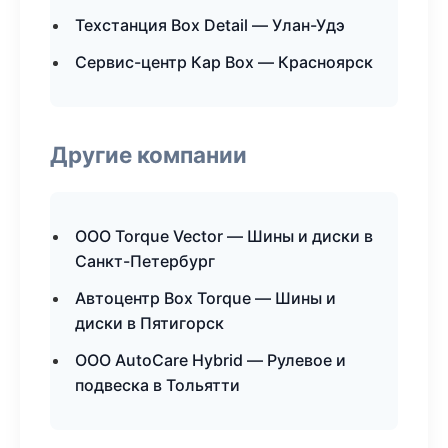
Техстанция Box Detail — Улан-Удэ
Сервис-центр Кар Box — Красноярск
Другие компании
ООО Torque Vector — Шины и диски в
Санкт-Петербург
Автоцентр Box Torque — Шины и
диски в Пятигорск
ООО AutoCare Hybrid — Рулевое и
подвеска в Тольятти