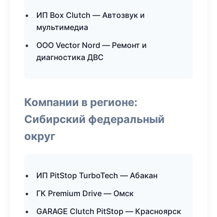
ИП Box Clutch — Автозвук и
мультимедиа
ООО Vector Nord — Ремонт и
диагностика ДВС
Компании в регионе:
Сибирский федеральный
округ
ИП PitStop TurboTech — Абакан
ГК Premium Drive — Омск
GARAGE Clutch PitStop — Красноярск