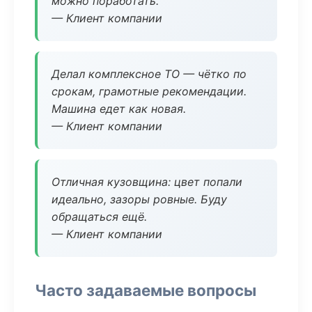
можно поработать.
— Клиент компании
Делал комплексное ТО — чётко по
срокам, грамотные рекомендации.
Машина едет как новая.
— Клиент компании
Отличная кузовщина: цвет попали
идеально, зазоры ровные. Буду
обращаться ещё.
— Клиент компании
Часто задаваемые вопросы