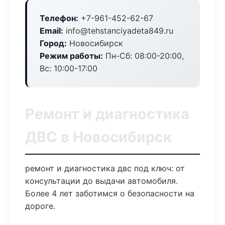
Телефон:
+7-961-452-62-67
Email:
info@tehstanciyadeta849.ru
Город:
Новосибирск
Режим работы:
Пн-Сб: 08:00-20:00,
Вс: 10:00-17:00
Ремонт и диагностика
ДВС в Новосибирск
ремонт и диагностика двс под ключ: от
консультации до выдачи автомобиля.
Более 4 лет заботимся о безопасности на
дороге.