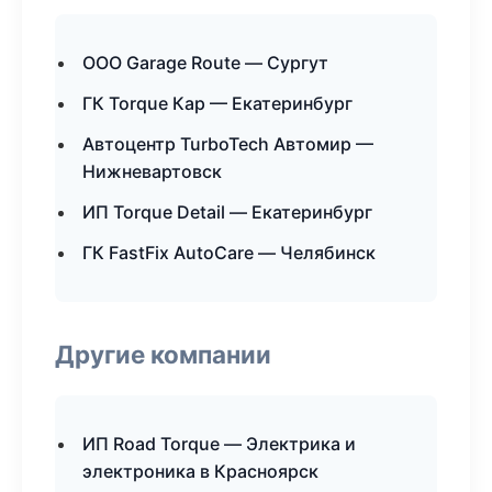
ООО Garage Route — Сургут
ГК Torque Кар — Екатеринбург
Автоцентр TurboTech Автомир —
Нижневартовск
ИП Torque Detail — Екатеринбург
ГК FastFix AutoCare — Челябинск
Другие компании
ИП Road Torque — Электрика и
электроника в Красноярск