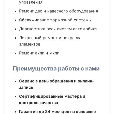
управления
Ремонт двс и навесного оборудования
Обслуживание тормозной системы
Диагностика всех систем автомобиля
Локальный ремонт и покраска
элементов
Ремонт акпп и мкпп
Преимущества работы с нами
Сервис в день обращения и онлайн-
запись
Сертифицированные мастера и
контроль качества
Гарантия до 24 месяцев на основные