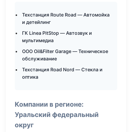
Техстанция Route Road — Автомойка
и детейлинг
ГК Linea PitStop — Автозвук и
мультимедиа
ООО Oil&Filter Garage — Техническое
обслуживание
Техстанция Road Nord — Стекла и
оптика
Компании в регионе:
Уральский федеральный
округ