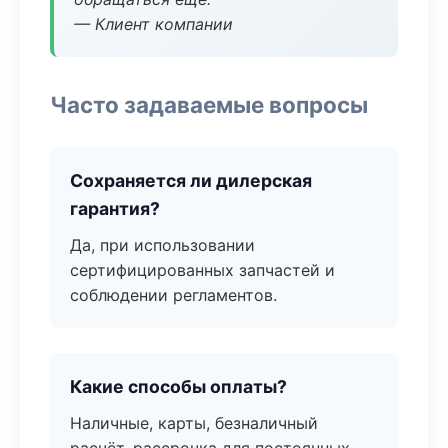
— Клиент компании
Часто задаваемые вопросы
Сохраняется ли дилерская
гарантия?
Да, при использовании
сертифицированных запчастей и
соблюдении регламентов.
Какие способы оплаты?
Наличные, карты, безналичный