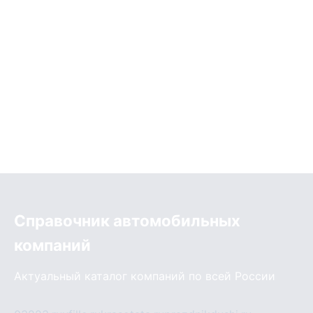
Справочник автомобильных
компаний
Актуальный каталог компаний по всей России