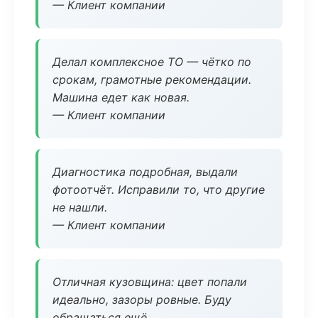
— Клиент компании
Делал комплексное ТО — чётко по
срокам, грамотные рекомендации.
Машина едет как новая.
— Клиент компании
Диагностика подробная, выдали
фотоотчёт. Исправили то, что другие
не нашли.
— Клиент компании
Отличная кузовщина: цвет попали
идеально, зазоры ровные. Буду
обращаться ещё.