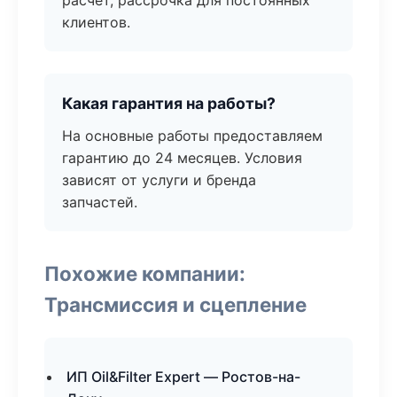
расчёт, рассрочка для постоянных
клиентов.
Какая гарантия на работы?
На основные работы предоставляем
гарантию до 24 месяцев. Условия
зависят от услуги и бренда
запчастей.
Похожие компании:
Трансмиссия и сцепление
ИП Oil&Filter Expert — Ростов-на-