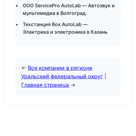
ООО ServicePro AutoLab — Автозвук и
мультимедиа в Волгоград
Техстанция Box AutoLab —
Электрика и электроника в Казань
←
Все компании в регионе
Уральский федеральный округ
|
Главная страница
→