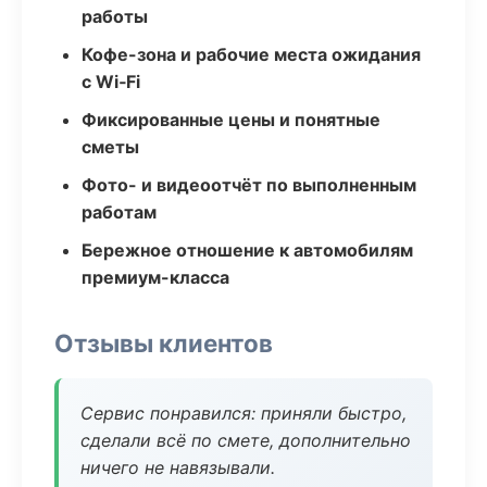
работы
Кофе-зона и рабочие места ожидания
с Wi‑Fi
Фиксированные цены и понятные
сметы
Фото- и видеоотчёт по выполненным
работам
Бережное отношение к автомобилям
премиум-класса
Отзывы клиентов
Сервис понравился: приняли быстро,
сделали всё по смете, дополнительно
ничего не навязывали.