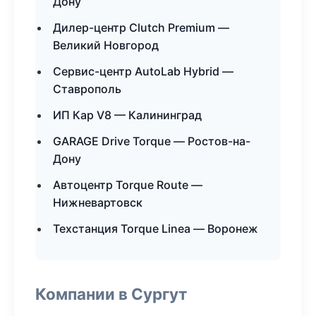
Дону
Дилер-центр Clutch Premium —
Великий Новгород
Сервис-центр AutoLab Hybrid —
Ставрополь
ИП Кар V8 — Калининград
GARAGE Drive Torque — Ростов-на-
Дону
Автоцентр Torque Route —
Нижневартовск
Техстанция Torque Linea — Воронеж
Компании в Сургут