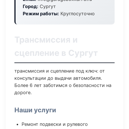
Город:
Сургут
Режим работы:
Круглосуточно
Трансмиссия и
сцепление в Сургут
трансмиссия и сцепление под ключ: от
консультации до выдачи автомобиля.
Более 6 лет заботимся о безопасности на
дороге.
Наши услуги
Ремонт подвески и рулевого