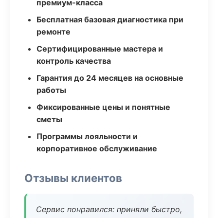
премиум-класса
Бесплатная базовая диагностика при
ремонте
Сертифицированные мастера и
контроль качества
Гарантия до 24 месяцев на основные
работы
Фиксированные цены и понятные
сметы
Программы лояльности и
корпоративное обслуживание
Отзывы клиентов
Сервис понравился: приняли быстро,