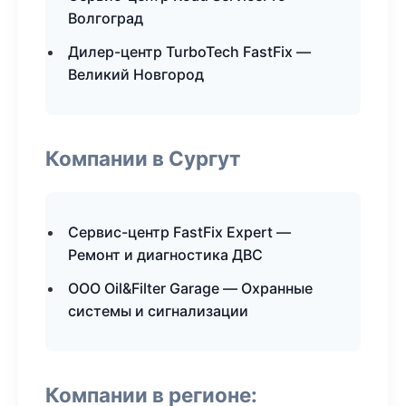
Волгоград
Дилер-центр TurboTech FastFix —
Великий Новгород
Компании в Сургут
Сервис-центр FastFix Expert —
Ремонт и диагностика ДВС
ООО Oil&Filter Garage — Охранные
системы и сигнализации
Компании в регионе: