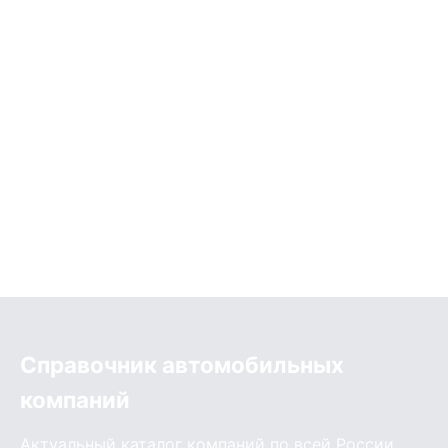
Справочник автомобильных
компаний
Актуальный каталог компаний по всей России