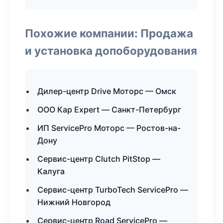
Похожие компании: Продажа
и установка допоборудования
Дилер-центр Drive Моторс — Омск
ООО Кар Expert — Санкт-Петербург
ИП ServicePro Моторс — Ростов-на-
Дону
Сервис-центр Clutch PitStop —
Калуга
Сервис-центр TurboTech ServicePro —
Нижний Новгород
Сервис-центр Road ServicePro —