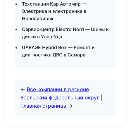
Техстанция Кар Автомир —
Электрика и электроника в
Новосибирск
Сервис-центр Electro Nord — Шины и
диски в Улан-Удэ
GARAGE Hybrid Box — Ремонт и
диагностика ДВС в Самара
←
Все компании в регионе
Уральский федеральный округ
|
Главная страница
→