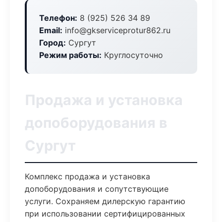
Телефон:
8 (925) 526 34 89
Email:
info@gkserviceprotur862.ru
Город:
Сургут
Режим работы:
Круглосуточно
Продажа и установка
допоборудования в
Сургут
Комплекс продажа и установка
допоборудования и сопутствующие
услуги. Сохраняем дилерскую гарантию
при использовании сертифицированных