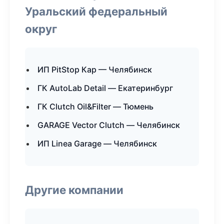
Уральский федеральный
округ
ИП PitStop Кар — Челябинск
ГК AutoLab Detail — Екатеринбург
ГК Clutch Oil&Filter — Тюмень
GARAGE Vector Clutch — Челябинск
ИП Linea Garage — Челябинск
Другие компании