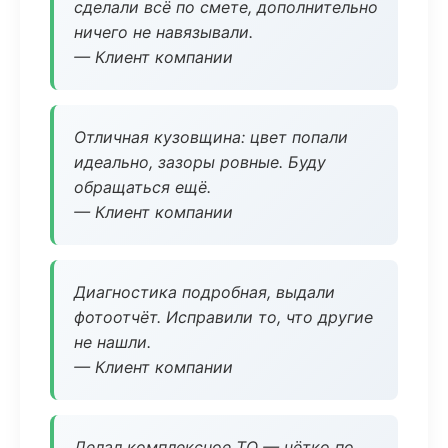
сделали всё по смете, дополнительно
ничего не навязывали.
— Клиент компании
Отличная кузовщина: цвет попали
идеально, зазоры ровные. Буду
обращаться ещё.
— Клиент компании
Диагностика подробная, выдали
фотоотчёт. Исправили то, что другие
не нашли.
— Клиент компании
Делал комплексное ТО — чётко по