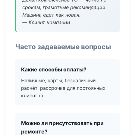
срокам, грамотные рекомендации.
Машина едет как новая.
— Клиент компании
Часто задаваемые вопросы
Какие способы оплаты?
Наличные, карты, безналичный
расчёт, рассрочка для постоянных
клиентов.
Можно ли присутствовать при
ремонте?