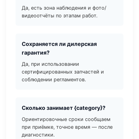
Да, есть зона наблюдения и фото/
видеоотчёты по этапам работ.
Сохраняется ли дилерская
гарантия?
Да, при использовании
сертифицированных запчастей и
соблюдении регламентов.
Сколько занимает {category}?
Ориентировочные сроки сообщаем
при приёмке, точное время — после
диагностики.