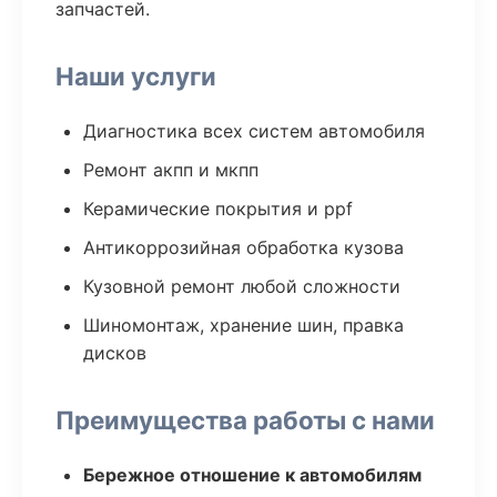
запчастей.
Наши услуги
Диагностика всех систем автомобиля
Ремонт акпп и мкпп
Керамические покрытия и ppf
Антикоррозийная обработка кузова
Кузовной ремонт любой сложности
Шиномонтаж, хранение шин, правка
дисков
Преимущества работы с нами
Бережное отношение к автомобилям