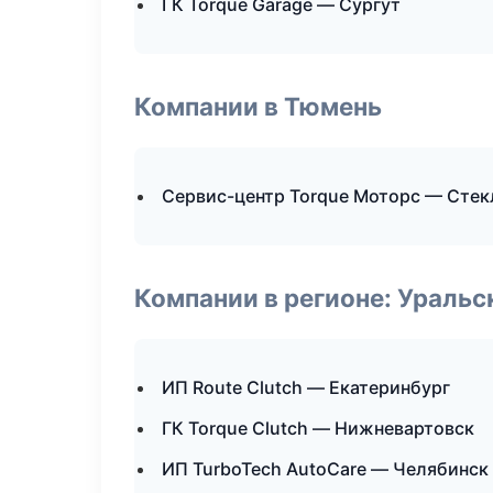
ГК Torque Garage — Сургут
Компании в Тюмень
Сервис-центр Torque Моторс — Стек
Компании в регионе: Ураль
ИП Route Clutch — Екатеринбург
ГК Torque Clutch — Нижневартовск
ИП TurboTech AutoCare — Челябинск