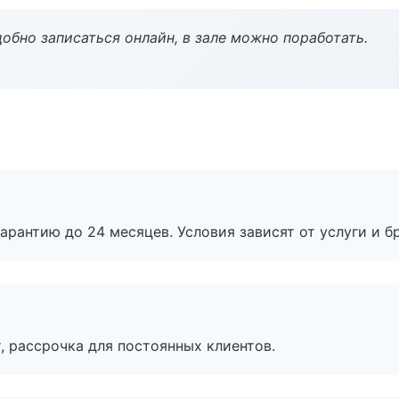
обно записаться онлайн, в зале можно поработать.
рантию до 24 месяцев. Условия зависят от услуги и бр
, рассрочка для постоянных клиентов.