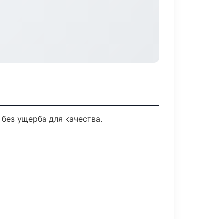
без ущерба для качества.