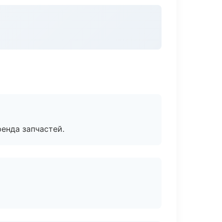
енда запчастей.