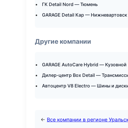
ГК Detail Nord — Тюмень
GARAGE Detail Кар — Нижневартовск
Другие компании
GARAGE AutoCare Hybrid — Кузовной 
Дилер-центр Box Detail — Трансмисс
Автоцентр V8 Electro — Шины и диск
←
Все компании в регионе Уральс