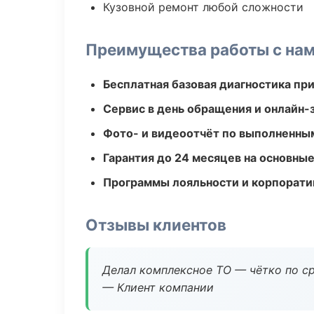
Кузовной ремонт любой сложности
Преимущества работы с на
Бесплатная базовая диагностика пр
Сервис в день обращения и онлайн-
Фото- и видеоотчёт по выполненны
Гарантия до 24 месяцев на основны
Программы лояльности и корпорати
Отзывы клиентов
Делал комплексное ТО — чётко по ср
— Клиент компании