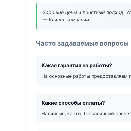
Хорошие цены и понятный подход. Уд
— Клиент компании
Часто задаваемые вопросы
Какая гарантия на работы?
На основные работы предоставляем га
Какие способы оплаты?
Наличные, карты, безналичный расчёт