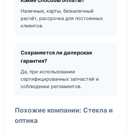
Какие способы оплаты?
Наличные, карты, безналичный
расчёт, рассрочка для постоянных
клиентов.
Сохраняется ли дилерская
гарантия?
Да, при использовании
сертифицированных запчастей и
соблюдении регламентов.
Похожие компании: Стекла и
оптика