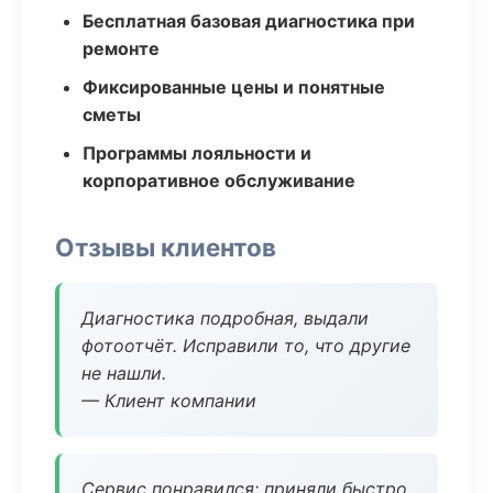
Бесплатная базовая диагностика при
ремонте
Фиксированные цены и понятные
сметы
Программы лояльности и
корпоративное обслуживание
Отзывы клиентов
Диагностика подробная, выдали
фотоотчёт. Исправили то, что другие
не нашли.
— Клиент компании
Сервис понравился: приняли быстро,