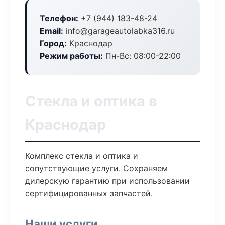
Телефон:
+7 (944) 183-48-24
Email:
info@garageautolabka316.ru
Город:
Краснодар
Режим работы:
Пн-Вс: 08:00-22:00
Стекла и оптика в
Краснодар
Комплекс стекла и оптика и
сопутствующие услуги. Сохраняем
дилерскую гарантию при использовании
сертифицированных запчастей.
Наши услуги