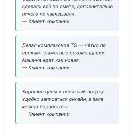
сделали всё по смете, дополнительно
ничего не навязывали.
— Клиент компании
Делал комплексное ТО — чётко по
срокам, грамотные рекомендации.
Машина едет как новая.
— Клиент компании
Хорошие цены и понятный подход.
Удобно записаться онлайн, в зале
можно поработать.
— Клиент компании