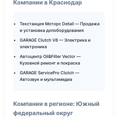
Компании в Краснодар
Техстанция Моторс Detail — Продажа
и установка допоборудования
GARAGE Clutch V8 — Электрика и
электроника
Автоцентр Oil&Filter Vector —
Кузовной ремонт и покраска
GARAGE ServicePro Clutch —
Автозвук и мультимедиа
Компании в регионе: Южный
федеральный округ