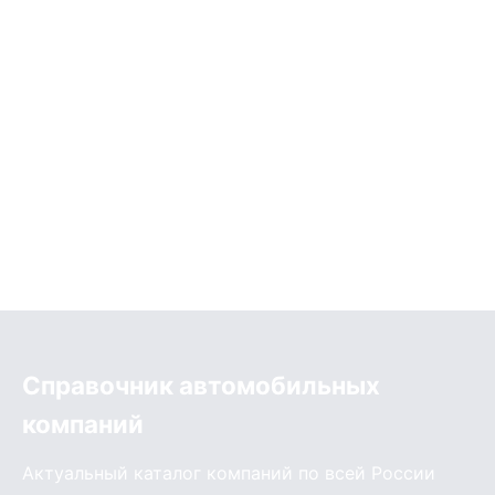
Справочник автомобильных
компаний
Актуальный каталог компаний по всей России