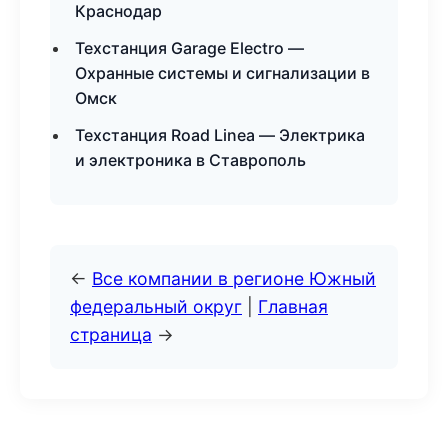
Краснодар
Техстанция Garage Electro —
Охранные системы и сигнализации в
Омск
Техстанция Road Linea — Электрика
и электроника в Ставрополь
←
Все компании в регионе Южный
федеральный округ
|
Главная
страница
→