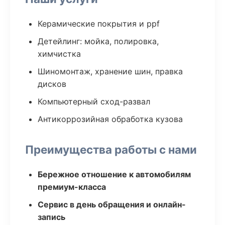
Керамические покрытия и ppf
Детейлинг: мойка, полировка,
химчистка
Шиномонтаж, хранение шин, правка
дисков
Компьютерный сход-развал
Антикоррозийная обработка кузова
Преимущества работы с нами
Бережное отношение к автомобилям
премиум-класса
Сервис в день обращения и онлайн-
запись