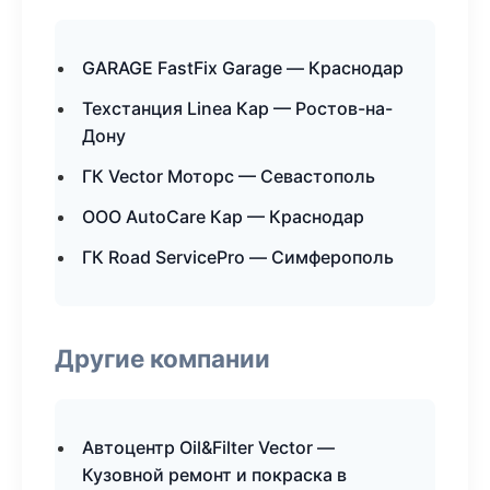
GARAGE FastFix Garage — Краснодар
Техстанция Linea Кар — Ростов-на-
Дону
ГК Vector Моторс — Севастополь
ООО AutoCare Кар — Краснодар
ГК Road ServicePro — Симферополь
Другие компании
Автоцентр Oil&Filter Vector —
Кузовной ремонт и покраска в