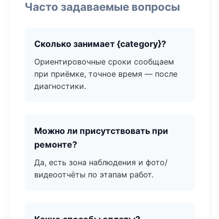
Часто задаваемые вопросы
Сколько занимает {category}?
Ориентировочные сроки сообщаем
при приёмке, точное время — после
диагностики.
Можно ли присутствовать при
ремонте?
Да, есть зона наблюдения и фото/
видеоотчёты по этапам работ.