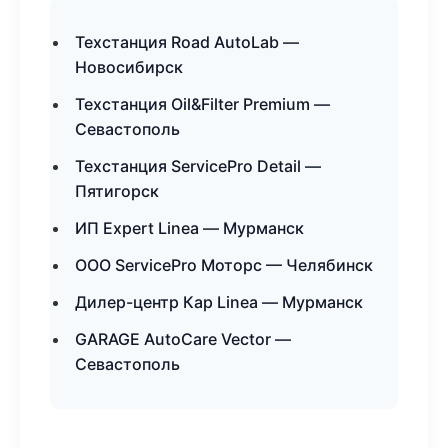
Техстанция Road AutoLab —
Новосибирск
Техстанция Oil&Filter Premium —
Севастополь
Техстанция ServicePro Detail —
Пятигорск
ИП Expert Linea — Мурманск
ООО ServicePro Моторс — Челябинск
Дилер-центр Кар Linea — Мурманск
GARAGE AutoCare Vector —
Севастополь