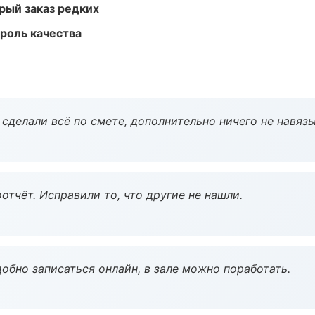
рый заказ редких
роль качества
сделали всё по смете, дополнительно ничего не навязы
тчёт. Исправили то, что другие не нашли.
обно записаться онлайн, в зале можно поработать.