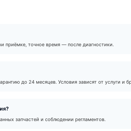
и приёмке, точное время — после диагностики.
рантию до 24 месяцев. Условия зависят от услуги и бр
тия?
анных запчастей и соблюдении регламентов.