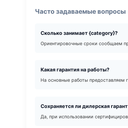
Часто задаваемые вопросы
Сколько занимает {category}?
Ориентировочные сроки сообщаем пр
Какая гарантия на работы?
На основные работы предоставляем га
Сохраняется ли дилерская гаран
Да, при использовании сертифициров