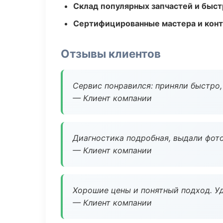
Склад популярных запчастей и быст
Сертифицированные мастера и конт
Отзывы клиентов
Сервис понравился: приняли быстро, 
— Клиент компании
Диагностика подробная, выдали фотоо
— Клиент компании
Хорошие цены и понятный подход. Уд
— Клиент компании