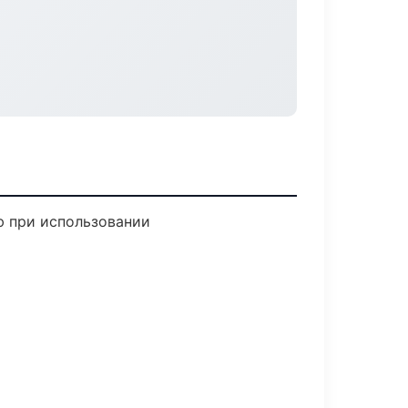
ю при использовании