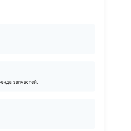
енда запчастей.