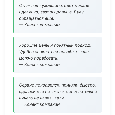
Отличная кузовщина: цвет попали
идеально, зазоры ровные. Буду
обращаться ещё.
— Клиент компании
Хорошие цены и понятный подход.
Удобно записаться онлайн, в зале
можно поработать.
— Клиент компании
Сервис понравился: приняли быстро,
сделали всё по смете, дополнительно
ничего не навязывали.
— Клиент компании