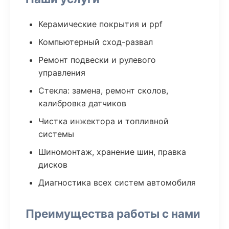
Керамические покрытия и ppf
Компьютерный сход-развал
Ремонт подвески и рулевого
управления
Стекла: замена, ремонт сколов,
калибровка датчиков
Чистка инжектора и топливной
системы
Шиномонтаж, хранение шин, правка
дисков
Диагностика всех систем автомобиля
Преимущества работы с нами