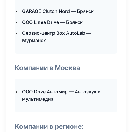
GARAGE Clutch Nord — Брянск
ООО Linea Drive — Брянск
Сервис-центр Box AutoLab —
Мурманск
Компании в Москва
ООО Drive Автомир — Автозвук и
мультимедиа
Компании в регионе: