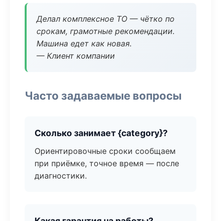
Делал комплексное ТО — чётко по
срокам, грамотные рекомендации.
Машина едет как новая.
— Клиент компании
Часто задаваемые вопросы
Сколько занимает {category}?
Ориентировочные сроки сообщаем
при приёмке, точное время — после
диагностики.
Какая гарантия на работы?