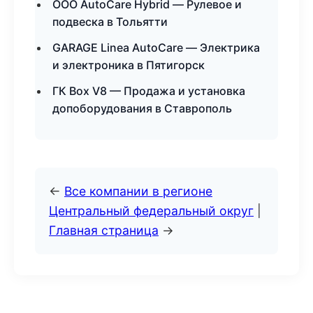
ООО AutoCare Hybrid — Рулевое и
подвеска в Тольятти
GARAGE Linea AutoCare — Электрика
и электроника в Пятигорск
ГК Box V8 — Продажа и установка
допоборудования в Ставрополь
←
Все компании в регионе
Центральный федеральный округ
|
Главная страница
→