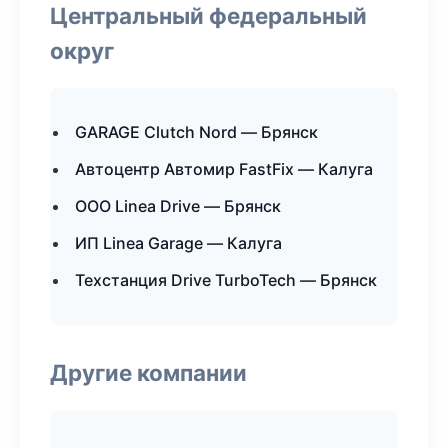
Центральный федеральный
округ
GARAGE Clutch Nord — Брянск
Автоцентр Автомир FastFix — Калуга
ООО Linea Drive — Брянск
ИП Linea Garage — Калуга
Техстанция Drive TurboTech — Брянск
Другие компании