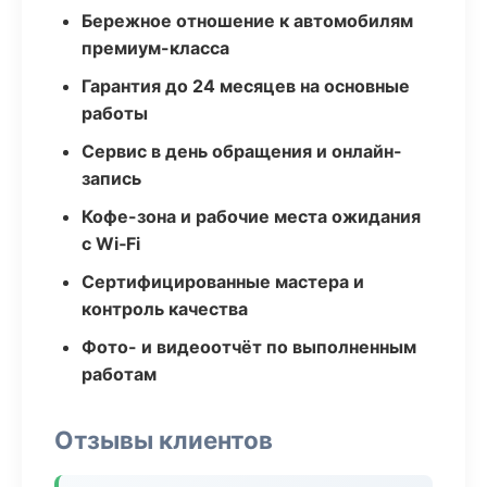
Бережное отношение к автомобилям
премиум-класса
Гарантия до 24 месяцев на основные
работы
Сервис в день обращения и онлайн-
запись
Кофе-зона и рабочие места ожидания
с Wi‑Fi
Сертифицированные мастера и
контроль качества
Фото- и видеоотчёт по выполненным
работам
Отзывы клиентов