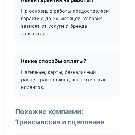
На основные работы предоставляем
гарантию до 24 месяцев. Условия
зависят от услуги и бренда
запчастей.
Какие способы оплаты?
Наличные, карты, безналичный
расчёт, рассрочка для постоянных
клиентов.
Похожие компании:
Трансмиссия и сцепление