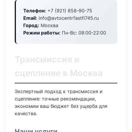
Телефон:
+7 (921) 858-90-75
Email:
info@avtocentrfastfi745.ru
Город:
Москва
Режим работы:
Пн-Вс: 08:00-22:00
Трансмиссия и
сцепление в Москва
Экспертный подход к трансмиссия и
сцепление: точные рекомендации,
экономим ваш бюджет без ущерба для
качества.
Наши услуги