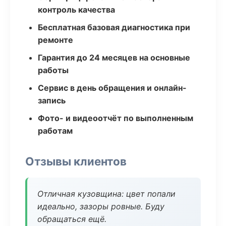
контроль качества
Бесплатная базовая диагностика при
ремонте
Гарантия до 24 месяцев на основные
работы
Сервис в день обращения и онлайн-
запись
Фото- и видеоотчёт по выполненным
работам
Отзывы клиентов
Отличная кузовщина: цвет попали
идеально, зазоры ровные. Буду
обращаться ещё.