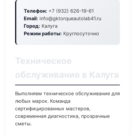
Телефон:
+7 (932) 626-19-61
Email:
info@gktorqueautolab41.ru
Город:
Калуга
Режим работы:
Круглосуточно
Техническое
обслуживание в Калуга
Выполняем техническое обслуживание для
любых марок. Команда
сертифицированных мастеров,
современная диагностика, прозрачные
сметы.