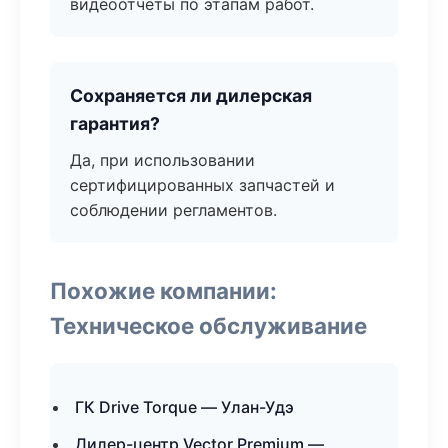
видеоотчёты по этапам работ.
Сохраняется ли дилерская
гарантия?
Да, при использовании
сертифицированных запчастей и
соблюдении регламентов.
Похожие компании:
Техническое обслуживание
ГК Drive Torque — Улан-Удэ
Дилер-центр Vector Premium —