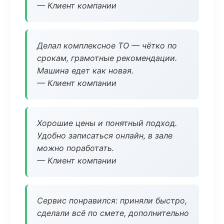
— Клиент компании
Делал комплексное ТО — чётко по
срокам, грамотные рекомендации.
Машина едет как новая.
— Клиент компании
Хорошие цены и понятный подход.
Удобно записаться онлайн, в зале
можно поработать.
— Клиент компании
Сервис понравился: приняли быстро,
сделали всё по смете, дополнительно