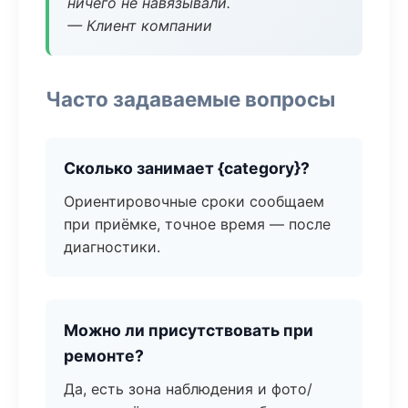
ничего не навязывали.
— Клиент компании
Часто задаваемые вопросы
Сколько занимает {category}?
Ориентировочные сроки сообщаем
при приёмке, точное время — после
диагностики.
Можно ли присутствовать при
ремонте?
Да, есть зона наблюдения и фото/