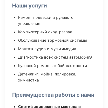
Наши услуги
Ремонт подвески и рулевого
управления
Компьютерный сход-развал
Обслуживание тормозной системы
Монтаж аудио и мультимедиа
Диагностика всех систем автомобиля
Кузовной ремонт любой сложности
Детейлинг: мойка, полировка,
химчистка
Преимущества работы с нами
Сертифицированные мастера и