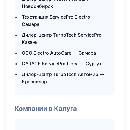
Новосибирск
Техстанция ServicePro Electro —
Самара
Дилер-центр TurboTech ServicePro —
Казань
ООО Electro AutoCare — Самара
GARAGE ServicePro Linea — Сургут
Дилер-центр TurboTech Автомир —
Краснодар
Компании в Калуга