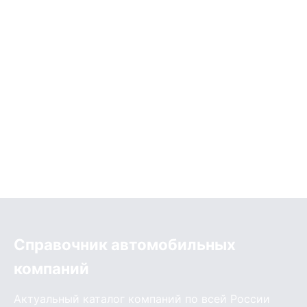
Справочник автомобильных
компаний
Актуальный каталог компаний по всей России