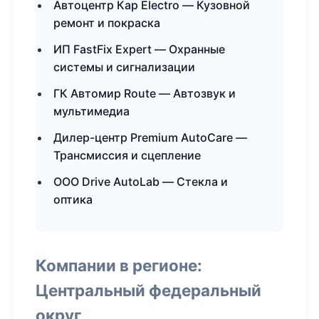
Автоцентр Кар Electro — Кузовной
ремонт и покраска
ИП FastFix Expert — Охранные
системы и сигнализации
ГК Автомир Route — Автозвук и
мультимедиа
Дилер-центр Premium AutoCare —
Трансмиссия и сцепление
ООО Drive AutoLab — Стекла и
оптика
Компании в регионе:
Центральный федеральный
округ