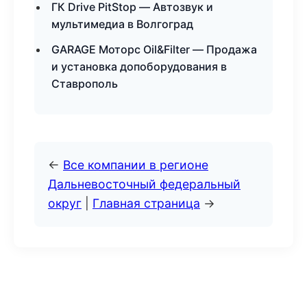
ГК Drive PitStop — Автозвук и
мультимедиа в Волгоград
GARAGE Моторс Oil&Filter — Продажа
и установка допоборудования в
Ставрополь
←
Все компании в регионе
Дальневосточный федеральный
округ
|
Главная страница
→