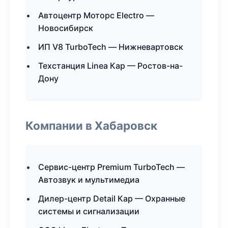
Автоцентр Моторс Electro —
Новосибирск
ИП V8 TurboTech — Нижневартовск
Техстанция Linea Кар — Ростов-на-
Дону
Компании в Хабаровск
Сервис-центр Premium TurboTech —
Автозвук и мультимедиа
Дилер-центр Detail Кар — Охранные
системы и сигнализации