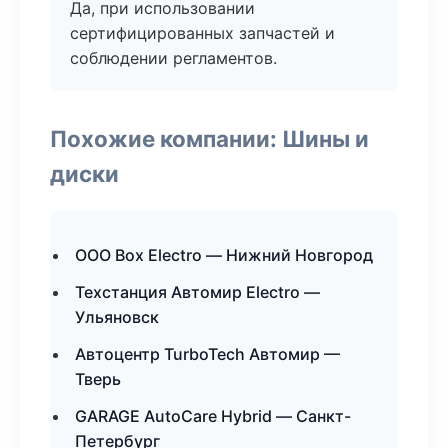
Да, при использовании
сертифицированных запчастей и
соблюдении регламентов.
Похожие компании: Шины и
диски
ООО Box Electro — Нижний Новгород
Техстанция Автомир Electro —
Ульяновск
Автоцентр TurboTech Автомир —
Тверь
GARAGE AutoCare Hybrid — Санкт-
Петербург