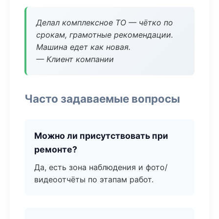
Делал комплексное ТО — чётко по
срокам, грамотные рекомендации.
Машина едет как новая.
— Клиент компании
Часто задаваемые вопросы
Можно ли присутствовать при
ремонте?
Да, есть зона наблюдения и фото/
видеоотчёты по этапам работ.