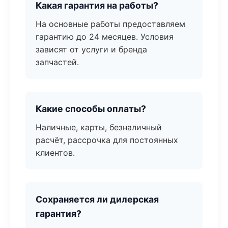
Какая гарантия на работы?
На основные работы предоставляем
гарантию до 24 месяцев. Условия
зависят от услуги и бренда
запчастей.
Какие способы оплаты?
Наличные, карты, безналичный
расчёт, рассрочка для постоянных
клиентов.
Сохраняется ли дилерская
гарантия?