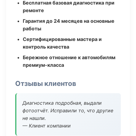
Бесплатная базовая диагностика при
ремонте
Гарантия до 24 месяцев на основные
работы
Сертифицированные мастера и
контроль качества
Бережное отношение к автомобилям
премиум-класса
Отзывы клиентов
Диагностика подробная, выдали
фотоотчёт. Исправили то, что другие
не нашли.
— Клиент компании