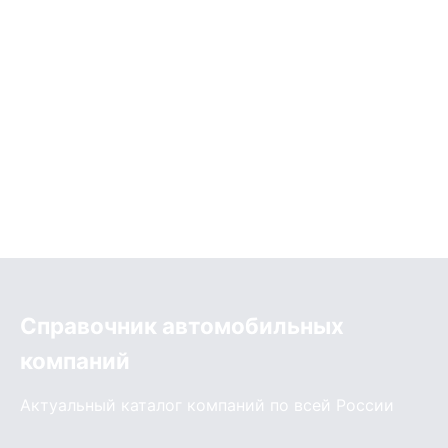
Справочник автомобильных
компаний
Актуальный каталог компаний по всей России