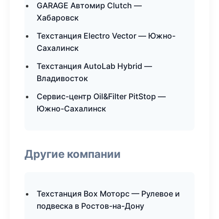
GARAGE Автомир Clutch —
Хабаровск
Техстанция Electro Vector — Южно-
Сахалинск
Техстанция AutoLab Hybrid —
Владивосток
Сервис-центр Oil&Filter PitStop —
Южно-Сахалинск
Другие компании
Техстанция Box Моторс — Рулевое и
подвеска в Ростов-на-Дону