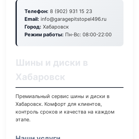
Телефон:
8 (902) 931 15 23
Email:
info@garagepitstopel496.ru
Город:
Хабаровск
Режим работы:
Пн-Вс: 08:00-22:00
Шины и диски в
Хабаровск
Премиальный сервис шины и диски в
Хабаровск. Комфорт для клиентов,
контроль сроков и качества на каждом
этапе.
Наши услуги