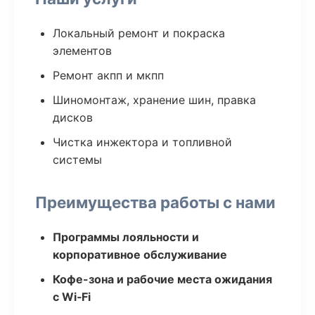
Локальный ремонт и покраска
элементов
Ремонт акпп и мкпп
Шиномонтаж, хранение шин, правка
дисков
Чистка инжектора и топливной
системы
Преимущества работы с нами
Программы лояльности и
корпоративное обслуживание
Кофе-зона и рабочие места ожидания
с Wi‑Fi