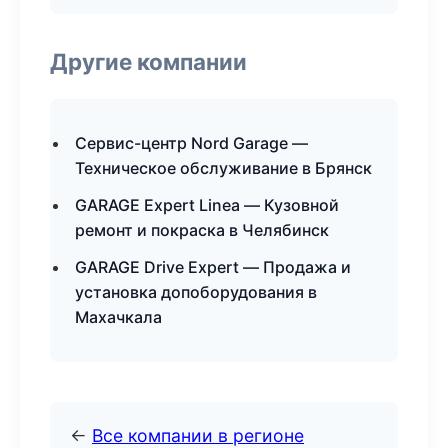
Другие компании
Сервис-центр Nord Garage —
Техническое обслуживание в Брянск
GARAGE Expert Linea — Кузовной
ремонт и покраска в Челябинск
GARAGE Drive Expert — Продажа и
установка допоборудования в
Махачкала
←
Все компании в регионе