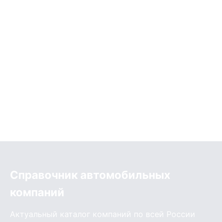
Справочник автомобильных
компаний
Актуальный каталог компаний по всей России