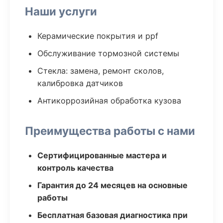
Наши услуги
Керамические покрытия и ppf
Обслуживание тормозной системы
Стекла: замена, ремонт сколов,
калибровка датчиков
Антикоррозийная обработка кузова
Преимущества работы с нами
Сертифицированные мастера и
контроль качества
Гарантия до 24 месяцев на основные
работы
Бесплатная базовая диагностика при