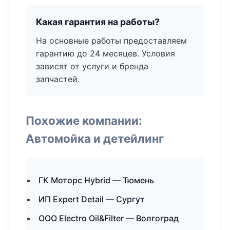
Какая гарантия на работы?
На основные работы предоставляем
гарантию до 24 месяцев. Условия
зависят от услуги и бренда
запчастей.
Похожие компании:
Автомойка и детейлинг
ГК Моторс Hybrid — Тюмень
ИП Expert Detail — Сургут
ООО Electro Oil&Filter — Волгоград