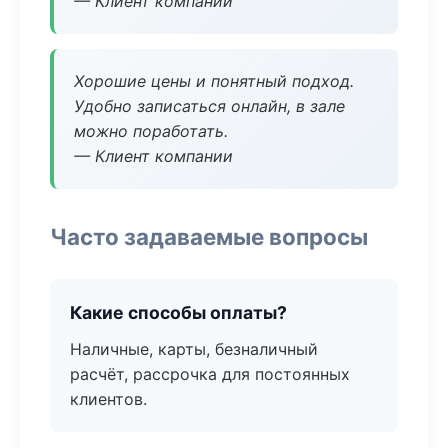
— Клиент компании
Хорошие цены и понятный подход.
Удобно записаться онлайн, в зале
можно поработать.
— Клиент компании
Часто задаваемые вопросы
Какие способы оплаты?
Наличные, карты, безналичный
расчёт, рассрочка для постоянных
клиентов.