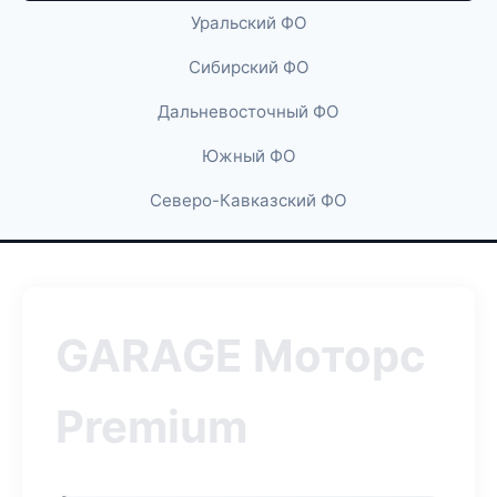
Уральский ФО
Сибирский ФО
Дальневосточный ФО
Южный ФО
Северо-Кавказский ФО
GARAGE Моторс
Premium