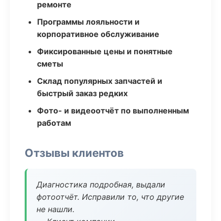
ремонте
Программы лояльности и
корпоративное обслуживание
Фиксированные цены и понятные
сметы
Склад популярных запчастей и
быстрый заказ редких
Фото- и видеоотчёт по выполненным
работам
Отзывы клиентов
Диагностика подробная, выдали
фотоотчёт. Исправили то, что другие
не нашли.