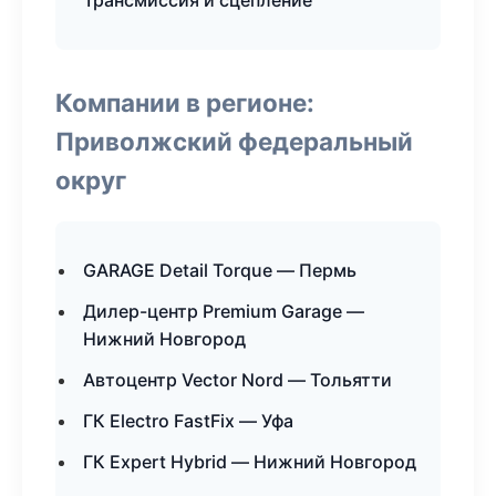
Трансмиссия и сцепление
Компании в регионе:
Приволжский федеральный
округ
GARAGE Detail Torque — Пермь
Дилер-центр Premium Garage —
Нижний Новгород
Автоцентр Vector Nord — Тольятти
ГК Electro FastFix — Уфа
ГК Expert Hybrid — Нижний Новгород