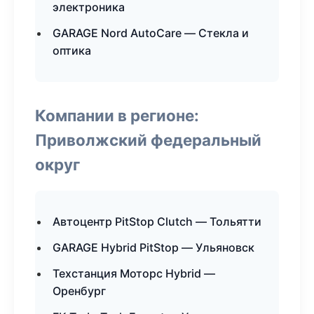
электроника
GARAGE Nord AutoCare — Стекла и
оптика
Компании в регионе:
Приволжский федеральный
округ
Автоцентр PitStop Clutch — Тольятти
GARAGE Hybrid PitStop — Ульяновск
Техстанция Моторс Hybrid —
Оренбург