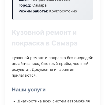
Город:
Самара
Режим работы:
Круглосуточно
Кузовной ремонт и
покраска в Самара
кузовной ремонт и покраска без очередей:
онлайн-запись, быстрый приём, честный
результат. Документы и гарантия
прилагаются.
Наши услуги
Диагностика всех систем автомобиля