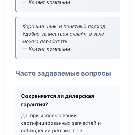
— Клиент компании
Хорошие цены и понятный подход.
Удобно записаться онлайн, в зале
можно поработать.
— Клиент компании
Часто задаваемые вопросы
Сохраняется ли дилерская
гарантия?
Да, при использовании
сертифицированных запчастей и
соблюдении регламентов.