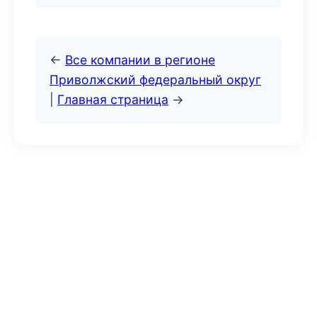
←
Все компании в регионе
Приволжский федеральный округ
|
Главная страница
→