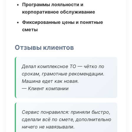
Программы лояльности и
корпоративное обслуживание
Фиксированные цены и понятные
сметы
Отзывы клиентов
Делал комплексное ТО — чётко по
срокам, грамотные рекомендации.
Машина едет как новая.
— Клиент компании
Сервис понравился: приняли быстро,
сделали всё по смете, дополнительно
ничего не навязывали.