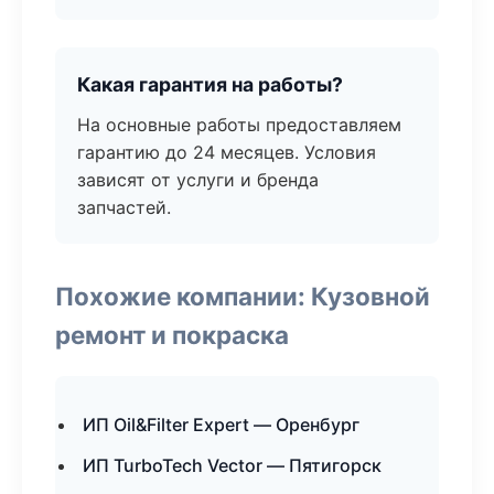
Какая гарантия на работы?
На основные работы предоставляем
гарантию до 24 месяцев. Условия
зависят от услуги и бренда
запчастей.
Похожие компании: Кузовной
ремонт и покраска
ИП Oil&Filter Expert — Оренбург
ИП TurboTech Vector — Пятигорск