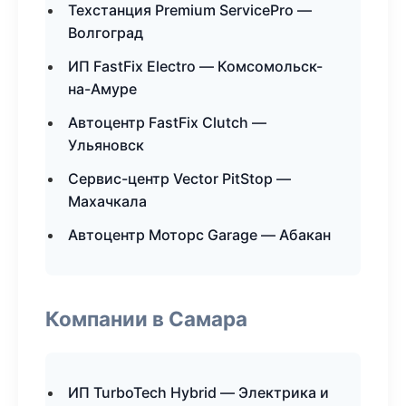
Техстанция Premium ServicePro —
Волгоград
ИП FastFix Electro — Комсомольск-
на-Амуре
Автоцентр FastFix Clutch —
Ульяновск
Сервис-центр Vector PitStop —
Махачкала
Автоцентр Моторс Garage — Абакан
Компании в Самара
ИП TurboTech Hybrid — Электрика и