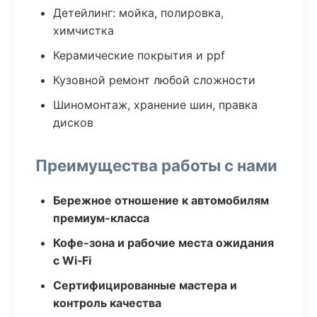
Детейлинг: мойка, полировка,
химчистка
Керамические покрытия и ppf
Кузовной ремонт любой сложности
Шиномонтаж, хранение шин, правка
дисков
Преимущества работы с нами
Бережное отношение к автомобилям
премиум-класса
Кофе-зона и рабочие места ожидания
с Wi‑Fi
Сертифицированные мастера и
контроль качества