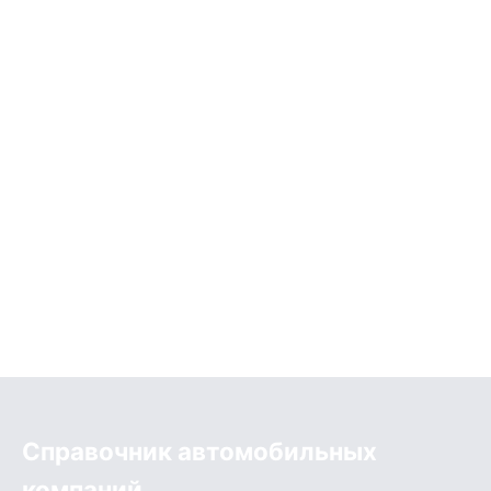
Справочник автомобильных
компаний