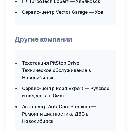
ГК TurboTech Expert — Ульяновск
Сервис-центр Vector Garage — Уфа
Другие компании
Техстанция PitStop Drive —
Техническое обслуживание в
Новосибирск
Сервис-центр Road Expert — Рулевое
и подвеска в Омск
Автоцентр AutoCare Premium —
Ремонт и диагностика ДВС в
Новосибирск