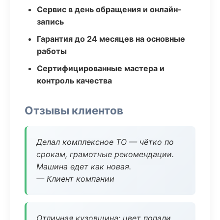
Сервис в день обращения и онлайн-
запись
Гарантия до 24 месяцев на основные
работы
Сертифицированные мастера и
контроль качества
Отзывы клиентов
Делал комплексное ТО — чётко по
срокам, грамотные рекомендации.
Машина едет как новая.
— Клиент компании
Отличная кузовщина: цвет попали