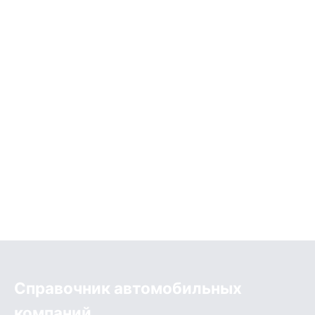
Справочник автомобильных
компаний