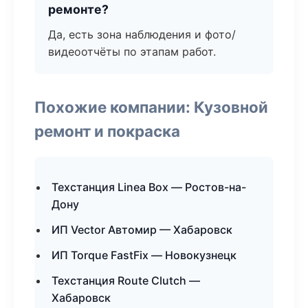
ремонте?
Да, есть зона наблюдения и фото/
видеоотчёты по этапам работ.
Похожие компании: Кузовной
ремонт и покраска
Техстанция Linea Box — Ростов-на-
Дону
ИП Vector Автомир — Хабаровск
ИП Torque FastFix — Новокузнецк
Техстанция Route Clutch —
Хабаровск