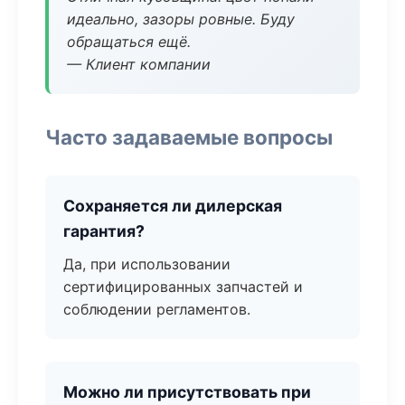
идеально, зазоры ровные. Буду
обращаться ещё.
— Клиент компании
Часто задаваемые вопросы
Сохраняется ли дилерская
гарантия?
Да, при использовании
сертифицированных запчастей и
соблюдении регламентов.
Можно ли присутствовать при