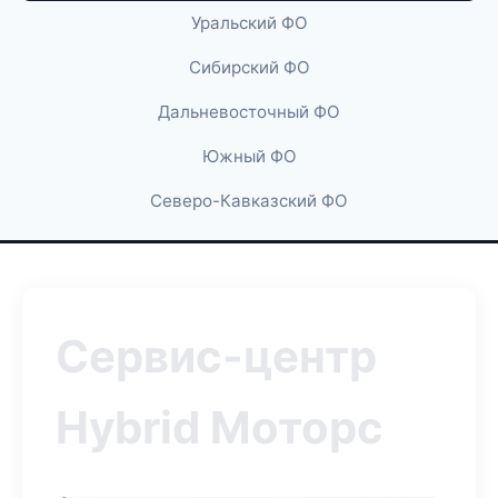
Уральский ФО
Сибирский ФО
Дальневосточный ФО
Южный ФО
Северо-Кавказский ФО
Сервис-центр
Hybrid Моторс