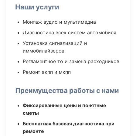
Наши услуги
Монтаж аудио и мультимедиа
Диагностика всех систем автомобиля
Установка сигнализаций и
иммобилайзеров
Регламентное то и замена расходников
Ремонт акпп и мкпп
Преимущества работы с нами
Фиксированные цены и понятные
сметы
Бесплатная базовая диагностика при
ремонте