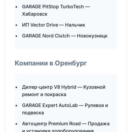
GARAGE PitStop TurboTech —
Хабаровск
ИП Vector Drive — Нальчик
GARAGE Nord Clutch — Новокузнецк
Компании в Оренбург
Дилер-центр V8 Hybrid — Кузовной
ремонт и покраска
GARAGE Expert AutoLab — Рулевое и
подвеска
Автоцентр Premium Road — Продажа
и установка допоборудования