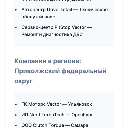
Автоцентр Drive Detail — Техническое
обслуживание
Сервис-центр PitStop Vector —
Ремонт и диагностика ДВС
Компании в регионе:
Приволжский федеральный
округ
ГК Моторс Vector — Ульяновск
ИП Nord TurboTech — Оренбург
ООО Clutch Torque — Самара