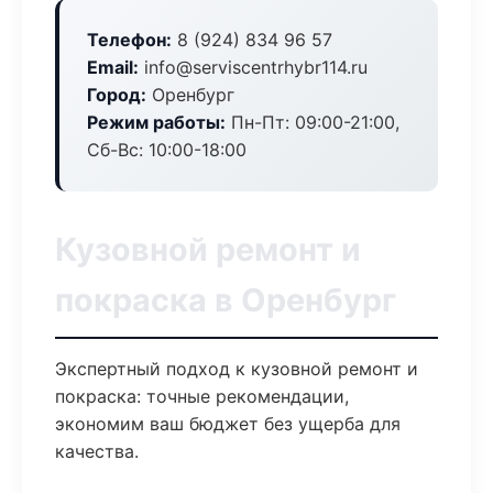
Телефон:
8 (924) 834 96 57
Email:
info@serviscentrhybr114.ru
Город:
Оренбург
Режим работы:
Пн-Пт: 09:00-21:00,
Сб-Вс: 10:00-18:00
Кузовной ремонт и
покраска в Оренбург
Экспертный подход к кузовной ремонт и
покраска: точные рекомендации,
экономим ваш бюджет без ущерба для
качества.