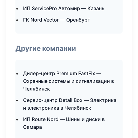
ИП ServicePro Автомир — Казань
ГК Nord Vector — Оренбург
Другие компании
Дилер-центр Premium FastFix —
Охранные системы и сигнализации в
Челябинск
Сервис-центр Detail Box — Электрика
и электроника в Челябинск
ИП Route Nord — Шины и диски в
Самара