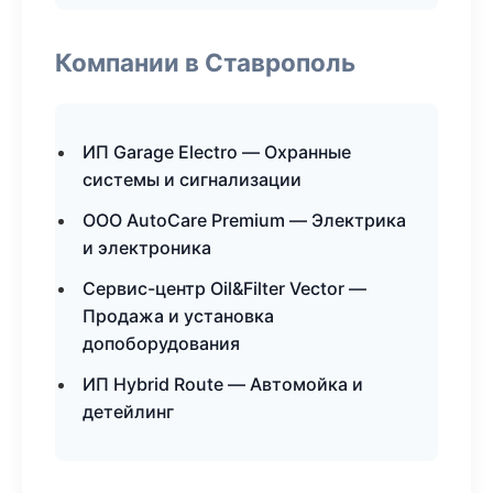
Компании в Ставрополь
ИП Garage Electro — Охранные
системы и сигнализации
ООО AutoCare Premium — Электрика
и электроника
Сервис-центр Oil&Filter Vector —
Продажа и установка
допоборудования
ИП Hybrid Route — Автомойка и
детейлинг