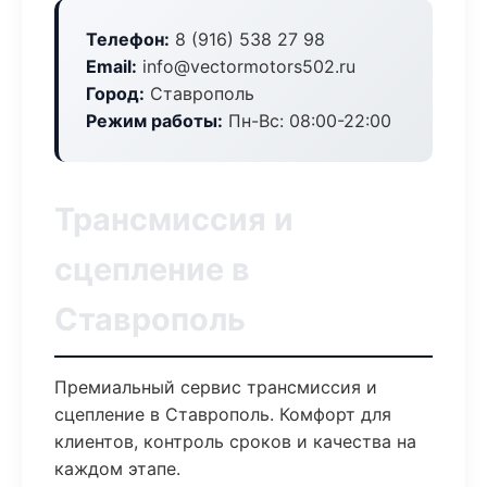
Телефон:
8 (916) 538 27 98
Email:
info@vectormotors502.ru
Город:
Ставрополь
Режим работы:
Пн-Вс: 08:00-22:00
Трансмиссия и
сцепление в
Ставрополь
Премиальный сервис трансмиссия и
сцепление в Ставрополь. Комфорт для
клиентов, контроль сроков и качества на
каждом этапе.