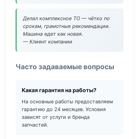
Делал комплексное ТО — чётко по
срокам, грамотные рекомендации.
Машина едет как новая.
— Клиент компании
Часто задаваемые вопросы
Какая гарантия на работы?
На основные работы предоставляем
гарантию до 24 месяцев. Условия
зависят от услуги и бренда
запчастей.