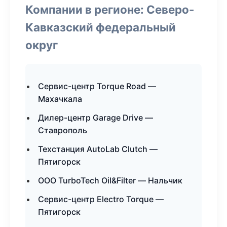
Компании в регионе: Северо-
Кавказский федеральный
округ
Сервис-центр Torque Road —
Махачкала
Дилер-центр Garage Drive —
Ставрополь
Техстанция AutoLab Clutch —
Пятигорск
ООО TurboTech Oil&Filter — Нальчик
Сервис-центр Electro Torque —
Пятигорск