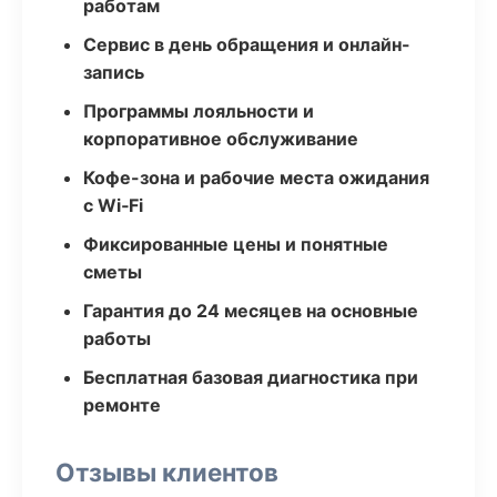
работам
Сервис в день обращения и онлайн-
запись
Программы лояльности и
корпоративное обслуживание
Кофе-зона и рабочие места ожидания
с Wi‑Fi
Фиксированные цены и понятные
сметы
Гарантия до 24 месяцев на основные
работы
Бесплатная базовая диагностика при
ремонте
Отзывы клиентов