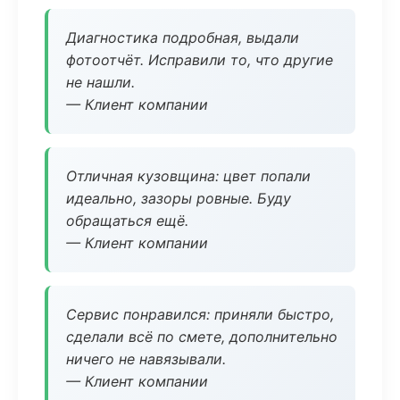
Диагностика подробная, выдали
фотоотчёт. Исправили то, что другие
не нашли.
— Клиент компании
Отличная кузовщина: цвет попали
идеально, зазоры ровные. Буду
обращаться ещё.
— Клиент компании
Сервис понравился: приняли быстро,
сделали всё по смете, дополнительно
ничего не навязывали.
— Клиент компании