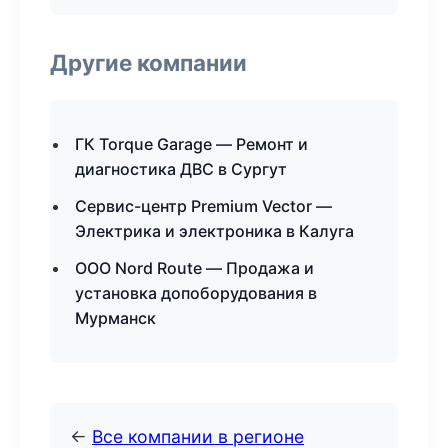
Другие компании
ГК Torque Garage — Ремонт и
диагностика ДВС в Сургут
Сервис-центр Premium Vector —
Электрика и электроника в Калуга
ООО Nord Route — Продажа и
установка допоборудования в
Мурманск
←
Все компании в регионе