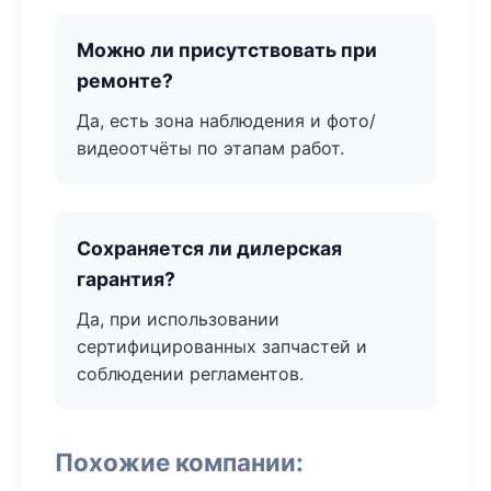
Можно ли присутствовать при
ремонте?
Да, есть зона наблюдения и фото/
видеоотчёты по этапам работ.
Сохраняется ли дилерская
гарантия?
Да, при использовании
сертифицированных запчастей и
соблюдении регламентов.
Похожие компании: