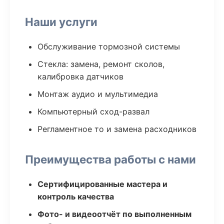
Наши услуги
Обслуживание тормозной системы
Стекла: замена, ремонт сколов,
калибровка датчиков
Монтаж аудио и мультимедиа
Компьютерный сход-развал
Регламентное то и замена расходников
Преимущества работы с нами
Сертифицированные мастера и
контроль качества
Фото- и видеоотчёт по выполненным