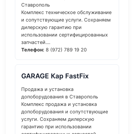
Ставрополь
Комплекс техническое обслуживание
и сопутствующие услуги. Сохраняем
дилерскую гарантию при
использовании сертифицированных
запчастей....
Телефон:
8 (972) 789 19 20
GARAGE Кар FastFix
Продажа и установка
допоборудования в Ставрополь
Комплекс продажа и установка
допоборудования и сопутствующие
услуги. Сохраняем дилерскую
гарантию при использовании