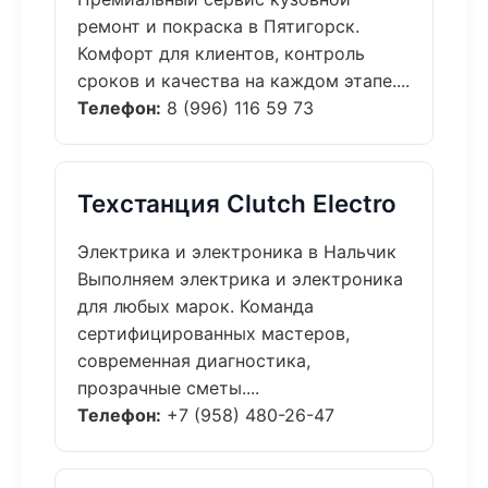
ремонт и покраска в Пятигорск.
Комфорт для клиентов, контроль
сроков и качества на каждом этапе....
Телефон:
8 (996) 116 59 73
Техстанция Clutch Electro
Электрика и электроника в Нальчик
Выполняем электрика и электроника
для любых марок. Команда
сертифицированных мастеров,
современная диагностика,
прозрачные сметы....
Телефон:
+7 (958) 480-26-47