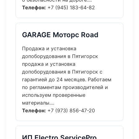
Телефон:
+7 (945) 183-64-82
GARAGE Моторс Road
Продажа и установка
допоборудования в Пятигорск
продажа и установка
допоборудования в Пятигорск с
гарантией до 24 месяцев. Работаем
по регламентам производителей и
используем проверенные
материалы....
Телефон:
+7 (973) 856-47-20
ИП Electro ServicePro