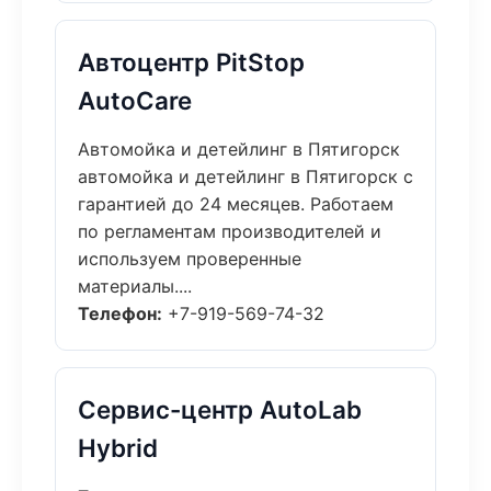
Автоцентр PitStop
AutoCare
Автомойка и детейлинг в Пятигорск
автомойка и детейлинг в Пятигорск с
гарантией до 24 месяцев. Работаем
по регламентам производителей и
используем проверенные
материалы....
Телефон:
+7-919-569-74-32
Сервис-центр AutoLab
Hybrid