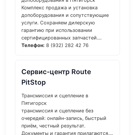
допоборудования в Пятигорск
Комплекс продажа и установка
допоборудования и сопутствующие
услуги. Сохраняем дилерскую
гарантию при использовании
сертифицированных запчастей....
Телефон:
8 (932) 282 42 76
Сервис-центр Route
PitStop
Трансмиссия и сцепление в
Пятигорск
трансмиссия и сцепление без
очередей: онлайн-запись, быстрый
приём, честный результат.
Документы и гарантия прилагаются....