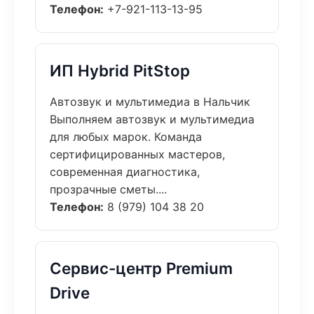
Телефон:
+7-921-113-13-95
ИП Hybrid PitStop
Автозвук и мультимедиа в Нальчик
Выполняем автозвук и мультимедиа
для любых марок. Команда
сертифицированных мастеров,
современная диагностика,
прозрачные сметы....
Телефон:
8 (979) 104 38 20
Сервис-центр Premium
Drive