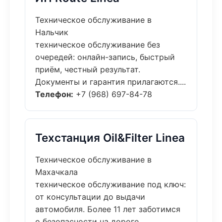
Техническое обслуживание в
Нальчик
техническое обслуживание без
очередей: онлайн-запись, быстрый
приём, честный результат.
Документы и гарантия прилагаются....
Телефон:
+7 (968) 697-84-78
Техстанция Oil&Filter Linea
Техническое обслуживание в
Махачкала
техническое обслуживание под ключ:
от консультации до выдачи
автомобиля. Более 11 лет заботимся
о безопасности на дороге....