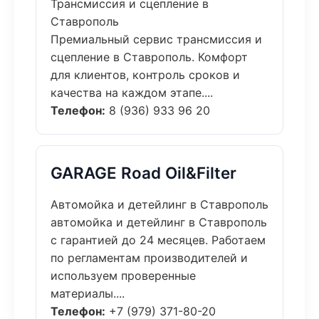
Трансмиссия и сцепление в
Ставрополь
Премиальный сервис трансмиссия и
сцепление в Ставрополь. Комфорт
для клиентов, контроль сроков и
качества на каждом этапе....
Телефон:
8 (936) 933 96 20
GARAGE Road Oil&Filter
Автомойка и детейлинг в Ставрополь
автомойка и детейлинг в Ставрополь
с гарантией до 24 месяцев. Работаем
по регламентам производителей и
используем проверенные
материалы....
Телефон:
+7 (979) 371-80-20