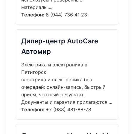
материалы....
Телефон:
8 (944) 736 41 23
Дилер-центр AutoCare
Автомир
Электрика и электроника в
Пятигорск
электрика и электроника без
очередей: онлайн-запись, быстрый
приём, честный результат.
Документы и гарантия прилагаются....
Телефон:
+7 (988) 481-88-78