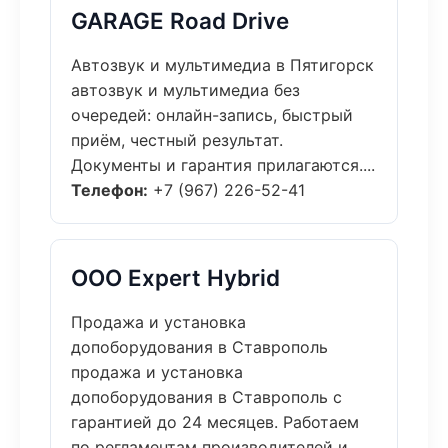
GARAGE Road Drive
Автозвук и мультимедиа в Пятигорск
автозвук и мультимедиа без
очередей: онлайн-запись, быстрый
приём, честный результат.
Документы и гарантия прилагаются....
Телефон:
+7 (967) 226-52-41
ООО Expert Hybrid
Продажа и установка
допоборудования в Ставрополь
продажа и установка
допоборудования в Ставрополь с
гарантией до 24 месяцев. Работаем
по регламентам производителей и