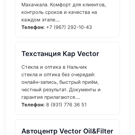
Махачкала. Комфорт для клиентов,
контроль сроков и качества на
каждом этапе....
Телефон:
+7 (967) 292-10-43
Техстанция Кар Vector
Стекла и оптика в Нальчик
стекла и оптика без очередей:
онлайн-запись, быстрый приём,
честный результат. Документы и
гарантия прилагаются....
Телефон:
8 (931) 776 36 51
Автоцентр Vector Oil&Filter