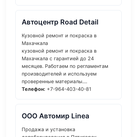
Автоцентр Road Detail
Кузовной ремонт и покраска в
Махачкала
кузовной ремонт и покраска в
Махачкала с гарантией до 24
месяцев. Работаем по регламентам
производителей и используем
проверенные материалы....
Телефон:
+7-964-403-40-81
ООО Автомир Linea
Продажа и установка