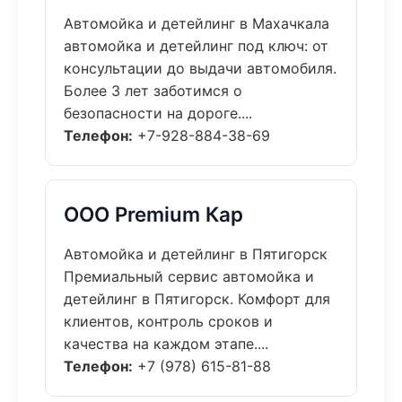
Автомойка и детейлинг в Махачкала
автомойка и детейлинг под ключ: от
консультации до выдачи автомобиля.
Более 3 лет заботимся о
безопасности на дороге....
Телефон:
+7-928-884-38-69
ООО Premium Кар
Автомойка и детейлинг в Пятигорск
Премиальный сервис автомойка и
детейлинг в Пятигорск. Комфорт для
клиентов, контроль сроков и
качества на каждом этапе....
Телефон:
+7 (978) 615-81-88