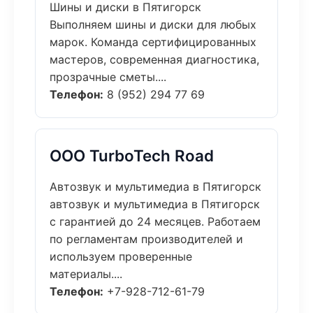
Шины и диски в Пятигорск
Выполняем шины и диски для любых
марок. Команда сертифицированных
мастеров, современная диагностика,
прозрачные сметы....
Телефон:
8 (952) 294 77 69
ООО TurboTech Road
Автозвук и мультимедиа в Пятигорск
автозвук и мультимедиа в Пятигорск
с гарантией до 24 месяцев. Работаем
по регламентам производителей и
используем проверенные
материалы....
Телефон:
+7-928-712-61-79