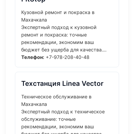
Кузовной ремонт и покраска в
Махачкала
Экспертный подход к кузовной
ремонт и покраска: точные
рекомендации, экономим ваш
бюджет без ущерба для качества....
Телефон:
+7-978-208-40-48
Техстанция Linea Vector
Техническое обслуживание в
Махачкала
Экспертный подход к техническое
обслуживание: точные
рекомендации, экономим ваш