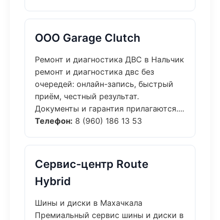
ООО Garage Clutch
Ремонт и диагностика ДВС в Нальчик
ремонт и диагностика двс без
очередей: онлайн-запись, быстрый
приём, честный результат.
Документы и гарантия прилагаются....
Телефон:
8 (960) 186 13 53
Сервис-центр Route
Hybrid
Шины и диски в Махачкала
Премиальный сервис шины и диски в