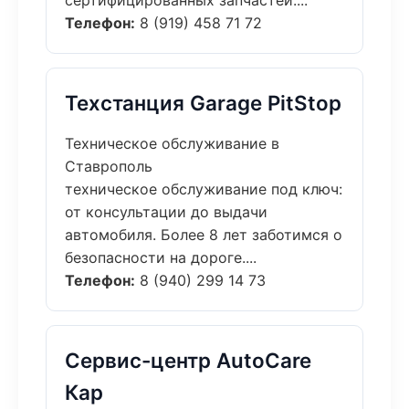
сертифицированных запчастей....
Телефон:
8 (919) 458 71 72
Техстанция Garage PitStop
Техническое обслуживание в
Ставрополь
техническое обслуживание под ключ:
от консультации до выдачи
автомобиля. Более 8 лет заботимся о
безопасности на дороге....
Телефон:
8 (940) 299 14 73
Сервис-центр AutoCare
Кар