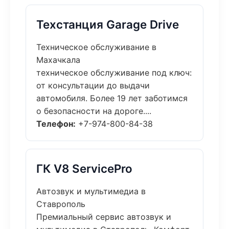
Техстанция Garage Drive
Техническое обслуживание в
Махачкала
техническое обслуживание под ключ:
от консультации до выдачи
автомобиля. Более 19 лет заботимся
о безопасности на дороге....
Телефон:
+7-974-800-84-38
ГК V8 ServicePro
Автозвук и мультимедиа в
Ставрополь
Премиальный сервис автозвук и