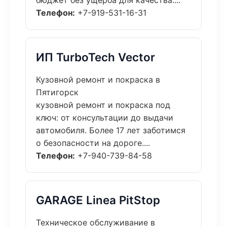
бюджет без ущерба для качества....
Телефон:
+7-919-531-16-31
ИП TurboTech Vector
Кузовной ремонт и покраска в
Пятигорск
кузовной ремонт и покраска под
ключ: от консультации до выдачи
автомобиля. Более 17 лет заботимся
о безопасности на дороге....
Телефон:
+7-940-739-84-58
GARAGE Linea PitStop
Техническое обслуживание в