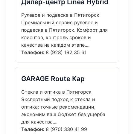
Дилер-центр Linea Hybrid
Рулевое и подвеска в Пятигорск
Премиальный сервис рулевое и
подвеска в Пятигорск. Комфорт для
клиентов, контроль сроков и
качества на каждом этапе....
Телефон:
8 (928) 192 35 61
GARAGE Route Кар
Стекла и оптика в Пятигорск
Экспертный подход к стекла и
оптика: точные рекомендации,
экономим ваш бюджет без ущерба
для качества....
Телефон:
8 (970) 330 41 99