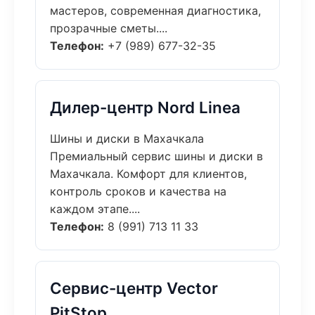
мастеров, современная диагностика,
прозрачные сметы....
Телефон:
+7 (989) 677-32-35
Дилер-центр Nord Linea
Шины и диски в Махачкала
Премиальный сервис шины и диски в
Махачкала. Комфорт для клиентов,
контроль сроков и качества на
каждом этапе....
Телефон:
8 (991) 713 11 33
Сервис-центр Vector
PitStop