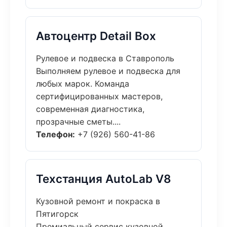
Автоцентр Detail Box
Рулевое и подвеска в Ставрополь
Выполняем рулевое и подвеска для
любых марок. Команда
сертифицированных мастеров,
современная диагностика,
прозрачные сметы....
Телефон:
+7 (926) 560-41-86
Техстанция AutoLab V8
Кузовной ремонт и покраска в
Пятигорск
Премиальный сервис кузовной