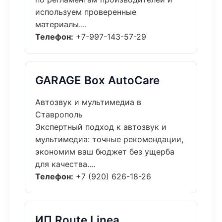
используем проверенные
материалы....
Телефон:
+7-997-143-57-29
GARAGE Box AutoCare
Автозвук и мультимедиа в
Ставрополь
Экспертный подход к автозвук и
мультимедиа: точные рекомендации,
экономим ваш бюджет без ущерба
для качества....
Телефон:
+7 (920) 626-18-26
ИП Route Linea