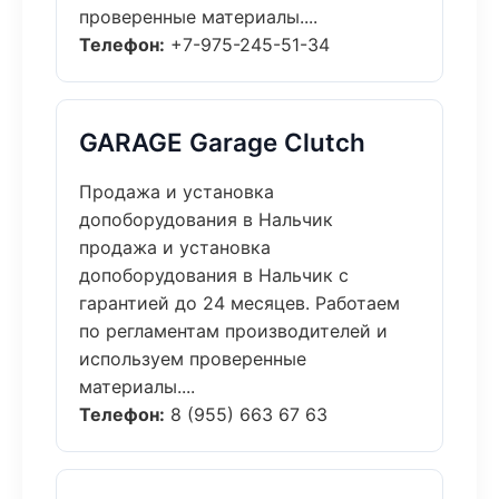
проверенные материалы....
Телефон:
+7-975-245-51-34
GARAGE Garage Clutch
Продажа и установка
допоборудования в Нальчик
продажа и установка
допоборудования в Нальчик с
гарантией до 24 месяцев. Работаем
по регламентам производителей и
используем проверенные
материалы....
Телефон:
8 (955) 663 67 63