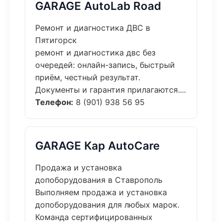
GARAGE AutoLab Road
Ремонт и диагностика ДВС в
Пятигорск
ремонт и диагностика двс без
очередей: онлайн-запись, быстрый
приём, честный результат.
Документы и гарантия прилагаются....
Телефон:
8 (901) 938 56 95
GARAGE Кар AutoCare
Продажа и установка
допоборудования в Ставрополь
Выполняем продажа и установка
допоборудования для любых марок.
Команда сертифицированных