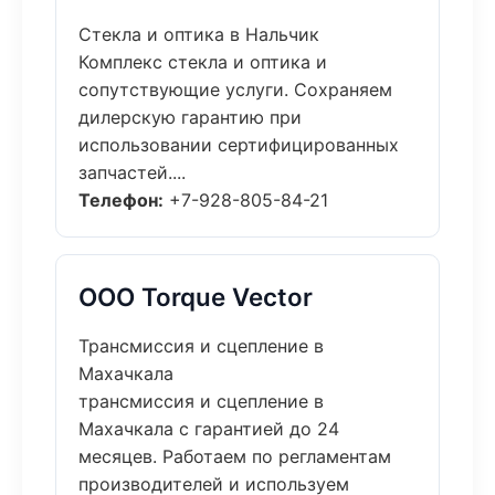
Стекла и оптика в Нальчик
Комплекс стекла и оптика и
сопутствующие услуги. Сохраняем
дилерскую гарантию при
использовании сертифицированных
запчастей....
Телефон:
+7-928-805-84-21
ООО Torque Vector
Трансмиссия и сцепление в
Махачкала
трансмиссия и сцепление в
Махачкала с гарантией до 24
месяцев. Работаем по регламентам
производителей и используем