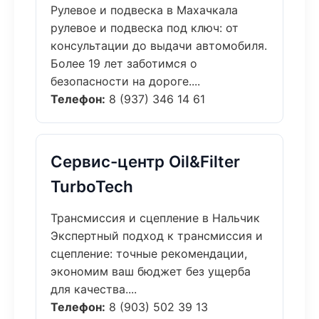
Рулевое и подвеска в Махачкала
рулевое и подвеска под ключ: от
консультации до выдачи автомобиля.
Более 19 лет заботимся о
безопасности на дороге....
Телефон:
8 (937) 346 14 61
Сервис-центр Oil&Filter
TurboTech
Трансмиссия и сцепление в Нальчик
Экспертный подход к трансмиссия и
сцепление: точные рекомендации,
экономим ваш бюджет без ущерба
для качества....
Телефон:
8 (903) 502 39 13