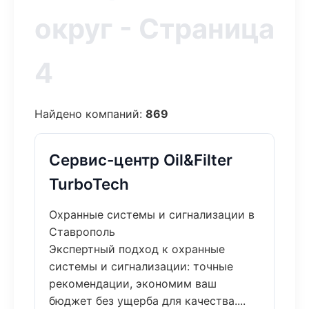
округ - Страница
4
Найдено компаний:
869
Сервис-центр Oil&Filter
TurboTech
Охранные системы и сигнализации в
Ставрополь
Экспертный подход к охранные
системы и сигнализации: точные
рекомендации, экономим ваш
бюджет без ущерба для качества....