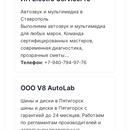
Автозвук и мультимедиа в
Ставрополь
Выполняем автозвук и мультимедиа
для любых марок. Команда
сертифицированных мастеров,
современная диагностика,
прозрачные сметы....
Телефон:
+7-940-794-97-76
ООО V8 AutoLab
Шины и диски в Пятигорск
шины и диски в Пятигорск с
гарантией до 24 месяцев. Работаем
по регламентам производителей и
используем проверенные