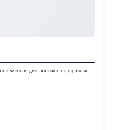
овременная диагностика, прозрачные