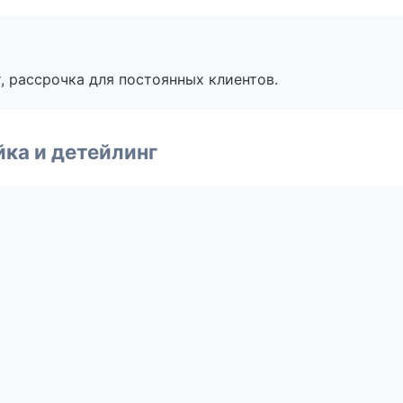
, рассрочка для постоянных клиентов.
ка и детейлинг