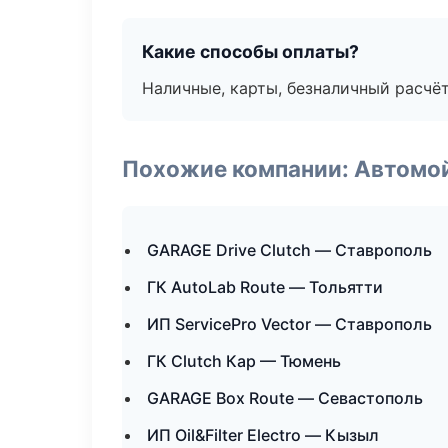
Какие способы оплаты?
Наличные, карты, безналичный расчёт
Похожие компании: Автомой
GARAGE Drive Clutch — Ставрополь
ГК AutoLab Route — Тольятти
ИП ServicePro Vector — Ставрополь
ГК Clutch Кар — Тюмень
GARAGE Box Route — Севастополь
ИП Oil&Filter Electro — Кызыл