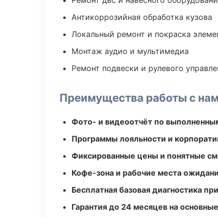
Ремонт двс и навесного оборудован
Антикоррозийная обработка кузова
Локальный ремонт и покраска элеме
Монтаж аудио и мультимедиа
Ремонт подвески и рулевого управле
Преимущества работы с на
Фото- и видеоотчёт по выполненны
Программы лояльности и корпорати
Фиксированные цены и понятные с
Кофе-зона и рабочие места ожидания
Бесплатная базовая диагностика пр
Гарантия до 24 месяцев на основны