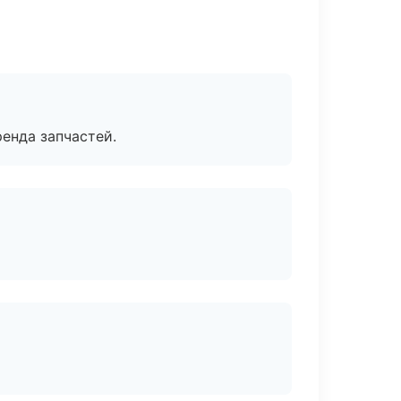
енда запчастей.