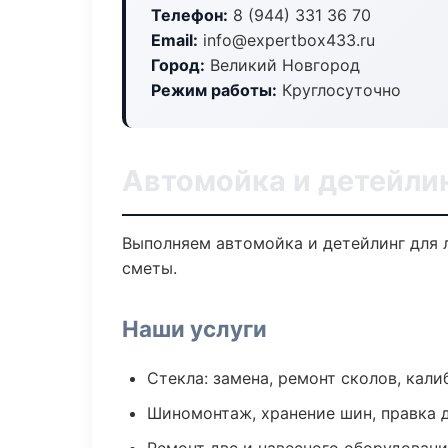
Телефон:
8 (944) 331 36 70
Email:
info@expertbox433.ru
Город:
Великий Новгород
Режим работы:
Круглосуточно
Автомойка и детейлин
Выполняем автомойка и детейлинг для 
сметы.
Наши услуги
Стекла: замена, ремонт сколов, кал
Шиномонтаж, хранение шин, правка 