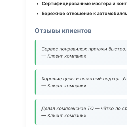
Сертифицированные мастера и конт
Бережное отношение к автомобиля
Отзывы клиентов
Сервис понравился: приняли быстро, 
— Клиент компании
Хорошие цены и понятный подход. Уд
— Клиент компании
Делал комплексное ТО — чётко по ср
— Клиент компании