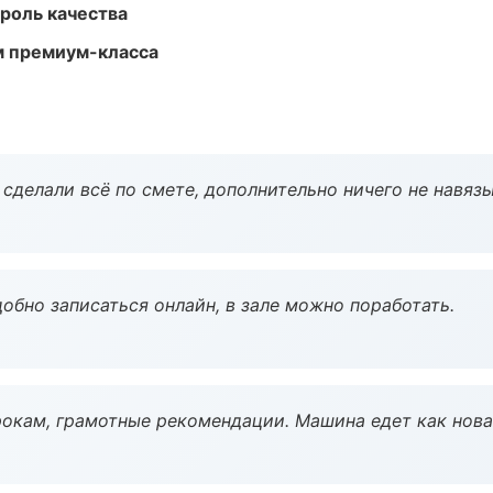
роль качества
м премиум-класса
сделали всё по смете, дополнительно ничего не навязы
обно записаться онлайн, в зале можно поработать.
окам, грамотные рекомендации. Машина едет как нова