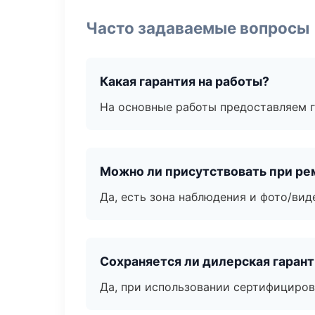
Часто задаваемые вопросы
Какая гарантия на работы?
На основные работы предоставляем га
Можно ли присутствовать при ре
Да, есть зона наблюдения и фото/вид
Сохраняется ли дилерская гаран
Да, при использовании сертифициров