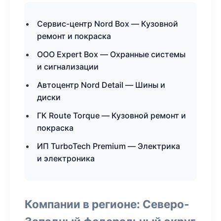
Сервис-центр Nord Box — Кузовной
ремонт и покраска
ООО Expert Box — Охранные системы
и сигнализации
Автоцентр Nord Detail — Шины и
диски
ГК Route Torque — Кузовной ремонт и
покраска
ИП TurboTech Premium — Электрика
и электроника
Компании в регионе: Северо-