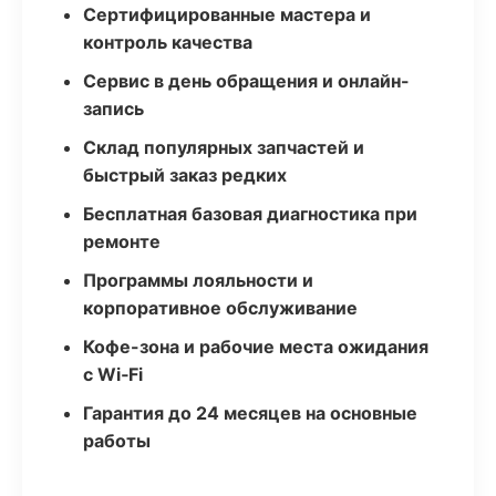
Сертифицированные мастера и
контроль качества
Сервис в день обращения и онлайн-
запись
Склад популярных запчастей и
быстрый заказ редких
Бесплатная базовая диагностика при
ремонте
Программы лояльности и
корпоративное обслуживание
Кофе-зона и рабочие места ожидания
с Wi‑Fi
Гарантия до 24 месяцев на основные
работы