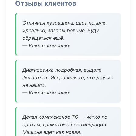
Отзывы клиентов
Отличная кузовщина: цвет попали
идеально, зазоры ровные. Буду
обращаться ещё.
— Клиент компании
Диагностика подробная, выдали
фотоотчёт. Исправили то, что другие
не нашли.
— Клиент компании
Делал комплексное ТО — чётко по
срокам, грамотные рекомендации.
Машина едет как новая.