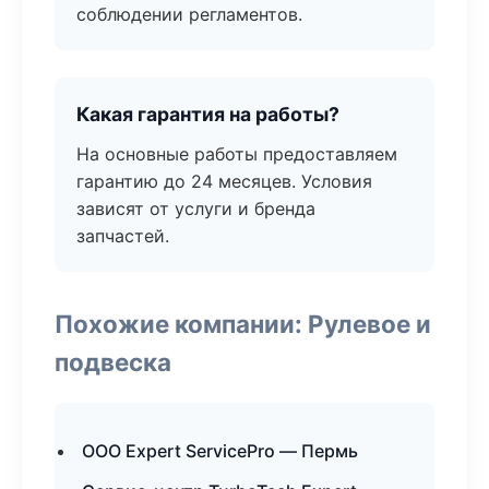
соблюдении регламентов.
Какая гарантия на работы?
На основные работы предоставляем
гарантию до 24 месяцев. Условия
зависят от услуги и бренда
запчастей.
Похожие компании: Рулевое и
подвеска
ООО Expert ServicePro — Пермь