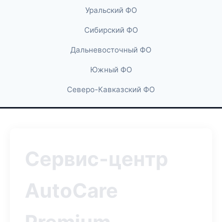
Уральский ФО
Сибирский ФО
Дальневосточный ФО
Южный ФО
Северо-Кавказский ФО
Сервис-центр
AutoCare