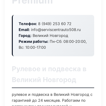
Premium
Телефон:
8 (949) 253 60 72
Email:
info@serviscentrauto508.ru
Город:
Великий Новгород
Режим работы:
Пн-Сб: 08:00-20:00,
Вс: 10:00-17:00
Рулевое и подвеска в
Великий Новгород
рулевое и подвеска в Великий Новгород с
гарантией до 24 месяцев. Работаем по