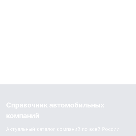
Справочник автомобильных
компаний
Актуальный каталог компаний по всей России