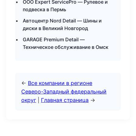
ООО Expert ServicePro — Рулевое и
подвеска в Пермь
Автоцентр Nord Detail — Шины и
диски в Великий Новгород
GARAGE Premium Detail —
Техническое обслуживание в Омск
←
Все компании в регионе
Северо-Западный федеральный
округ
|
Главная страница
→