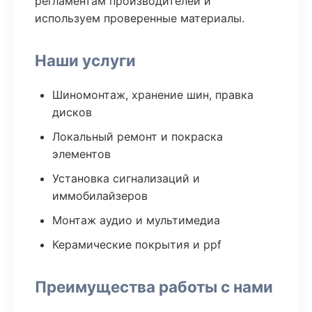
регламентам производителей и
используем проверенные материалы.
Наши услуги
Шиномонтаж, хранение шин, правка
дисков
Локальный ремонт и покраска
элементов
Установка сигнализаций и
иммобилайзеров
Монтаж аудио и мультимедиа
Керамические покрытия и ppf
Преимущества работы с нами