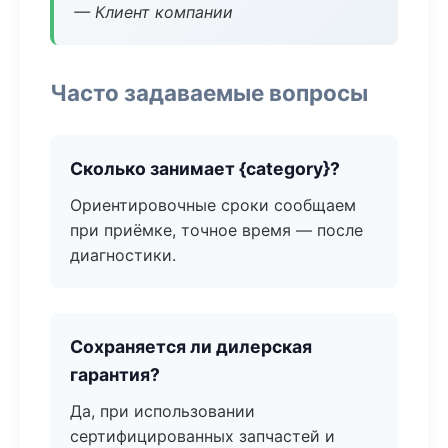
— Клиент компании
Часто задаваемые вопросы
Сколько занимает {category}?
Ориентировочные сроки сообщаем
при приёмке, точное время — после
диагностики.
Сохраняется ли дилерская
гарантия?
Да, при использовании
сертифицированных запчастей и