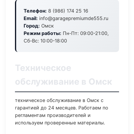
Телефон:
8 (986) 174 25 16
Email:
info@garagepremiumde555.ru
Город:
Омск
Режим работы:
Пн-Пт: 09:00-21:00,
Сб-Вс: 10:00-18:00
Техническое
обслуживание в Омск
техническое обслуживание в Омск с
гарантией до 24 месяцев. Работаем по
регламентам производителей и
используем проверенные материалы.