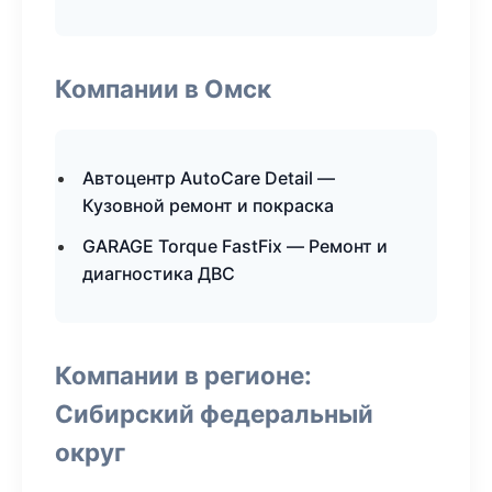
Компании в Омск
Автоцентр AutoCare Detail —
Кузовной ремонт и покраска
GARAGE Torque FastFix — Ремонт и
диагностика ДВС
Компании в регионе:
Сибирский федеральный
округ