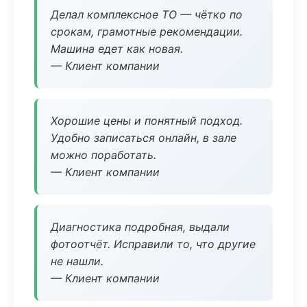
Делал комплексное ТО — чётко по
срокам, грамотные рекомендации.
Машина едет как новая.
— Клиент компании
Хорошие цены и понятный подход.
Удобно записаться онлайн, в зале
можно поработать.
— Клиент компании
Диагностика подробная, выдали
фотоотчёт. Исправили то, что другие
не нашли.
— Клиент компании