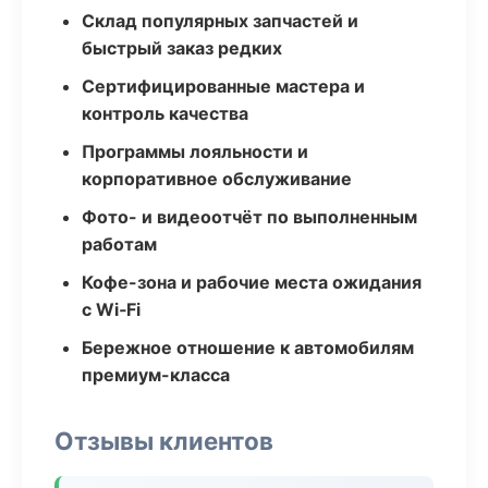
Склад популярных запчастей и
быстрый заказ редких
Сертифицированные мастера и
контроль качества
Программы лояльности и
корпоративное обслуживание
Фото- и видеоотчёт по выполненным
работам
Кофе-зона и рабочие места ожидания
с Wi‑Fi
Бережное отношение к автомобилям
премиум-класса
Отзывы клиентов