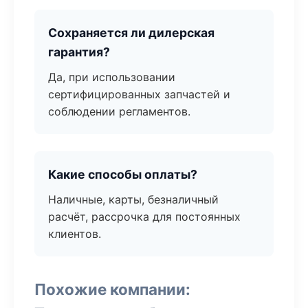
Сохраняется ли дилерская
гарантия?
Да, при использовании
сертифицированных запчастей и
соблюдении регламентов.
Какие способы оплаты?
Наличные, карты, безналичный
расчёт, рассрочка для постоянных
клиентов.
Похожие компании: