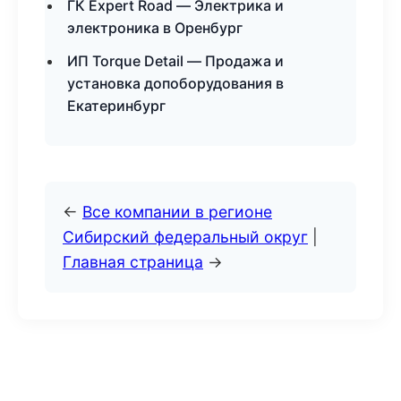
ГК Expert Road — Электрика и
электроника в Оренбург
ИП Torque Detail — Продажа и
установка допоборудования в
Екатеринбург
←
Все компании в регионе
Сибирский федеральный округ
|
Главная страница
→