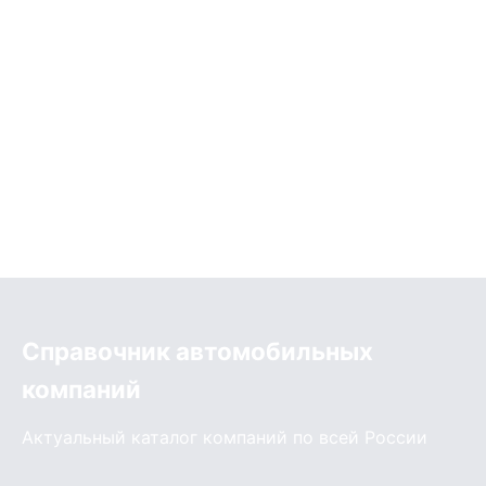
Справочник автомобильных
компаний
Актуальный каталог компаний по всей России