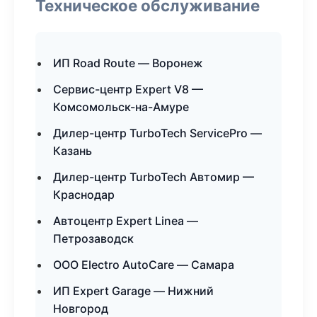
Техническое обслуживание
ИП Road Route — Воронеж
Сервис-центр Expert V8 —
Комсомольск-на-Амуре
Дилер-центр TurboTech ServicePro —
Казань
Дилер-центр TurboTech Автомир —
Краснодар
Автоцентр Expert Linea —
Петрозаводск
ООО Electro AutoCare — Самара
ИП Expert Garage — Нижний
Новгород