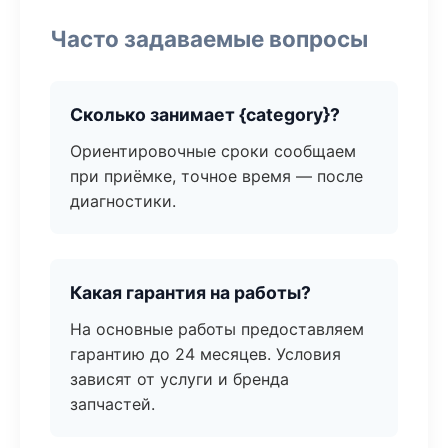
Часто задаваемые вопросы
Сколько занимает {category}?
Ориентировочные сроки сообщаем
при приёмке, точное время — после
диагностики.
Какая гарантия на работы?
На основные работы предоставляем
гарантию до 24 месяцев. Условия
зависят от услуги и бренда
запчастей.