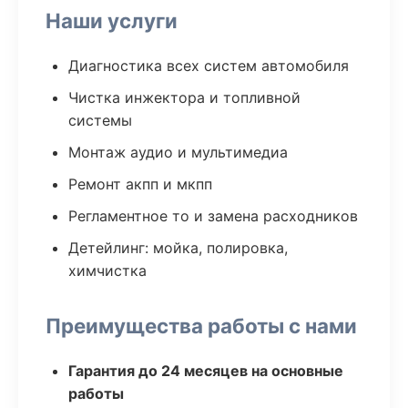
Наши услуги
Диагностика всех систем автомобиля
Чистка инжектора и топливной
системы
Монтаж аудио и мультимедиа
Ремонт акпп и мкпп
Регламентное то и замена расходников
Детейлинг: мойка, полировка,
химчистка
Преимущества работы с нами
Гарантия до 24 месяцев на основные
работы