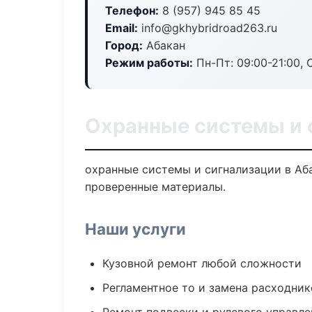
Телефон:
8 (957) 945 85 45
Email:
info@gkhybridroad263.ru
Город:
Абакан
Режим работы:
Пн-Пт: 09:00-21:00, С
Охранные системы и 
охранные системы и сигнализации в Аба
проверенные материалы.
Наши услуги
Кузовной ремонт любой сложности
Регламентное то и замена расходник