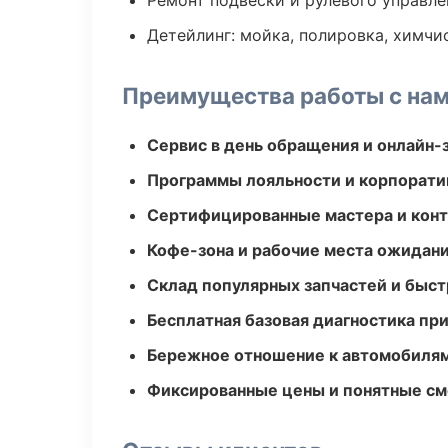
Ремонт подвески и рулевого управле
Детейлинг: мойка, полировка, химчи
Преимущества работы с на
Сервис в день обращения и онлайн-
Программы лояльности и корпорати
Сертифицированные мастера и конт
Кофе-зона и рабочие места ожидания
Склад популярных запчастей и быст
Бесплатная базовая диагностика пр
Бережное отношение к автомобиля
Фиксированные цены и понятные с