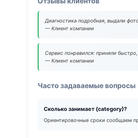
Отзывы клиентов
Диагностика подробная, выдали фотоо
— Клиент компании
Сервис понравился: приняли быстро, 
— Клиент компании
Часто задаваемые вопросы
Сколько занимает {category}?
Ориентировочные сроки сообщаем пр