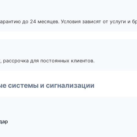
рантию до 24 месяцев. Условия зависят от услуги и бр
, рассрочка для постоянных клиентов.
е системы и сигнализации
дар