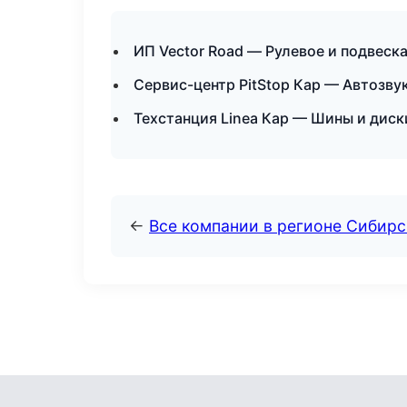
ИП Vector Road — Рулевое и подвеск
Сервис-центр PitStop Кар — Автозву
Техстанция Linea Кар — Шины и диск
←
Все компании в регионе Сибир