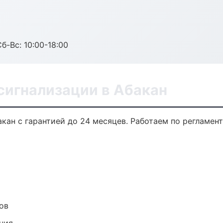
б-Вс: 10:00-18:00
сигнализации в Абакан
кан с гарантией до 24 месяцев. Работаем по регламен
ов