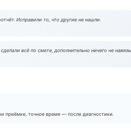
тчёт. Исправили то, что другие не нашли.
сделали всё по смете, дополнительно ничего не навязы
и приёмке, точное время — после диагностики.