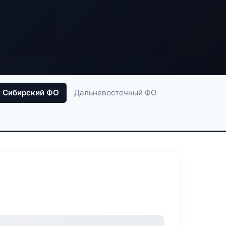
Сибирский ФО
Дальневосточный ФО