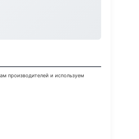
там производителей и используем