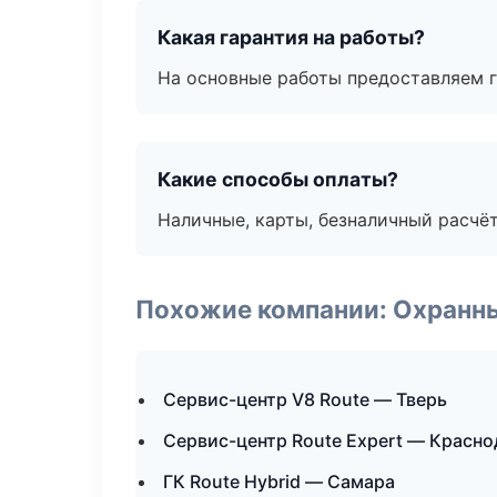
Какая гарантия на работы?
На основные работы предоставляем га
Какие способы оплаты?
Наличные, карты, безналичный расчёт
Похожие компании: Охранны
Сервис-центр V8 Route — Тверь
Сервис-центр Route Expert — Красно
ГК Route Hybrid — Самара