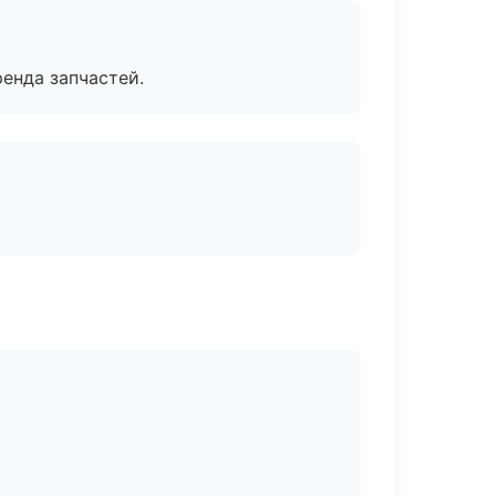
енда запчастей.