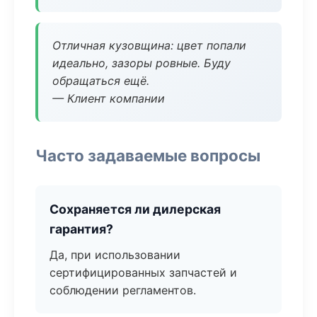
Отличная кузовщина: цвет попали
идеально, зазоры ровные. Буду
обращаться ещё.
— Клиент компании
Часто задаваемые вопросы
Сохраняется ли дилерская
гарантия?
Да, при использовании
сертифицированных запчастей и
соблюдении регламентов.