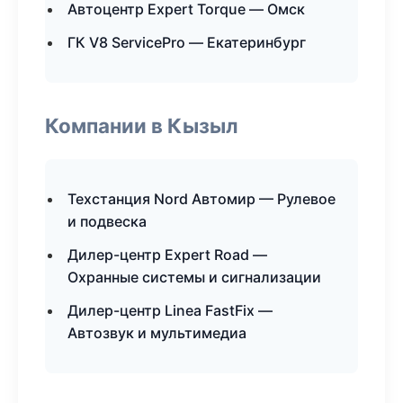
Автоцентр Expert Torque — Омск
ГК V8 ServicePro — Екатеринбург
Компании в Кызыл
Техстанция Nord Автомир — Рулевое
и подвеска
Дилер-центр Expert Road —
Охранные системы и сигнализации
Дилер-центр Linea FastFix —
Автозвук и мультимедиа