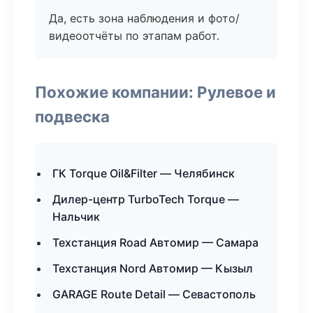
Да, есть зона наблюдения и фото/
видеоотчёты по этапам работ.
Похожие компании: Рулевое и
подвеска
ГК Torque Oil&Filter — Челябинск
Дилер-центр TurboTech Torque —
Нальчик
Техстанция Road Автомир — Самара
Техстанция Nord Автомир — Кызыл
GARAGE Route Detail — Севастополь