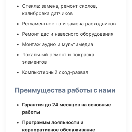
Стекла: замена, ремонт сколов,
калибровка датчиков
Регламентное то и замена расходников
Ремонт двс и навесного оборудования
Монтаж аудио и мультимедиа
Локальный ремонт и покраска
элементов
Компьютерный сход-развал
Преимущества работы с нами
Гарантия до 24 месяцев на основные
работы
Программы лояльности и
корпоративное обслуживание