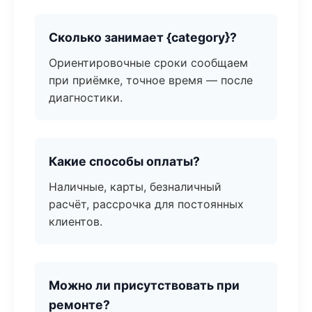
Сколько занимает {category}?
Ориентировочные сроки сообщаем
при приёмке, точное время — после
диагностики.
Какие способы оплаты?
Наличные, карты, безналичный
расчёт, рассрочка для постоянных
клиентов.
Можно ли присутствовать при
ремонте?