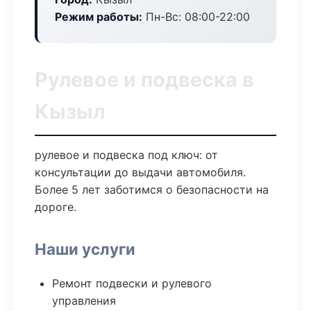
Режим работы:
Пн-Вс: 08:00-22:00
Рулевое и подвеска в
Кызыл
рулевое и подвеска под ключ: от
консультации до выдачи автомобиля.
Более 5 лет заботимся о безопасности на
дороге.
Наши услуги
Ремонт подвески и рулевого
управления