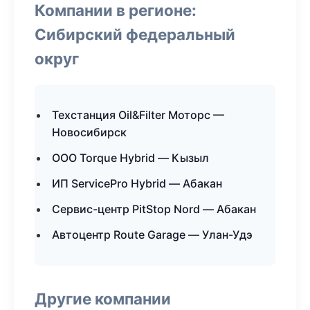
Компании в регионе:
Сибирский федеральный
округ
Техстанция Oil&Filter Моторс —
Новосибирск
ООО Torque Hybrid — Кызыл
ИП ServicePro Hybrid — Абакан
Сервис-центр PitStop Nord — Абакан
Автоцентр Route Garage — Улан-Удэ
Другие компании