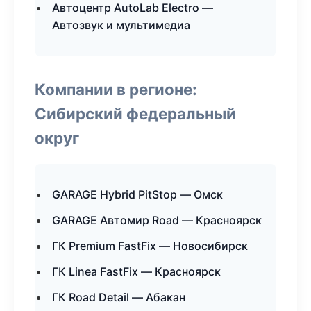
Автоцентр AutoLab Electro —
Автозвук и мультимедиа
Компании в регионе:
Сибирский федеральный
округ
GARAGE Hybrid PitStop — Омск
GARAGE Автомир Road — Красноярск
ГК Premium FastFix — Новосибирск
ГК Linea FastFix — Красноярск
ГК Road Detail — Абакан