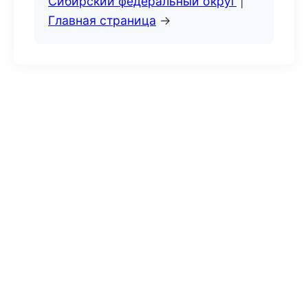
Сибирский федеральный округ
|
Главная страница
→