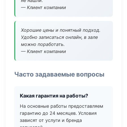
не нашли.
— Клиент компании
Хорошие цены и понятный подход.
Удобно записаться онлайн, в зале
можно поработать.
— Клиент компании
Часто задаваемые вопросы
Какая гарантия на работы?
На основные работы предоставляем
гарантию до 24 месяцев. Условия
зависят от услуги и бренда