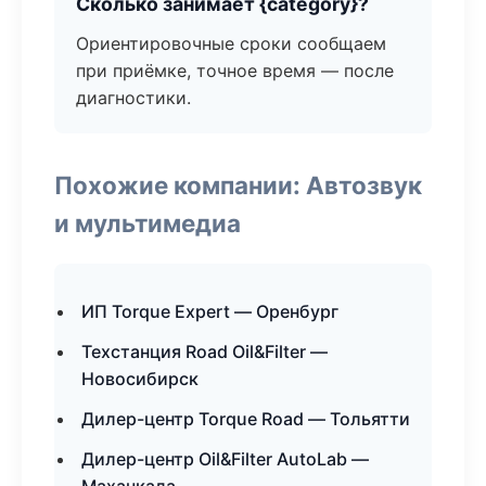
Сколько занимает {category}?
Ориентировочные сроки сообщаем
при приёмке, точное время — после
диагностики.
Похожие компании: Автозвук
и мультимедиа
ИП Torque Expert — Оренбург
Техстанция Road Oil&Filter —
Новосибирск
Дилер-центр Torque Road — Тольятти
Дилер-центр Oil&Filter AutoLab —