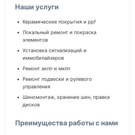
Наши услуги
Керамические покрытия и ppf
Локальный ремонт и покраска
элементов
Установка сигнализаций и
иммобилайзеров
Ремонт акпп и мкпп
Ремонт подвески и рулевого
управления
Шиномонтаж, хранение шин, правка
дисков
Преимущества работы с нами