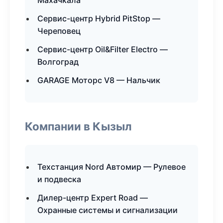
Махачкала
Сервис-центр Hybrid PitStop —
Череповец
Сервис-центр Oil&Filter Electro —
Волгоград
GARAGE Моторс V8 — Нальчик
Компании в Кызыл
Техстанция Nord Автомир — Рулевое
и подвеска
Дилер-центр Expert Road —
Охранные системы и сигнализации