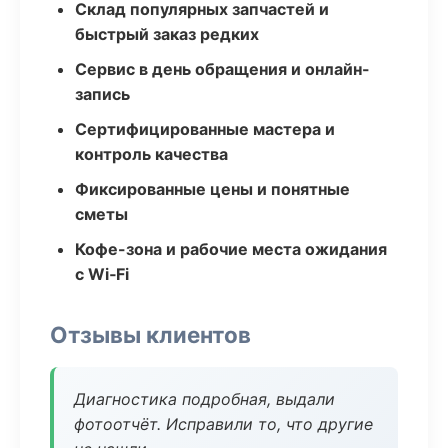
Склад популярных запчастей и
быстрый заказ редких
Сервис в день обращения и онлайн-
запись
Сертифицированные мастера и
контроль качества
Фиксированные цены и понятные
сметы
Кофе-зона и рабочие места ожидания
с Wi‑Fi
Отзывы клиентов
Диагностика подробная, выдали
фотоотчёт. Исправили то, что другие