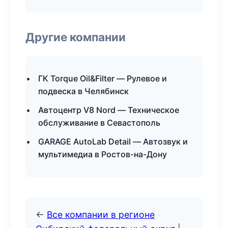
Другие компании
ГК Torque Oil&Filter — Рулевое и
подвеска в Челябинск
Автоцентр V8 Nord — Техническое
обслуживание в Севастополь
GARAGE AutoLab Detail — Автозвук и
мультимедиа в Ростов-на-Дону
←
Все компании в регионе