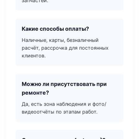
запчастей.
Какие способы оплаты?
Наличные, карты, безналичный
расчёт, рассрочка для постоянных
клиентов.
Можно ли присутствовать при
ремонте?
Да, есть зона наблюдения и фото/
видеоотчёты по этапам работ.