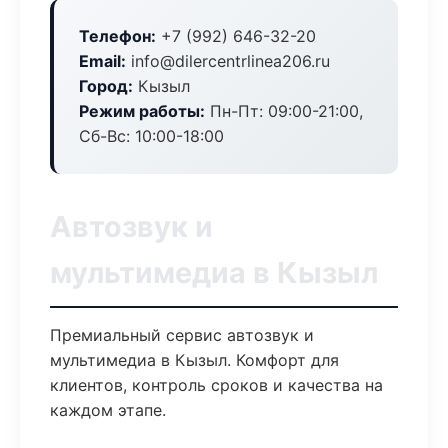
Телефон:
+7 (992) 646-32-20
Email:
info@dilercentrlinea206.ru
Город:
Кызыл
Режим работы:
Пн-Пт: 09:00-21:00,
Сб-Вс: 10:00-18:00
Автозвук и
мультимедиа в Кызыл
Премиальный сервис автозвук и
мультимедиа в Кызыл. Комфорт для
клиентов, контроль сроков и качества на
каждом этапе.