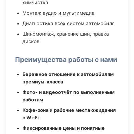
химчистка
Монтаж аудио и мультимедиа
Диагностика всех систем автомобиля
Шиномонтаж, хранение шин, правка
дисков
Преимущества работы с нами
Бережное отношение к автомобилям
премиум-класса
Фото- и видеоотчёт по выполненным
работам
Кофе-зона и рабочие места ожидания
с Wi‑Fi
Фиксированные цены и понятные