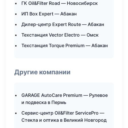
ГК Oil&Filter Road — Новосибирск
ИП Box Expert — Абакан
Дилер-центр Expert Route — Абакан
Техстанция Vector Electro — Омск
Техстанция Torque Premium — Абакан
Другие компании
GARAGE AutoCare Premium — Рулевое
и подвеска в Пермь
Сервис-центр Oil&Filter ServicePro —
Стекла и оптика в Великий Новгород