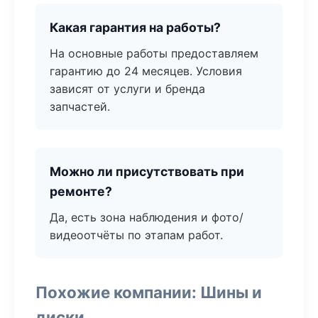
Какая гарантия на работы?
На основные работы предоставляем
гарантию до 24 месяцев. Условия
зависят от услуги и бренда
запчастей.
Можно ли присутствовать при
ремонте?
Да, есть зона наблюдения и фото/
видеоотчёты по этапам работ.
Похожие компании: Шины и
диски