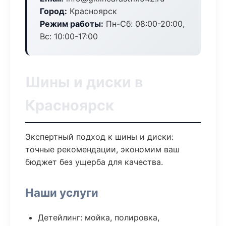
Город:
Красноярск
Режим работы:
Пн-Сб: 08:00-20:00,
Вс: 10:00-17:00
Шины и диски в
Красноярск
Экспертный подход к шины и диски:
точные рекомендации, экономим ваш
бюджет без ущерба для качества.
Наши услуги
Детейлинг: мойка, полировка,