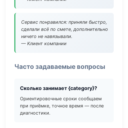
Сервис понравился: приняли быстро,
сделали всё по смете, дополнительно
ничего не навязывали.
— Клиент компании
Часто задаваемые вопросы
Сколько занимает {category}?
Ориентировочные сроки сообщаем
при приёмке, точное время — после
диагностики.