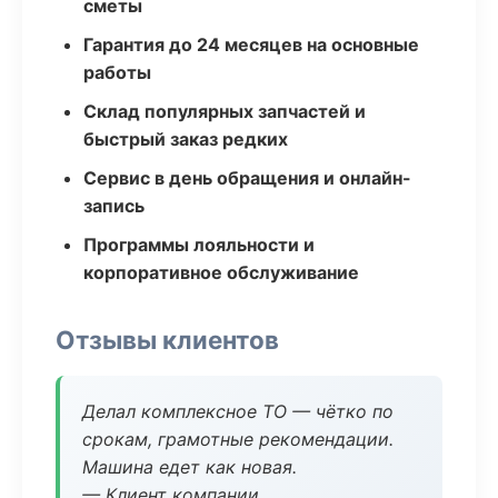
сметы
Гарантия до 24 месяцев на основные
работы
Склад популярных запчастей и
быстрый заказ редких
Сервис в день обращения и онлайн-
запись
Программы лояльности и
корпоративное обслуживание
Отзывы клиентов
Делал комплексное ТО — чётко по
срокам, грамотные рекомендации.
Машина едет как новая.
— Клиент компании