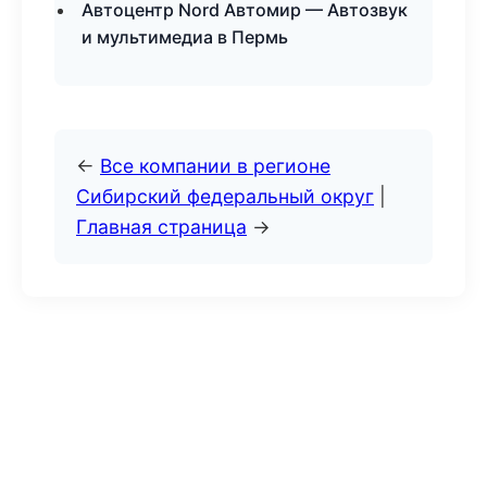
Автоцентр Nord Автомир — Автозвук
и мультимедиа в Пермь
←
Все компании в регионе
Сибирский федеральный округ
|
Главная страница
→