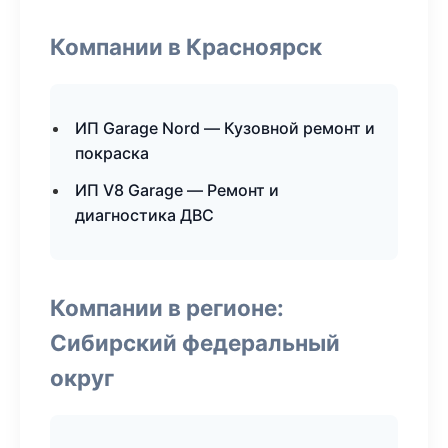
Компании в Красноярск
ИП Garage Nord — Кузовной ремонт и
покраска
ИП V8 Garage — Ремонт и
диагностика ДВС
Компании в регионе:
Сибирский федеральный
округ