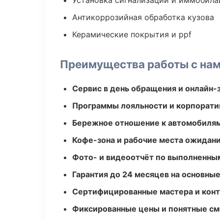
Установка сигнализаций и иммобила
Антикоррозийная обработка кузова
Керамические покрытия и ppf
Преимущества работы с на
Сервис в день обращения и онлайн-
Программы лояльности и корпорати
Бережное отношение к автомобиля
Кофе-зона и рабочие места ожидания
Фото- и видеоотчёт по выполненны
Гарантия до 24 месяцев на основны
Сертифицированные мастера и конт
Фиксированные цены и понятные с