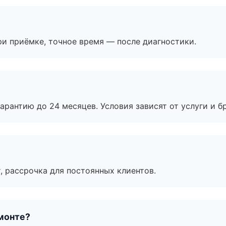
и приёмке, точное время — после диагностики.
рантию до 24 месяцев. Условия зависят от услуги и бр
, рассрочка для постоянных клиентов.
монте?