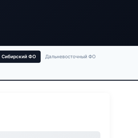
Сибирский ФО
Дальневосточный ФО