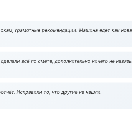
окам, грамотные рекомендации. Машина едет как нова
сделали всё по смете, дополнительно ничего не навязы
тчёт. Исправили то, что другие не нашли.