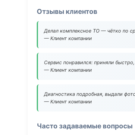
Отзывы клиентов
Делал комплексное ТО — чётко по ср
— Клиент компании
Сервис понравился: приняли быстро, 
— Клиент компании
Диагностика подробная, выдали фотоо
— Клиент компании
Часто задаваемые вопросы