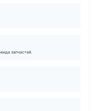
енда запчастей.