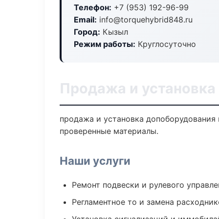
Телефон:
+7 (953) 192-96-99
Email:
info@torquehybrid848.ru
Город:
Кызыл
Режим работы:
Круглосуточно
Продажа и установка
продажа и установка допоборудования 
проверенные материалы.
Наши услуги
Ремонт подвески и рулевого управле
Регламентное то и замена расходник