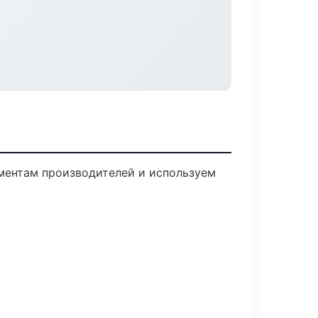
аментам производителей и используем