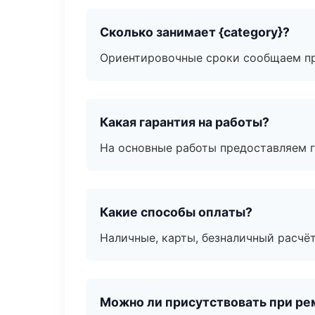
Сколько занимает {category}?
Ориентировочные сроки сообщаем пр
Какая гарантия на работы?
На основные работы предоставляем га
Какие способы оплаты?
Наличные, карты, безналичный расчёт
Можно ли присутствовать при ре