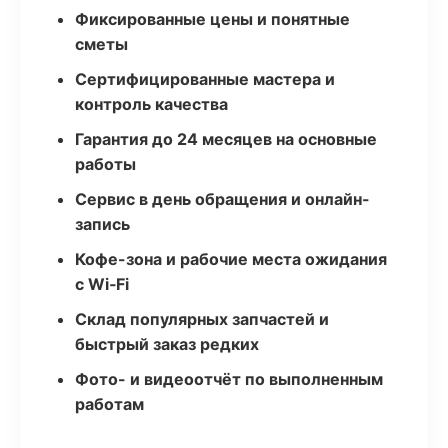
Фиксированные цены и понятные
сметы
Сертифицированные мастера и
контроль качества
Гарантия до 24 месяцев на основные
работы
Сервис в день обращения и онлайн-
запись
Кофе-зона и рабочие места ожидания
с Wi‑Fi
Склад популярных запчастей и
быстрый заказ редких
Фото- и видеоотчёт по выполненным
работам