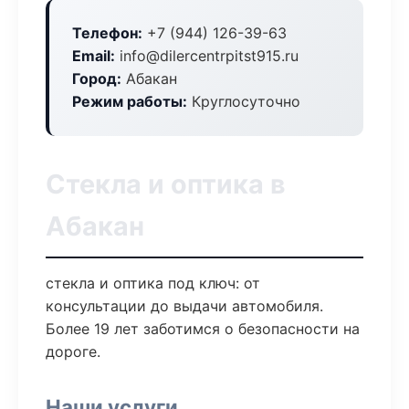
Телефон:
+7 (944) 126-39-63
Email:
info@dilercentrpitst915.ru
Город:
Абакан
Режим работы:
Круглосуточно
Стекла и оптика в
Абакан
стекла и оптика под ключ: от
консультации до выдачи автомобиля.
Более 19 лет заботимся о безопасности на
дороге.
Наши услуги