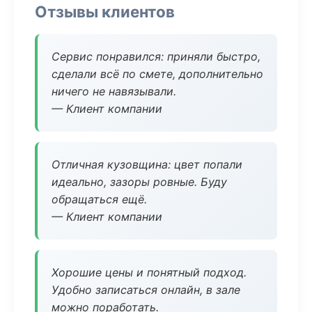
Отзывы клиентов
Сервис понравился: приняли быстро,
сделали всё по смете, дополнительно
ничего не навязывали.
— Клиент компании
Отличная кузовщина: цвет попали
идеально, зазоры ровные. Буду
обращаться ещё.
— Клиент компании
Хорошие цены и понятный подход.
Удобно записаться онлайн, в зале
можно поработать.