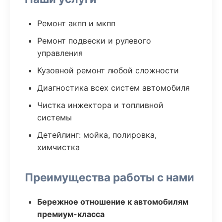
Ремонт акпп и мкпп
Ремонт подвески и рулевого
управления
Кузовной ремонт любой сложности
Диагностика всех систем автомобиля
Чистка инжектора и топливной
системы
Детейлинг: мойка, полировка,
химчистка
Преимущества работы с нами
Бережное отношение к автомобилям
премиум-класса