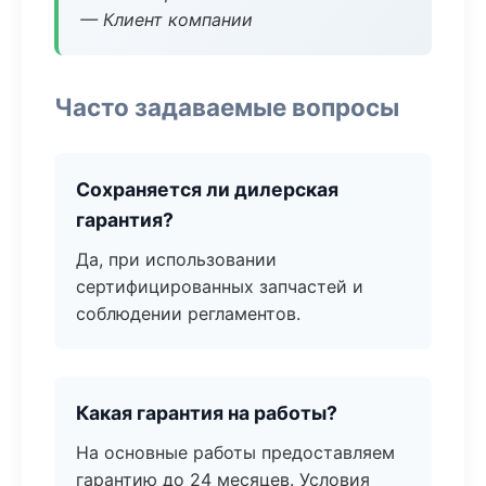
— Клиент компании
Часто задаваемые вопросы
Сохраняется ли дилерская
гарантия?
Да, при использовании
сертифицированных запчастей и
соблюдении регламентов.
Какая гарантия на работы?
На основные работы предоставляем
гарантию до 24 месяцев. Условия