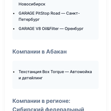
Новосибирск
GARAGE PitStop Road — Санкт-
Петербург
GARAGE V8 Oil&Filter — Оренбург
Компании в Абакан
Техстанция Box Torque — Автомойка
и детейлинг
Компании в регионе:
Сибирский федеральный