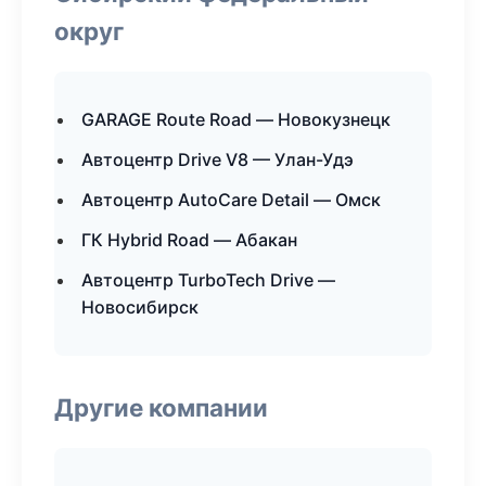
округ
GARAGE Route Road — Новокузнецк
Автоцентр Drive V8 — Улан-Удэ
Автоцентр AutoCare Detail — Омск
ГК Hybrid Road — Абакан
Автоцентр TurboTech Drive —
Новосибирск
Другие компании