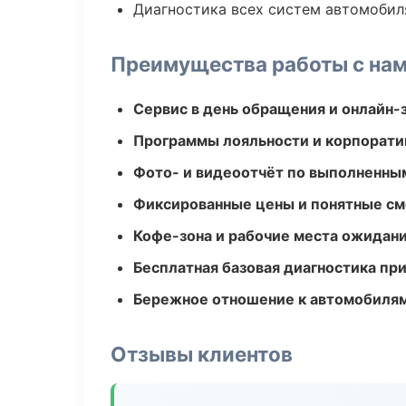
Диагностика всех систем автомобил
Преимущества работы с на
Сервис в день обращения и онлайн-
Программы лояльности и корпорати
Фото- и видеоотчёт по выполненны
Фиксированные цены и понятные с
Кофе-зона и рабочие места ожидания
Бесплатная базовая диагностика пр
Бережное отношение к автомобиля
Отзывы клиентов