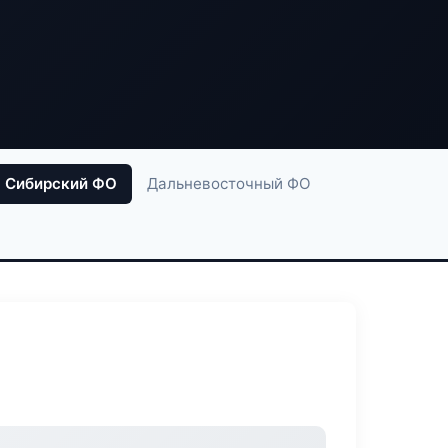
Сибирский ФО
Дальневосточный ФО