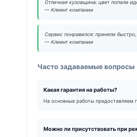
Отличная кузовщина: цвет попали ид
— Клиент компании
Сервис понравился: приняли быстро, 
— Клиент компании
Часто задаваемые вопросы
Какая гарантия на работы?
На основные работы предоставляем га
Можно ли присутствовать при ре