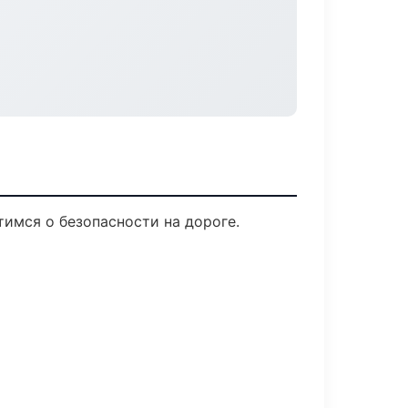
тимся о безопасности на дороге.